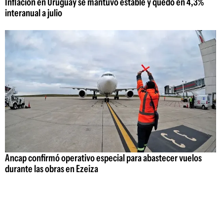
Inflación en Uruguay se mantuvo estable y quedó en 4,3%
interanual a julio
Ancap confirmó operativo especial para abastecer vuelos
durante las obras en Ezeiza