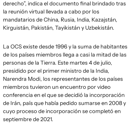
derecho”, indica el documento final brindado tras
la reunión virtual llevada a cabo por los
mandatarios de China, Rusia, India, Kazajstán,
Kirguistán, Pakistán, Tayikistán y Uzbekistán.
La OCS existe desde 1996 y la suma de habitantes
de los países miembros llega a casi la mitad de las
personas de la Tierra. Este martes 4 de julio,
presidido por el primer ministro de la India,
Narendra Modi, los representantes de los países
miembros tuvieron un encuentro por video
conferencia en el que se decidió la incorporación
de Irán, país que había pedido sumarse en 2008 y
cuyo proceso de incorporación se completó en
septiembre de 2021.