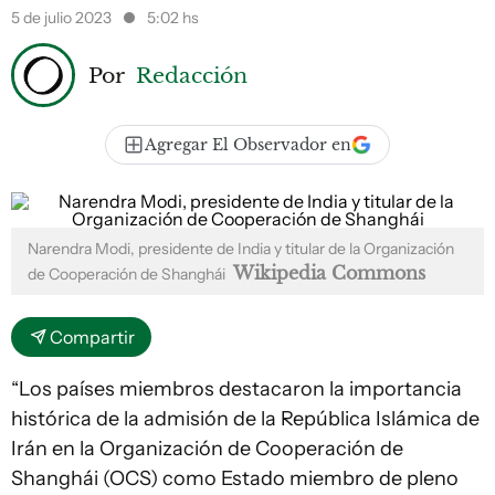
5 de julio 2023
5:02 hs
Por
Redacción
Agregar El Observador en
Narendra Modi, presidente de India y titular de la Organización
Wikipedia Commons
de Cooperación de Shanghái
Compartir
“Los países miembros destacaron la importancia
histórica de la admisión de la República Islámica de
Irán en la Organización de Cooperación de
Shanghái (OCS) como Estado miembro de pleno