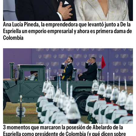
Ana Lucía Pineda, la emprendedora que levantó junto a De la
Espriella un emporio empresarial y ahora es primera dama de
Colombia
3 momentos que marcaron la posesión de Abelardo de la
Espriella como presidente de Colombia (y qué dicen sobre