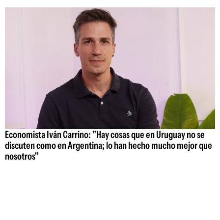
Economista Iván Carrino: "Hay cosas que en Uruguay no se
discuten como en Argentina; lo han hecho mucho mejor que
nosotros"