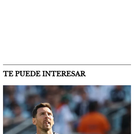
TE PUEDE INTERESAR