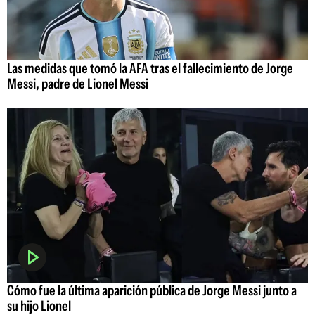
Las medidas que tomó la AFA tras el fallecimiento de Jorge
Messi, padre de Lionel Messi
Cómo fue la última aparición pública de Jorge Messi junto a
su hijo Lionel