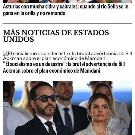
Asturias con mucha sidra y cabrales: cuando al río Sella se le
gana en la orilla y no remando
MÁS NOTICIAS DE ESTADOS
UNIDOS
"El socialismo es un desastre": la brutal advertencia de Bill
Ackman sobre el plan económico de Mamdani