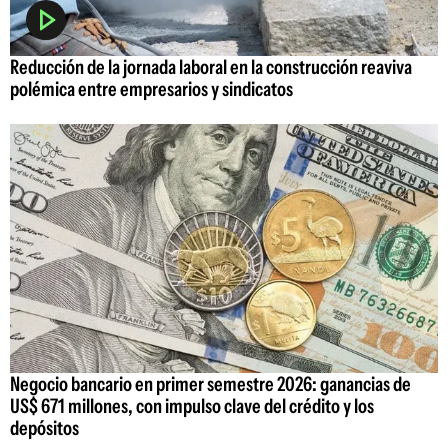
Reducción de la jornada laboral en la construcción reaviva
polémica entre empresarios y sindicatos
Negocio bancario en primer semestre 2026: ganancias de
US$ 671 millones, con impulso clave del crédito y los
depósitos