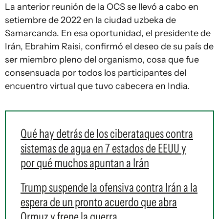
La anterior reunión de la OCS se llevó a cabo en
setiembre de 2022 en la ciudad uzbeka de
Samarcanda. En esa oportunidad, el presidente de
Irán, Ebrahim Raisi, confirmó el deseo de su país de
ser miembro pleno del organismo, cosa que fue
consensuada por todos los participantes del
encuentro virtual que tuvo cabecera en India.
Qué hay detrás de los ciberataques contra
sistemas de agua en 7 estados de EEUU y
por qué muchos apuntan a Irán
Trump suspende la ofensiva contra Irán a la
espera de un pronto acuerdo que abra
Ormuz y frene la guerra