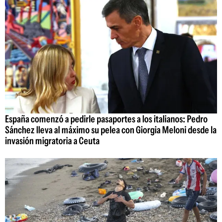
España comenzó a pedirle pasaportes a los italianos: Pedro
Sánchez lleva al máximo su pelea con Giorgia Meloni desde la
invasión migratoria a Ceuta