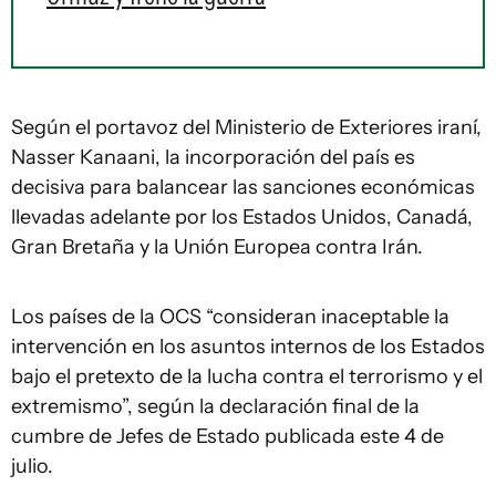
Según el portavoz del Ministerio de Exteriores iraní,
Nasser Kanaani, la incorporación del país es
decisiva para balancear las sanciones económicas
llevadas adelante por los Estados Unidos, Canadá,
Gran Bretaña y la Unión Europea contra Irán.
Los países de la OCS “consideran inaceptable la
intervención en los asuntos internos de los Estados
bajo el pretexto de la lucha contra el terrorismo y el
extremismo”, según la declaración final de la
cumbre de Jefes de Estado publicada este 4 de
julio.