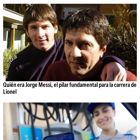
Quién era Jorge Messi, el pilar fundamental para la carrera de
Lionel