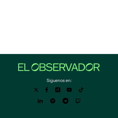
Siguenos en: