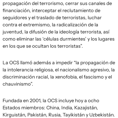
propagación del terrorismo, cerrar sus canales de
financiación, interceptar el reclutamiento de
seguidores y el traslado de terroristas, luchar
contra el extremismo, la radicalización de la
juventud, la difusión de la ideología terrorista, así
como eliminar las ‘células durmientes’ y los lugares
en los que se ocultan los terroristas”.
La OCS llamó además a impedir “la propagación de
la intolerancia religiosa, el nacionalismo agresivo, la
discriminación racial, la xenofobia, el fascismo y el
chauvinismo”.
Fundada en 2001, la OCS incluye hoy a ocho
Estados miembros: China, India, Kazajistán,
Kirguistán, Pakistán, Rusia, Tayikistán y Uzbekistán.