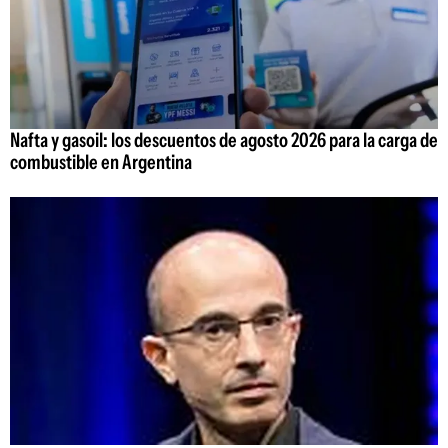
Nafta y gasoil: los descuentos de agosto 2026 para la carga de
combustible en Argentina