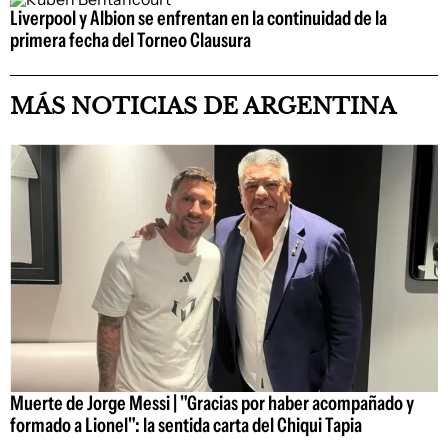
Liverpool y Albion se enfrentan en la continuidad de la
primera fecha del Torneo Clausura
MÁS NOTICIAS DE ARGENTINA
Muerte de Jorge Messi | "Gracias por haber acompañado y
formado a Lionel": la sentida carta del Chiqui Tapia