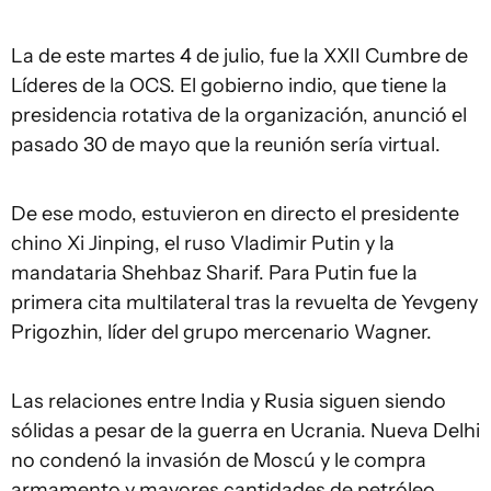
La de este martes 4 de julio, fue la XXII Cumbre de
Líderes de la OCS. El gobierno indio, que tiene la
presidencia rotativa de la organización, anunció el
pasado 30 de mayo que la reunión sería virtual.
De ese modo, estuvieron en directo el presidente
chino Xi Jinping, el ruso Vladimir Putin y la
mandataria Shehbaz Sharif. Para Putin fue la
primera cita multilateral tras la revuelta de Yevgeny
Prigozhin, líder del grupo mercenario Wagner.
Las relaciones entre India y Rusia siguen siendo
sólidas a pesar de la guerra en Ucrania. Nueva Delhi
no condenó la invasión de Moscú y le compra
armamento y mayores cantidades de petróleo