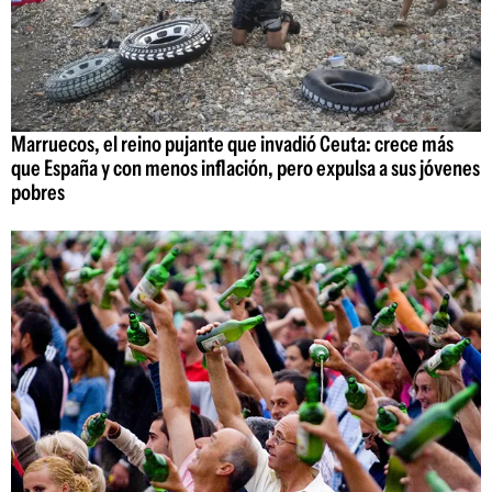
Marruecos, el reino pujante que invadió Ceuta: crece más
que España y con menos inflación, pero expulsa a sus jóvenes
pobres