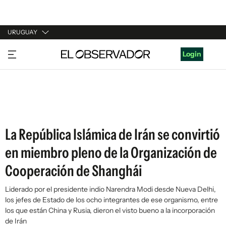
URUGUAY
URUGUAY
Login
ARGENTINA
ESPAÑA
ESTADOS UNIDOS
La República Islámica de Irán se convirtió
en miembro pleno de la Organización de
Cooperación de Shanghái
Liderado por el presidente indio Narendra Modi desde Nueva Delhi,
los jefes de Estado de los ocho integrantes de ese organismo, entre
los que están China y Rusia, dieron el visto bueno a la incorporación
de Irán