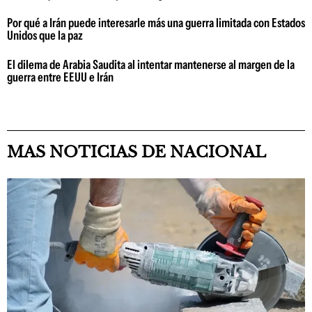
Por qué a Irán puede interesarle más una guerra limitada con Estados
Unidos que la paz
El dilema de Arabia Saudita al intentar mantenerse al margen de la
guerra entre EEUU e Irán
MAS NOTICIAS DE NACIONAL