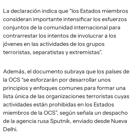
La declaración indica que “los Estados miembros
consideran importante intensificar los esfuerzos
conjuntos de la comunidad internacional para
contrarrestar los intentos de involucrar a los
jóvenes en las actividades de los grupos
terroristas, separatistas y extremistas”.
Además, el documento subraya que los países de
la OCS “se esforzarán por desarrollar unos
principios y enfoques comunes para formar una
lista única de las organizaciones terroristas cuyas
actividades están prohibidas en los Estados
miembros de la OCS”, según señala un despacho
de la agencia rusa Sputnik, enviado desde Nueva
Delhi.