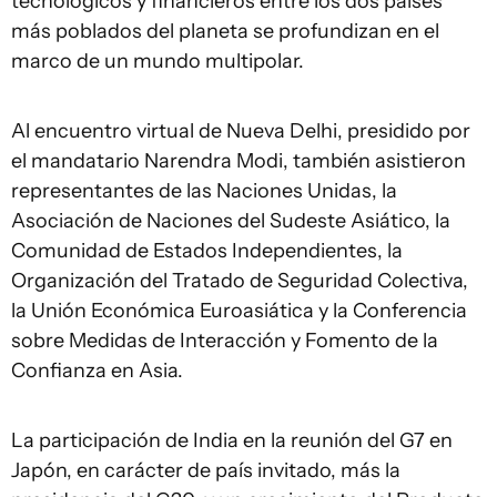
tecnológicos y financieros entre los dos países
más poblados del planeta se profundizan en el
marco de un mundo multipolar.
Al encuentro virtual de Nueva Delhi, presidido por
el mandatario Narendra Modi, también asistieron
representantes de las Naciones Unidas, la
Asociación de Naciones del Sudeste Asiático, la
Comunidad de Estados Independientes, la
Organización del Tratado de Seguridad Colectiva,
la Unión Económica Euroasiática y la Conferencia
sobre Medidas de Interacción y Fomento de la
Confianza en Asia.
La participación de India en la reunión del G7 en
Japón, en carácter de país invitado, más la