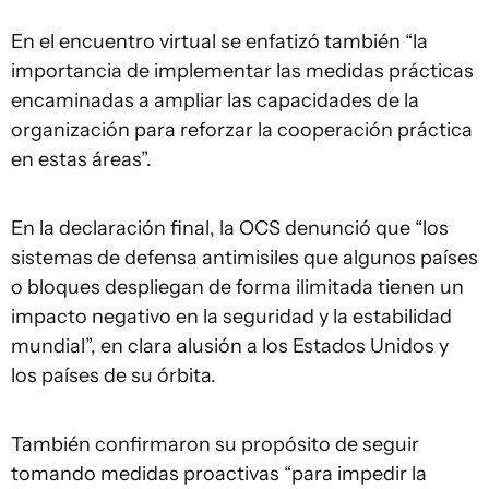
En el encuentro virtual se enfatizó también “la
importancia de implementar las medidas prácticas
encaminadas a ampliar las capacidades de la
organización para reforzar la cooperación práctica
en estas áreas”.
En la declaración final, la OCS denunció que “los
sistemas de defensa antimisiles que algunos países
o bloques despliegan de forma ilimitada tienen un
impacto negativo en la seguridad y la estabilidad
mundial”, en clara alusión a los Estados Unidos y
los países de su órbita.
También confirmaron su propósito de seguir
tomando medidas proactivas “para impedir la