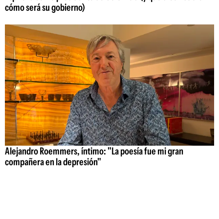
cómo será su gobierno)
Alejandro Roemmers, íntimo: "La poesía fue mi gran
compañera en la depresión"