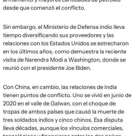
desde que comenzó el conflicto.
Sin embargo, el Ministerio de Defensa indio lleva
tiempo diversificando sus proveedores y las
relaciones con los Estados Unidos se estrecharon
en los últimos años, como demuestra la reciente
visita de Narendra Modi a Washington, donde se
reunió con el presidente Joe Biden.
Con China, en cambio, las relaciones de India
tienen puntos de conflicto. Uno se vivió en junio de
2020 en el valle de Galwan, con el choque de
tropas de ambos países que causó la muerte de
tres soldados indios y cinco chinos. Esa disputa
lleva décadas, aunque los vínculos comerciales,