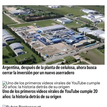
Argentina, después de la planta de celulosa, ahora busca
cerrar la inversión por un nuevo aserradero
Uno de los primeros videos virales de YouTube cumple 20
años: la historia detrás de su origen