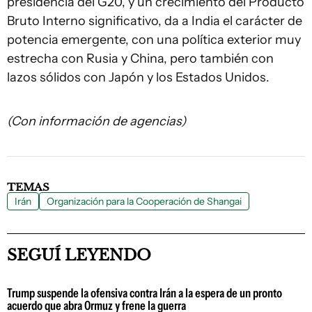
presidencia del G20, y un crecimiento del Producto
Bruto Interno significativo, da a India el carácter de
potencia emergente, con una política exterior muy
estrecha con Rusia y China, pero también con
lazos sólidos con Japón y los Estados Unidos.
(Con información de agencias)
TEMAS
Irán
Organización para la Cooperación de Shangai
SEGUÍ LEYENDO
Trump suspende la ofensiva contra Irán a la espera de un pronto
acuerdo que abra Ormuz y frene la guerra