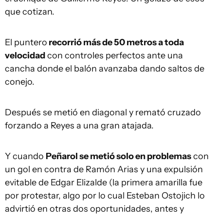
que cotizan.
El puntero
recorrió más de 50 metros a toda
velocidad
con controles perfectos ante una
cancha donde el balón avanzaba dando saltos de
conejo.
Después se metió en diagonal y remató cruzado
forzando a Reyes a una gran atajada.
Y cuando
Peñarol se metió solo en problemas
con
un gol en contra de Ramón Arias y una expulsión
evitable de Edgar Elizalde (la primera amarilla fue
por protestar, algo por lo cual Esteban Ostojich lo
advirtió en otras dos oportunidades, antes y