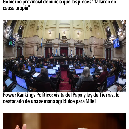
Gobierno provincial denuncia que los jueces "fallaron en
causa propia"
Power Rankings Político: visita del Papa y ley de Tierras, lo
destacado de una semana agridulce para Milei