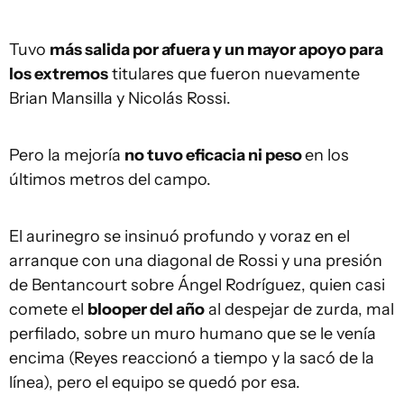
Tuvo
más salida por afuera y un mayor apoyo para
los extremos
titulares que fueron nuevamente
Brian Mansilla y Nicolás Rossi.
Pero la mejoría
no tuvo eficacia ni peso
en los
últimos metros del campo.
El aurinegro se insinuó profundo y voraz en el
arranque con una diagonal de Rossi y una presión
de Bentancourt sobre Ángel Rodríguez, quien casi
comete el
blooper del año
al despejar de zurda, mal
perfilado, sobre un muro humano que se le venía
encima (Reyes reaccionó a tiempo y la sacó de la
línea), pero el equipo se quedó por esa.