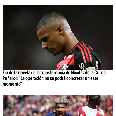
Fin de la novela de la transferencia de Nicolás de la Cruz a
Peñarol: "La operación no se podrá concretar en este
momento"