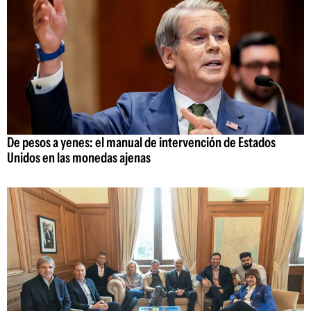
De pesos a yenes: el manual de intervención de Estados
Unidos en las monedas ajenas