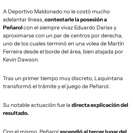
A Deportivo Maldonado no le costó mucho
adelantar líneas,
contestarle la posesión a
Peñarol
con el siempre vivaz Eduardo Darias y
aproximarse con un par de centros por derecha,
uno de los cuales terminó en una volea de Martín
Ferreira desde el borde del área, bien atajada por
Kevin Dawson.
Tras un primer tiempo muy discreto, Laquintana
transformó el trámite y el juego de Peñarol.
Su notable actuación fue la
directa explicación del
resultado.
Con el mismo, Peñarol
ascendió al tercer lugar del