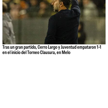
Tras un gran partido, Cerro Largo y Juventud empataron 1-1
en el inicio del Torneo Clausura, en Melo