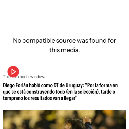
No compatible source was found for
this media.
This is a modal window.
Diego Forlán habló como DT de Uruguay: "Por la forma en
que se está construyendo todo (en la selección), tarde o
temprano los resultados van a llegar"