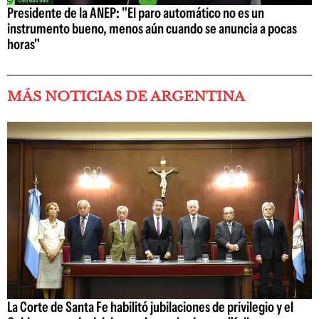
Presidente de la ANEP: "El paro automático no es un
instrumento bueno, menos aún cuando se anuncia a pocas
horas"
MÁS NOTICIAS DE ARGENTINA
La Corte de Santa Fe habilitó jubilaciones de privilegio y el