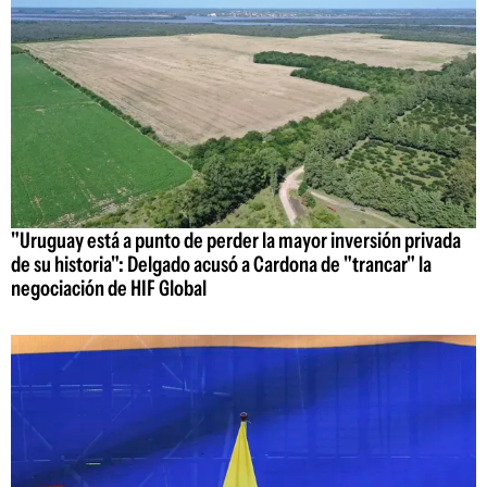
"Uruguay está a punto de perder la mayor inversión privada
de su historia": Delgado acusó a Cardona de "trancar" la
negociación de HIF Global