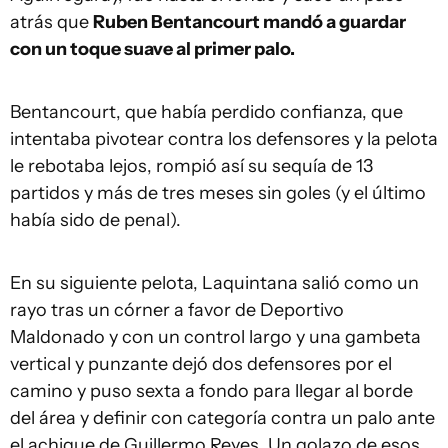
atrás que
Ruben Bentancourt mandó a guardar
con un toque suave al primer palo.
Bentancourt, que había perdido confianza, que
intentaba pivotear contra los defensores y la pelota
le rebotaba lejos, rompió así su sequía de 13
partidos y más de tres meses sin goles (y el último
había sido de penal).
En su siguiente pelota, Laquintana salió como un
rayo tras un córner a favor de Deportivo
Maldonado y con un control largo y una gambeta
vertical y punzante dejó dos defensores por el
camino y puso sexta a fondo para llegar al borde
del área y definir con categoría contra un palo ante
el achique de Guillermo Reyes. Un golazo de esos