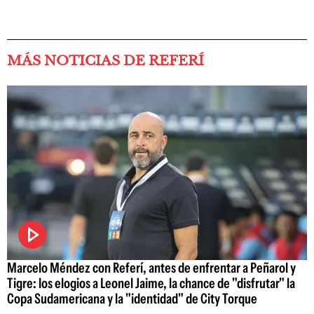
MÁS NOTICIAS DE REFERÍ
Marcelo Méndez con Referí, antes de enfrentar a Peñarol y
Tigre: los elogios a Leonel Jaime, la chance de "disfrutar" la
Copa Sudamericana y la "identidad" de City Torque