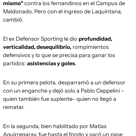
mismo"
contra los fernandinos en el Campus de
Maldonado. Pero con el ingreso de Laquintana,
cambió.
El ex Defensor Sporting le dio
profundidad,
verticalidad, desequilibrio,
rompimientos
defensivos y lo que se precisa para ganar los
partidos:
asistencias y goles
.
En su primera pelota, desparramó a un defensor
con un enganche y dejó solo a Pablo Ceppelini -
quien también fue suplente- quien no llegó a
rematar.
En la segunda, bien habilitado por Matías
Aguirregaray, fue hasta el fondo y sacó un pase