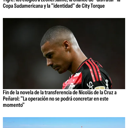
Copa Sudamericana y la "identidad" de City Torque
Fin de la novela de la transferencia de Nicolás de la Cruz a
Peñarol: "La operación no se podrá concretar en este
momento"