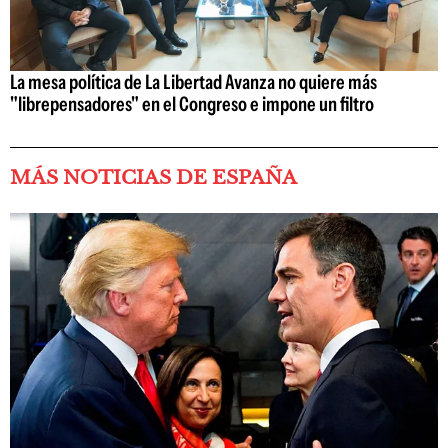
La mesa política de La Libertad Avanza no quiere más
"librepensadores" en el Congreso e impone un filtro
MÁS NOTICIAS DE ESPAÑA