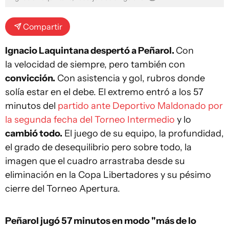
Compartir
Ignacio Laquintana despertó a Peñarol.
Con
la velocidad de siempre, pero también con
convicción.
Con asistencia y gol, rubros donde
solía estar en el debe. El extremo entró a los 57
minutos del
partido ante Deportivo Maldonado por
la segunda fecha del Torneo Intermedio
y lo
cambió todo.
El juego de su equipo, la profundidad,
el grado de desequilibrio pero sobre todo, la
imagen que el cuadro arrastraba desde su
eliminación en la Copa Libertadores y su pésimo
cierre del Torneo Apertura.
Peñarol jugó 57 minutos en modo "más de lo