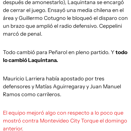
después de amonestarlo), Laquintana se encargó
de cerrar el juego. Ensayó una media chilena en el
área y Guillermo Cotugno le bloqueó el disparo con
un brazo que amplió el radio defensivo. Ceppelini
marcó de penal.
Todo cambió para Peñarol en pleno partido. Y
todo
lo cambió Laquintana.
Mauricio Larriera había apostado por tres
defensores y Matías Aguirregaray y Juan Manuel
Ramos como carrileros.
El equipo mejoró algo con respecto a lo poco que
mostró contra Montevideo City Torque el domingo
anterior.