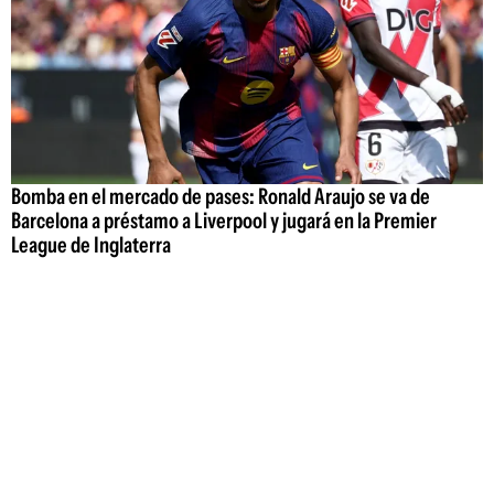
Bomba en el mercado de pases: Ronald Araujo se va de
Barcelona a préstamo a Liverpool y jugará en la Premier
League de Inglaterra