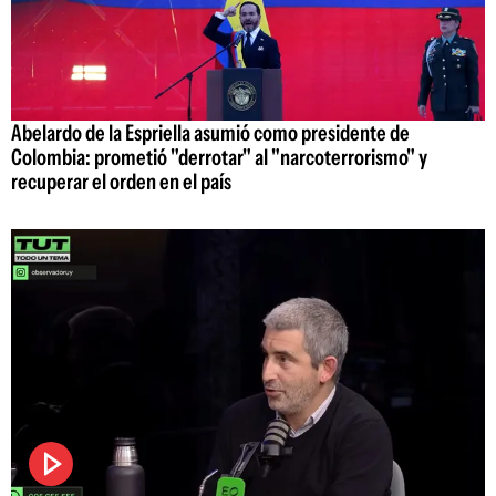
Abelardo de la Espriella asumió como presidente de
Colombia: prometió "derrotar" al "narcoterrorismo" y
recuperar el orden en el país