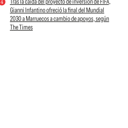
Tras la caída del proyecto de inversión de FIFA,
Gianni Infantino ofreció la final del Mundial
2030 a Marruecos a cambio de apoyos, según
The Times