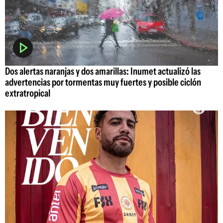
Dos alertas naranjas y dos amarillas: Inumet actualizó las
advertencias por tormentas muy fuertes y posible ciclón
extratropical