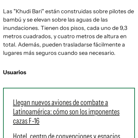
Las "Khudi Bari" están construidas sobre pilotes de
bambú y se elevan sobre las aguas de las
inundaciones. Tienen dos pisos, cada uno de 9,3
metros cuadrados, y cuatro metros de altura en
total. Además, pueden trasladarse fácilmente a
lugares más seguros cuando sea necesario.
Usuarios
Llegan nuevos aviones de combate a
Latinoamérica: cómo son los imponentes
cazas F-16
Hotel, centro de convenciones y espacios