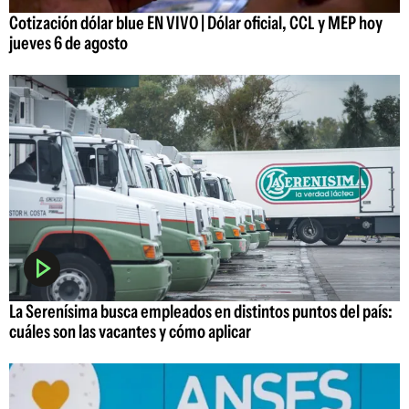
Cotización dólar blue EN VIVO | Dólar oficial, CCL y MEP hoy
jueves 6 de agosto
La Serenísima busca empleados en distintos puntos del país:
cuáles son las vacantes y cómo aplicar