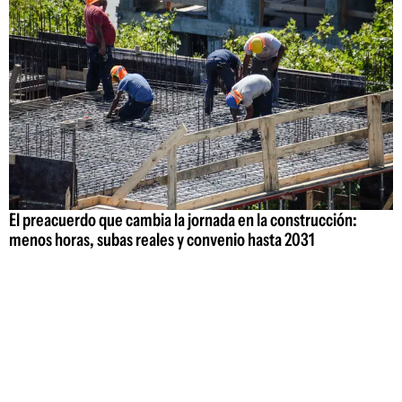
El preacuerdo que cambia la jornada en la construcción:
menos horas, subas reales y convenio hasta 2031