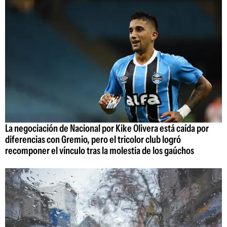
La negociación de Nacional por Kike Olivera está caída por
diferencias con Gremio, pero el tricolor club logró
recomponer el vínculo tras la molestia de los gaúchos