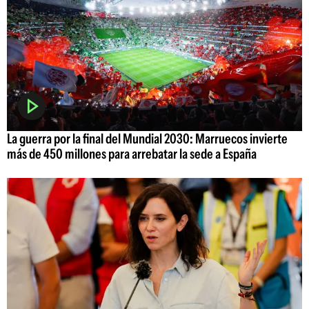
La guerra por la final del Mundial 2030: Marruecos invierte
más de 450 millones para arrebatar la sede a España