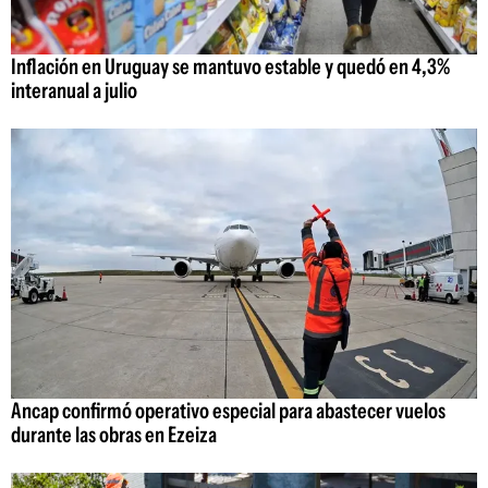
Inflación en Uruguay se mantuvo estable y quedó en 4,3%
interanual a julio
Ancap confirmó operativo especial para abastecer vuelos
durante las obras en Ezeiza