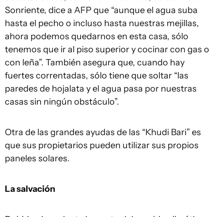
Sonriente, dice a AFP que “aunque el agua suba
hasta el pecho o incluso hasta nuestras mejillas,
ahora podemos quedarnos en esta casa, sólo
tenemos que ir al piso superior y cocinar con gas o
con leña”. También asegura que, cuando hay
fuertes correntadas, sólo tiene que soltar “las
paredes de hojalata y el agua pasa por nuestras
casas sin ningún obstáculo”.
Otra de las grandes ayudas de las “Khudi Bari” es
que sus propietarios pueden utilizar sus propios
paneles solares.
La salvación