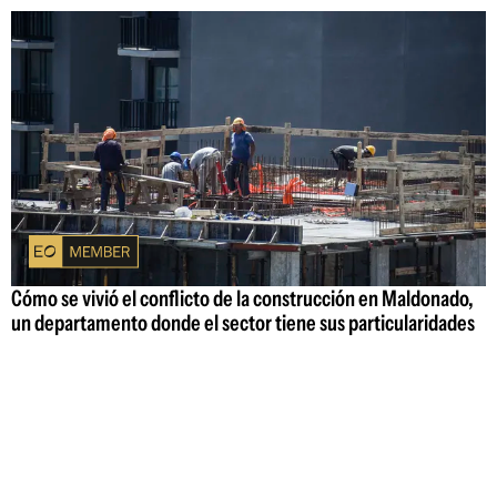
Cómo se vivió el conflicto de la construcción en Maldonado,
un departamento donde el sector tiene sus particularidades