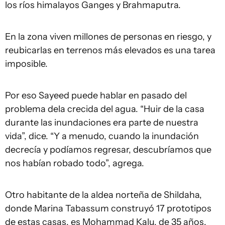
los ríos himalayos Ganges y Brahmaputra.
En la zona viven millones de personas en riesgo, y
reubicarlas en terrenos más elevados es una tarea
imposible.
Por eso Sayeed puede hablar en pasado del
problema dela crecida del agua. “Huir de la casa
durante las inundaciones era parte de nuestra
vida”, dice. “Y a menudo, cuando la inundación
decrecía y podíamos regresar, descubríamos que
nos habían robado todo”, agrega.
Otro habitante de la aldea norteña de Shildaha,
donde Marina Tabassum construyó 17 prototipos
de estas casas, es Mohammad Kalu, de 35 años.