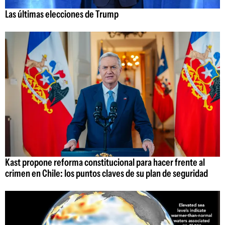
Las últimas elecciones de Trump
Kast propone reforma constitucional para hacer frente al
crimen en Chile: los puntos claves de su plan de seguridad