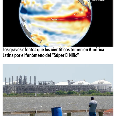
Los graves efectos que los científicos temen en América
Latina por el fenómeno del "Súper El Niño"