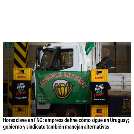
Horas clave en FNC: empresa define cómo sigue en Uruguay;
gobierno y sindicato también manejan alternativas