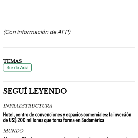
(Con información de AFP)
TEMAS
Sur de Asia
SEGUÍ LEYENDO
INFRAESTRUCTURA
Hotel, centro de convenciones y espacios comerciales: la inversión
de US$ 200 millones que toma forma en Sudamérica
MUNDO