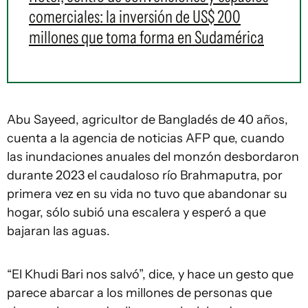
comerciales: la inversión de US$ 200
millones que toma forma en Sudamérica
Abu Sayeed, agricultor de Bangladés de 40 años,
cuenta a la agencia de noticias AFP que, cuando
las inundaciones anuales del monzón desbordaron
durante 2023 el caudaloso río Brahmaputra, por
primera vez en su vida no tuvo que abandonar su
hogar, sólo subió una escalera y esperó a que
bajaran las aguas.
“El Khudi Bari nos salvó”, dice, y hace un gesto que
parece abarcar a los millones de personas que