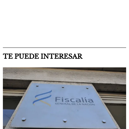
TE PUEDE INTERESAR