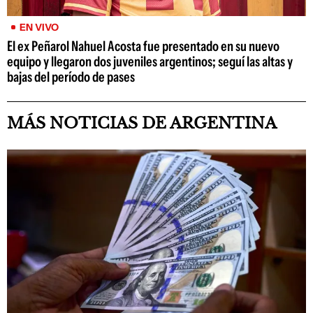
EN VIVO
El ex Peñarol Nahuel Acosta fue presentado en su nuevo
equipo y llegaron dos juveniles argentinos; seguí las altas y
bajas del período de pases
MÁS NOTICIAS DE ARGENTINA