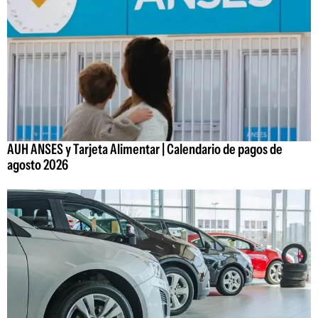
AUH ANSES y Tarjeta Alimentar | Calendario de pagos de
agosto 2026