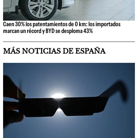
Caen 30% los patentamientos de 0 km: los importados
marcan un récord y BYD se desploma 43%
MÁS NOTICIAS DE ESPAÑA