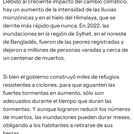
Debido al creciente impacto del cambio climático,
hay un aumento de la intensidad de las lluvias
monzónicas y en el hielo del Himalaya, que se
derrite más rápido que nunca. En 2022, las
inundaciones en la región de Sylhet, en el noreste
de Bangladés, fueron de las peores registradas y
dejaron a millones de personas varadas y cerca de
un centenar de muertos.
Si bien el gobierno construyó miles de refugios
resistentes a ciclones, para que aguanten las
fuertes tormentas en aumento, sólo son
adecuados durante el tiempo que duran las
tormentas. Y aunque lograron reducir los números
de muertos, las inundaciones pueden durar meses,
obligando a los habitantes a retirarse de sus
tierras.