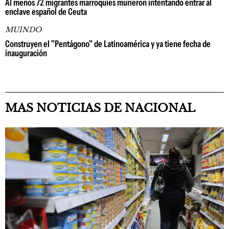
Al menos 72 migrantes marroquíes murieron intentando entrar al
enclave español de Ceuta
MUINDO
Construyen el "Pentágono" de Latinoamérica y ya tiene fecha de
inauguración
MAS NOTICIAS DE NACIONAL