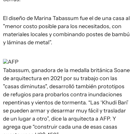
El diseño de Marina Tabassum fue el de una casa al
"menor costo posible para los necesitados, con
materiales locales y combinando postes de bambú
y láminas de metal”.
AFP
Tabassum, ganadora de la medalla británica Soane
de arquitectura en 2021 por su trabajo con las
"casas diminutas", desarrolló también prototipos
de refugios para probarlos contra inundaciones
repentinas y vientos de tormenta. “Las ‘Khudi Bari’
se pueden armar y desarmar muy fácil y trasladar
de un lugar a otro”, dice la arquitecta a AFP. Y
agrega que “construir cada una de esas casas