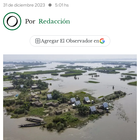
31 de diciembre 2023
5:01 hs
Por
Redacción
Agregar El Observador en