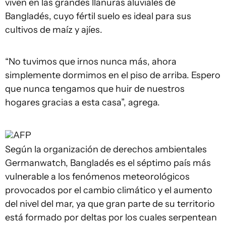
viven en las grandes llanuras aluviales de
Bangladés, cuyo fértil suelo es ideal para sus
cultivos de maíz y ajíes.
“No tuvimos que irnos nunca más, ahora
simplemente dormimos en el piso de arriba. Espero
que nunca tengamos que huir de nuestros
hogares gracias a esta casa”, agrega.
AFP
Según la organización de derechos ambientales
Germanwatch, Bangladés es el séptimo país más
vulnerable a los fenómenos meteorológicos
provocados por el cambio climático y el aumento
del nivel del mar, ya que gran parte de su territorio
está formado por deltas por los cuales serpentean