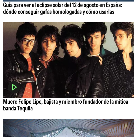
Guía para ver el eclipse solar del 12 de agosto en España:
dónde conseguir gafas homologadas y cómo usarlas
Muere Felipe Lipe, bajista y miembro fundador de la mítica
banda Tequila