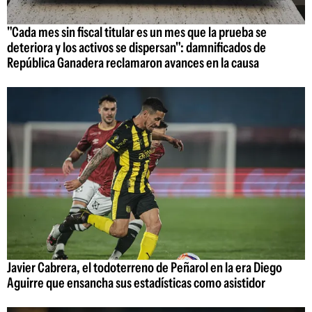
"Cada mes sin fiscal titular es un mes que la prueba se
deteriora y los activos se dispersan": damnificados de
República Ganadera reclamaron avances en la causa
Javier Cabrera, el todoterreno de Peñarol en la era Diego
Aguirre que ensancha sus estadísticas como asistidor