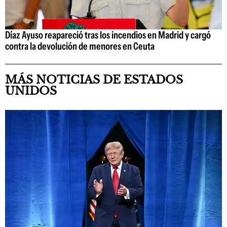
Díaz Ayuso reapareció tras los incendios en Madrid y cargó
contra la devolución de menores en Ceuta
MÁS NOTICIAS DE ESTADOS
UNIDOS