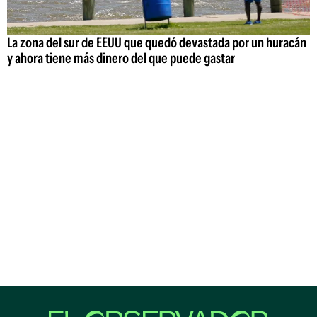
La zona del sur de EEUU que quedó devastada por un huracán
y ahora tiene más dinero del que puede gastar