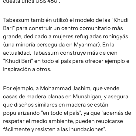
cuesta unos US$ 450”.
Tabassum también utilizó el modelo de las "Khudi
Bari" para construir un centro comunitario más
grande, dedicado a mujeres refugiadas rohingyás
(una minoría perseguida en Myanmar). En la
actualidad, Tabassum construye más de cien
"Khudi Bari" en todo el país para ofrecer ejemplo e
inspiración a otros.
Por ejemplo, a Mohammad Jashim, que vende
casas de madera planas en Munshiganj y asegura
que diseños similares en madera se están
popularizando "en todo el país", ya que "además de
respetar el medio ambiente, pueden reubicarse
fácilmente y resisten a las inundaciones".