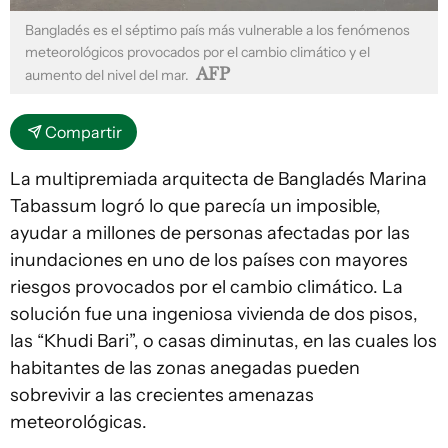
Bangladés es el séptimo país más vulnerable a los fenómenos
meteorológicos provocados por el cambio climático y el
AFP
aumento del nivel del mar.
Compartir
La multipremiada arquitecta de Bangladés Marina
Tabassum logró lo que parecía un imposible,
ayudar a millones de personas afectadas por las
inundaciones en uno de los países con mayores
riesgos provocados por el cambio climático. La
solución fue una ingeniosa vivienda de dos pisos,
las “Khudi Bari”, o casas diminutas, en las cuales los
habitantes de las zonas anegadas pueden
sobrevivir a las crecientes amenazas
meteorológicas.