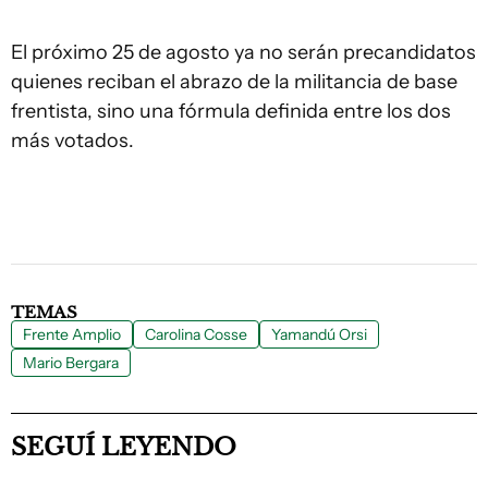
El próximo 25 de agosto ya no serán precandidatos
quienes reciban el abrazo de la militancia de base
frentista, sino una fórmula definida entre los dos
más votados.
TEMAS
Frente Amplio
Carolina Cosse
Yamandú Orsi
Mario Bergara
SEGUÍ LEYENDO