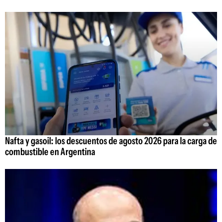
Nafta y gasoil: los descuentos de agosto 2026 para la carga de
combustible en Argentina