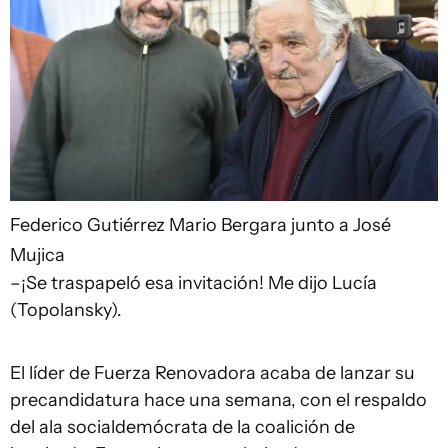
Federico Gutiérrez
Mario Bergara junto a José
Mujica
–¡Se traspapeló esa invitación! Me dijo Lucía
(Topolansky).
El líder de Fuerza Renovadora acaba de lanzar su
precandidatura hace una semana, con el respaldo
del ala socialdemócrata de la coalición de