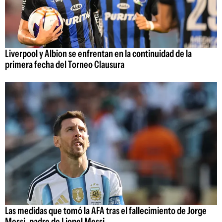
Liverpool y Albion se enfrentan en la continuidad de la
primera fecha del Torneo Clausura
Las medidas que tomó la AFA tras el fallecimiento de Jorge
Messi, padre de Lionel Messi