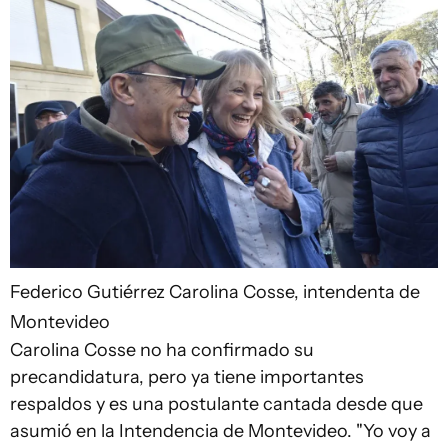
Federico Gutiérrez
Carolina Cosse, intendenta de
Montevideo
Carolina Cosse no ha confirmado su
precandidatura, pero ya tiene importantes
respaldos y es una postulante cantada desde que
asumió en la Intendencia de Montevideo. "Yo voy a