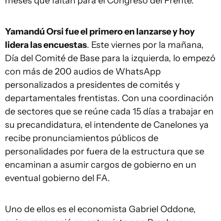
meses que faltan para el Congreso del Frente.
Yamandú Orsi fue el primero en lanzarse y hoy
lidera las encuestas
. Este viernes por la mañana,
Día del Comité de Base para la izquierda, lo empezó
con más de 200 audios de WhatsApp
personalizados a presidentes de comités y
departamentales frentistas. Con una coordinación
de sectores que se reúne cada 15 días a trabajar en
su precandidatura, el intendente de Canelones ya
recibe pronunciamientos públicos de
personalidades por fuera de la estructura que se
encaminan a asumir cargos de gobierno en un
eventual gobierno del FA.
Uno de ellos es el economista Gabriel Oddone,