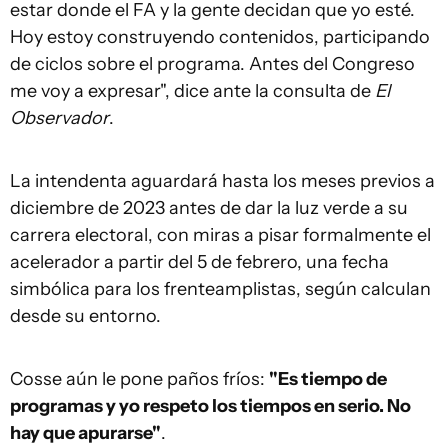
estar donde el FA y la gente decidan que yo esté.
Hoy estoy construyendo contenidos, participando
de ciclos sobre el programa. Antes del Congreso
me voy a expresar", dice ante la consulta de
El
Observador
.
La intendenta aguardará hasta los meses previos a
diciembre de 2023 antes de dar la luz verde a su
carrera electoral, con miras a pisar formalmente el
acelerador a partir del 5 de febrero, una fecha
simbólica para los frenteamplistas, según calculan
desde su entorno.
Cosse aún le pone paños fríos:
"Es tiempo de
programas y yo respeto los tiempos en serio. No
hay que apurarse"
.