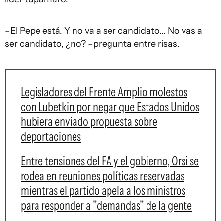
–El Pepe está. Y no va a ser candidato... No vas a
ser candidato, ¿no? –pregunta entre risas.
Legisladores del Frente Amplio molestos
con Lubetkin por negar que Estados Unidos
hubiera enviado propuesta sobre
deportaciones
Entre tensiones del FA y el gobierno, Orsi se
rodea en reuniones políticas reservadas
mientras el partido apela a los ministros
para responder a "demandas" de la gente