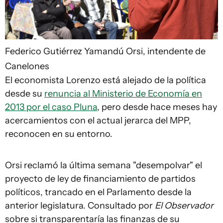
Federico Gutiérrez
Yamandú Orsi, intendente de
Canelones
El economista Lorenzo está alejado de la política
desde su
renuncia al Ministerio de Economía en
2013 por el caso Pluna
, pero desde hace meses hay
acercamientos con el actual jerarca del MPP,
reconocen en su entorno.
Orsi reclamó la última semana "desempolvar" el
proyecto de ley de financiamiento de partidos
políticos, trancado en el Parlamento desde la
anterior legislatura. Consultado por
El Observador
sobre si transparentaría las finanzas de su