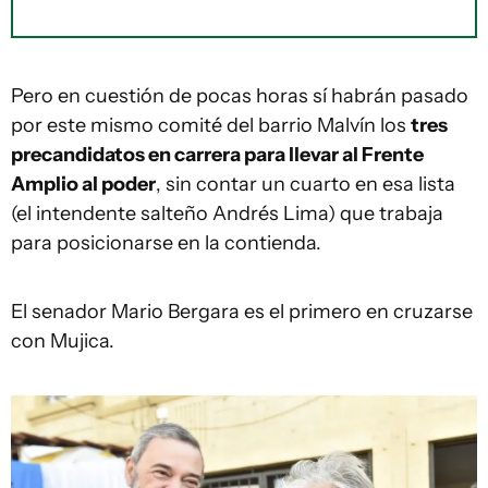
Pero en cuestión de pocas horas sí habrán pasado
por este mismo comité del barrio Malvín los
tres
precandidatos en carrera para llevar al Frente
Amplio al poder
, sin contar un cuarto en esa lista
(el intendente salteño Andrés Lima) que trabaja
para posicionarse en la contienda.
El senador Mario Bergara es el primero en cruzarse
con Mujica.