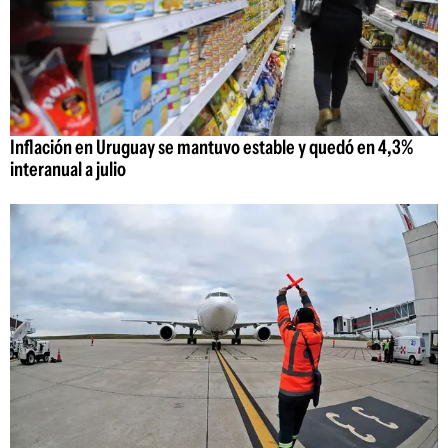
Inflación en Uruguay se mantuvo estable y quedó en 4,3%
interanual a julio