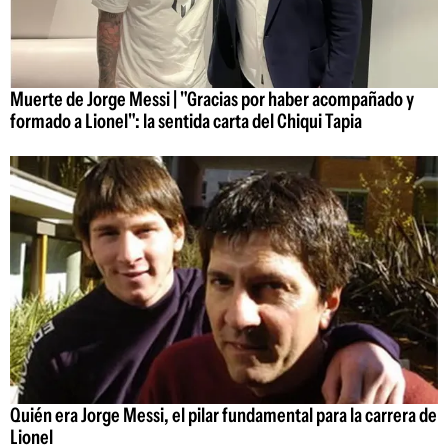
Muerte de Jorge Messi | "Gracias por haber acompañado y
formado a Lionel": la sentida carta del Chiqui Tapia
Quién era Jorge Messi, el pilar fundamental para la carrera de
Lionel