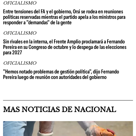
OFICIALISMO
Entre tensiones del FA y el gobierno, Orsi se rodea en reuniones
políticas reservadas mientras el partido apela a los ministros para
responder a "demandas" de la gente
OFICIALISMO
Sin rivales en la interna, el Frente Amplio proclamará a Fernando
Pereira en su Congreso de octubre y lo despega de las elecciones
para 2027
OFICIALISMO
"Hemos notado problemas de gestión política", dijo Fernando
Pereira luego de reunión con autoridades del gobierno
MAS NOTICIAS DE NACIONAL