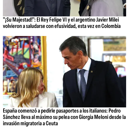
"¡Su Majestad!": El Rey Felipe VI y el argentino Javier Milei
volvieron a saludarse con efusividad, esta vez en Colombia
España comenzó a pedirle pasaportes a los italianos: Pedro
Sánchez lleva al máximo su pelea con Giorgia Meloni desde la
invasión migratoria a Ceuta