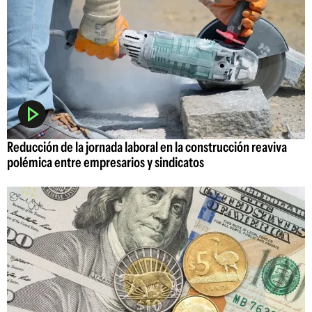
Reducción de la jornada laboral en la construcción reaviva
polémica entre empresarios y sindicatos