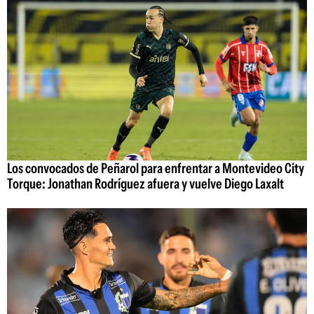
Los convocados de Peñarol para enfrentar a Montevideo City
Torque: Jonathan Rodríguez afuera y vuelve Diego Laxalt