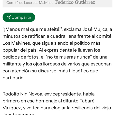
Federico Gutiérrez
Comité de base Los Malvines
Compartir
"¡Menos mal que me afeité!", exclama José Mujica, a
minutos de ratificar, a cuadra llena frente al comité
Los Malvines, que sigue siendo el político más
popular del país. Al expresidente le llueven los
pedidos de fotos, el "no te mueras nunca" de una
militante y los ojos llorosos de varios que escuchan
con atención su discurso, más filosófico que
partidario.
Rodolfo Nin Novoa, exvicepresidente, habla
primero en ese homenaje al difunto Tabaré
Vázquez, y voltea para elogiar la resiliencia del viejo
líder tupamaro.