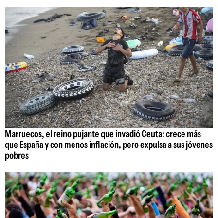
Marruecos, el reino pujante que invadió Ceuta: crece más
que España y con menos inflación, pero expulsa a sus jóvenes
pobres