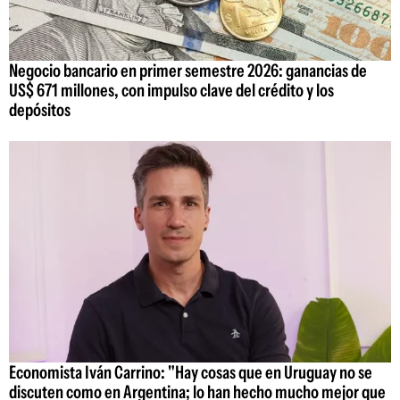
Negocio bancario en primer semestre 2026: ganancias de
US$ 671 millones, con impulso clave del crédito y los
depósitos
Economista Iván Carrino: "Hay cosas que en Uruguay no se
discuten como en Argentina; lo han hecho mucho mejor que