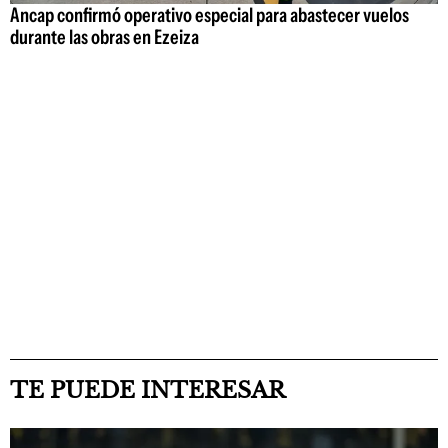
Ancap confirmó operativo especial para abastecer vuelos
durante las obras en Ezeiza
TE PUEDE INTERESAR