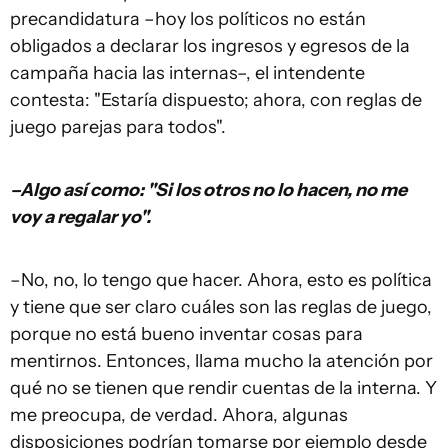
precandidatura –hoy los políticos no están
obligados a declarar los ingresos y egresos de la
campaña hacia las internas–, el intendente
contesta: "Estaría dispuesto; ahora, con reglas de
juego parejas para todos".
–Algo así como: "Si los otros no lo hacen, no me
voy a regalar yo".
–No, no, lo tengo que hacer. Ahora, esto es política
y tiene que ser claro cuáles son las reglas de juego,
porque no está bueno inventar cosas para
mentirnos. Entonces, llama mucho la atención por
qué no se tienen que rendir cuentas de la interna. Y
me preocupa, de verdad. Ahora, algunas
disposiciones podrían tomarse por ejemplo desde