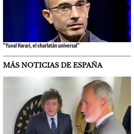
"Yuval Harari, el charlatán universal"
MÁS NOTICIAS DE ESPAÑA