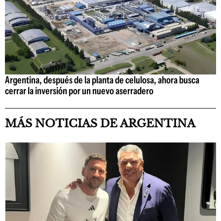
Argentina, después de la planta de celulosa, ahora busca
cerrar la inversión por un nuevo aserradero
MÁS NOTICIAS DE ARGENTINA