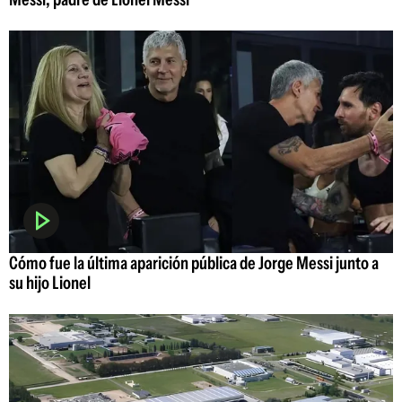
Cómo fue la última aparición pública de Jorge Messi junto a
su hijo Lionel