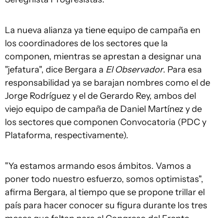
La nueva alianza ya tiene equipo de campaña en
los coordinadores de los sectores que la
componen, mientras se aprestan a designar una
"jefatura", dice Bergara a
El Observador
. Para esa
responsabilidad ya se barajan nombres como el de
Jorge Rodríguez y el de Gerardo Rey, ambos del
viejo equipo de campaña de Daniel Martínez y de
los sectores que componen Convocatoria (PDC y
Plataforma, respectivamente).
"Ya estamos armando esos ámbitos. Vamos a
poner todo nuestro esfuerzo, somos optimistas",
afirma Bergara, al tiempo que se propone trillar el
país para hacer conocer su figura durante los tres