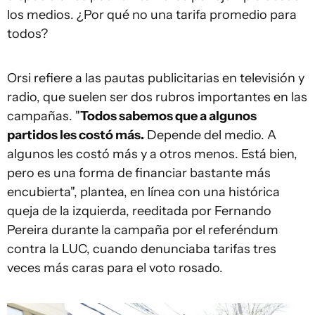
los medios. ¿Por qué no una tarifa promedio para
todos?
Orsi refiere a las pautas publicitarias en televisión y
radio, que suelen ser dos rubros importantes en las
campañas. "
Todos sabemos que a algunos
partidos les costó más.
Depende del medio. A
algunos les costó más y a otros menos. Está bien,
pero es una forma de financiar bastante más
encubierta", plantea, en línea con una histórica
queja de la izquierda, reeditada por Fernando
Pereira durante la campaña por el referéndum
contra la LUC, cuando denunciaba tarifas tres
veces más caras para el voto rosado.