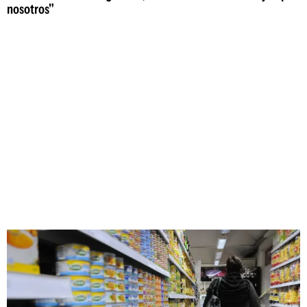
nosotros"