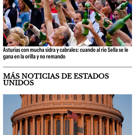
Asturias con mucha sidra y cabrales: cuando al río Sella se le
gana en la orilla y no remando
MÁS NOTICIAS DE ESTADOS
UNIDOS