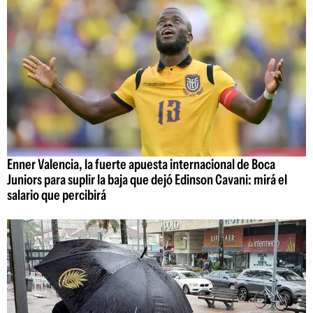
Enner Valencia, la fuerte apuesta internacional de Boca
Juniors para suplir la baja que dejó Edinson Cavani: mirá el
salario que percibirá