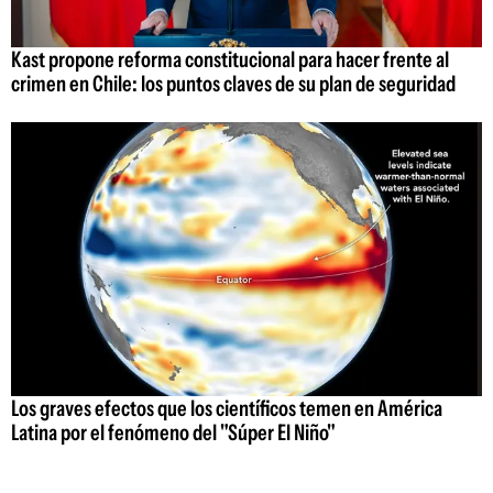
Kast propone reforma constitucional para hacer frente al
crimen en Chile: los puntos claves de su plan de seguridad
Los graves efectos que los científicos temen en América
Latina por el fenómeno del "Súper El Niño"