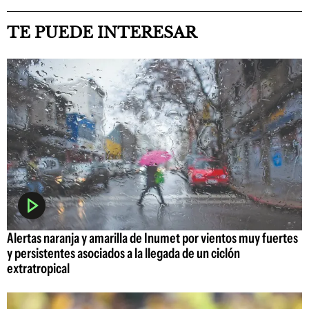
TE PUEDE INTERESAR
Alertas naranja y amarilla de Inumet por vientos muy fuertes
y persistentes asociados a la llegada de un ciclón
extratropical