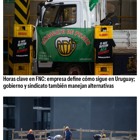
Horas clave en FNC: empresa define cómo sigue en Uruguay;
gobierno y sindicato también manejan alternativas