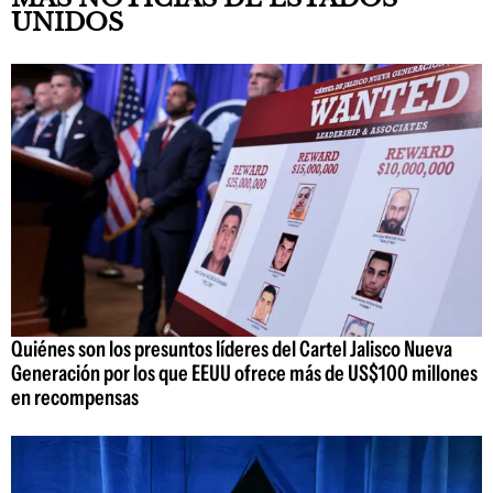
UNIDOS
Quiénes son los presuntos líderes del Cartel Jalisco Nueva
Generación por los que EEUU ofrece más de US$100 millones
en recompensas