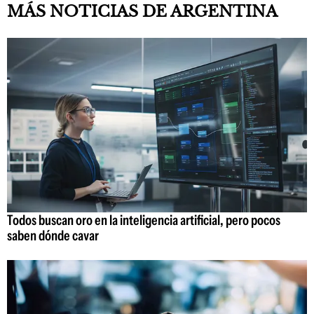
MÁS NOTICIAS DE ARGENTINA
Todos buscan oro en la inteligencia artificial, pero pocos
saben dónde cavar