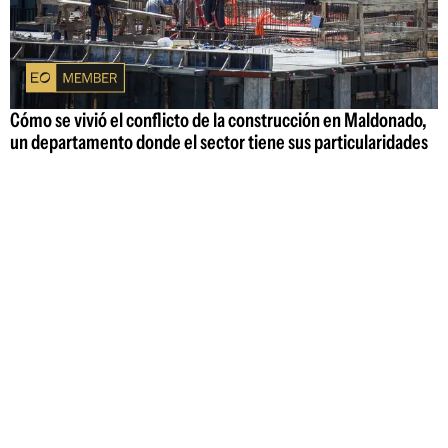
Cómo se vivió el conflicto de la construcción en Maldonado,
un departamento donde el sector tiene sus particularidades