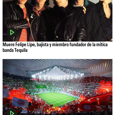
Muere Felipe Lipe, bajista y miembro fundador de la mítica
banda Tequila