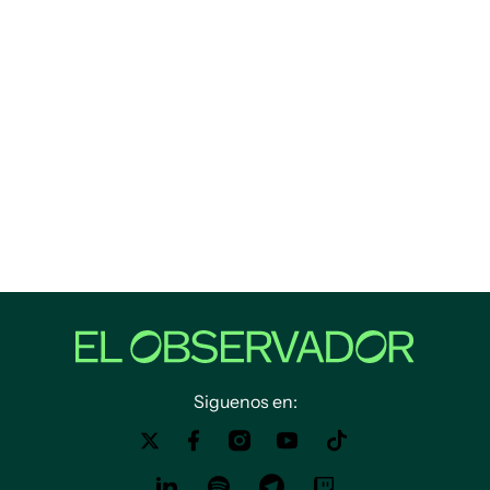
Siguenos en: