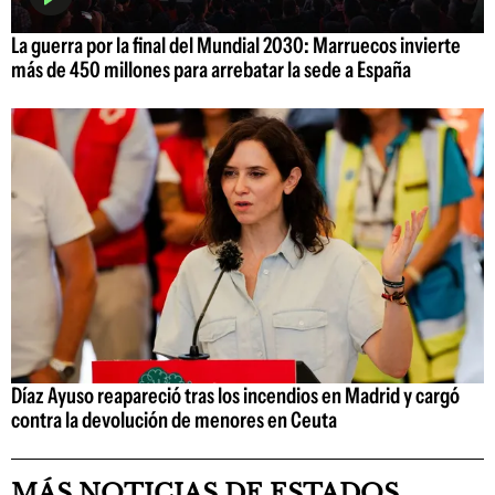
La guerra por la final del Mundial 2030: Marruecos invierte
más de 450 millones para arrebatar la sede a España
Díaz Ayuso reapareció tras los incendios en Madrid y cargó
contra la devolución de menores en Ceuta
MÁS NOTICIAS DE ESTADOS