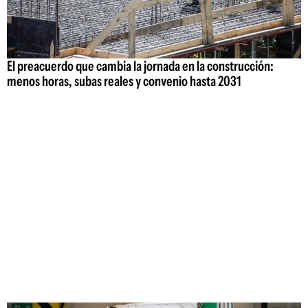
El preacuerdo que cambia la jornada en la construcción:
menos horas, subas reales y convenio hasta 2031