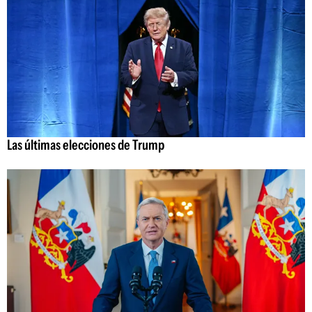
Las últimas elecciones de Trump