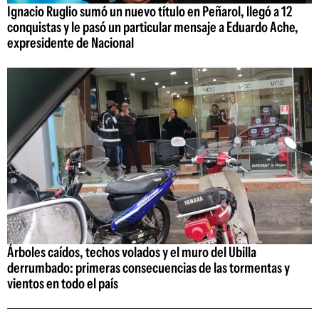
Ignacio Ruglio sumó un nuevo título en Peñarol, llegó a 12
conquistas y le pasó un particular mensaje a Eduardo Ache,
expresidente de Nacional
Árboles caídos, techos volados y el muro del Ubilla
derrumbado: primeras consecuencias de las tormentas y
vientos en todo el país