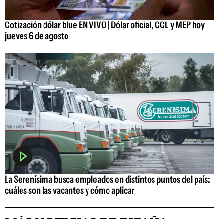
Cotización dólar blue EN VIVO | Dólar oficial, CCL y MEP hoy
jueves 6 de agosto
La Serenísima busca empleados en distintos puntos del país:
cuáles son las vacantes y cómo aplicar