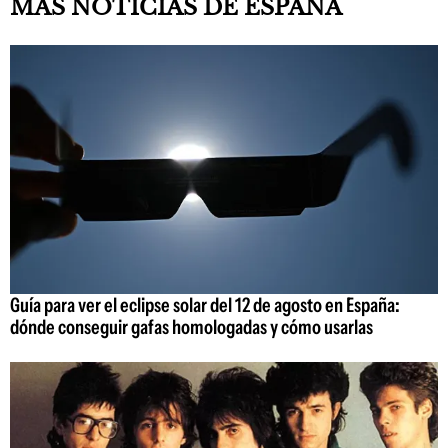
MÁS NOTICIAS DE ESPAÑA
Guía para ver el eclipse solar del 12 de agosto en España:
dónde conseguir gafas homologadas y cómo usarlas