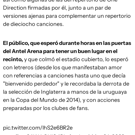
Direction firmadas por él, junto a un par de
versiones ajenas para complementar un repertorio
de dieciocho canciones.
El público, que esperó durante horas en las puertas
del Antel Arena para tener un buen lugar en el
recinto,
y que colmó el estadio cubierto, lo esperó
con letreros (desde los que manifestaban amor
con referencias a canciones hasta uno que decía
"bienvenido perdedor" y le recordaba la derrota de
la selección de Inglaterra a manos de la uruguaya
en la Copa del Mundo de 2014), y con acciones
preparadas por los clubes de fans.
pic.twitter.com/lhS2e6BR2e