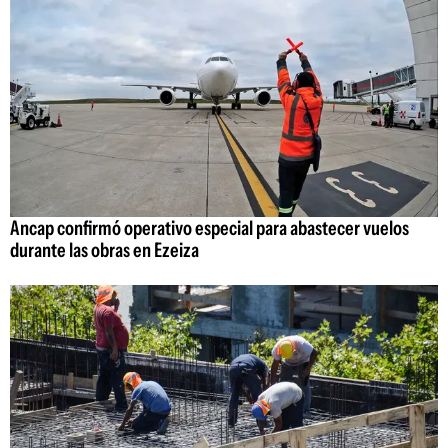
Ancap confirmó operativo especial para abastecer vuelos
durante las obras en Ezeiza