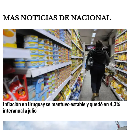
MAS NOTICIAS DE NACIONAL
Inflación en Uruguay se mantuvo estable y quedó en 4,3%
interanual a julio