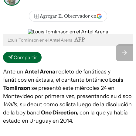
Agregar El Observador en
AFP
Louis Tomlinson en el Antel Arena
Compartir
Ante un
Antel Arena
repleto de fanáticas y
fanáticos en éxtasis, el cantante británico
Louis
Tomlinson
se presentó este miércoles 24 en
Montevideo por primera vez, presentando su disco
Walls
, su debut como solista luego de la disolución
de la boy band
One Direction,
con la que ya había
estado en Uruguay en 2014.