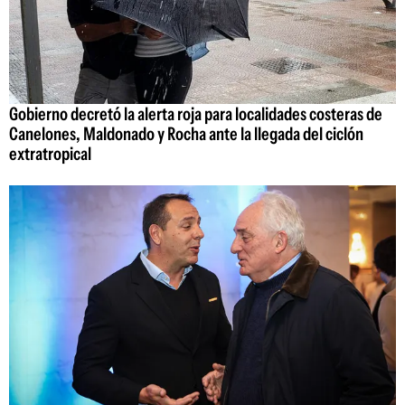
Gobierno decretó la alerta roja para localidades costeras de
Canelones, Maldonado y Rocha ante la llegada del ciclón
extratropical