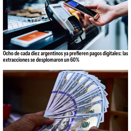
Ocho de cada diez argentinos ya prefieren pagos digitales: las
extracciones se desplomaron un 60%