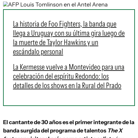
AFP
Louis Tomlinson en el Antel Arena
La historia de Foo Fighters, la banda que
llega a Uruguay con su última gira luego de
la muerte de Taylor Hawkins y un
escándalo personal
La Kermesse vuelve a Montevideo para una
celebración del espíritu Redondo: los
detalles de los shows en la Rural del Prado
El cantante de 30 años es el primer integrante de la
banda surgida del programa de talentos
The X