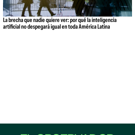
La brecha que nadie quiere ver: por qué la inteligencia
artificial no despegará igual en toda América Latina