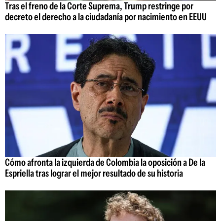
Tras el freno de la Corte Suprema, Trump restringe por
decreto el derecho a la ciudadanía por nacimiento en EEUU
Cómo afronta la izquierda de Colombia la oposición a De la
Espriella tras lograr el mejor resultado de su historia