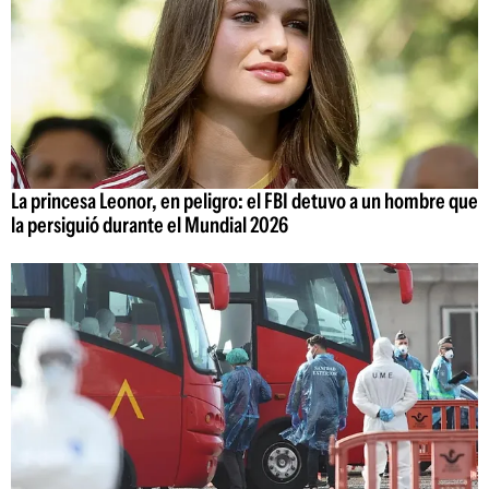
La princesa Leonor, en peligro: el FBI detuvo a un hombre que
la persiguió durante el Mundial 2026