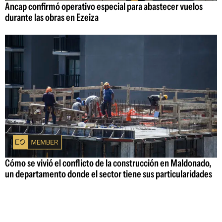
Ancap confirmó operativo especial para abastecer vuelos
durante las obras en Ezeiza
Cómo se vivió el conflicto de la construcción en Maldonado,
un departamento donde el sector tiene sus particularidades