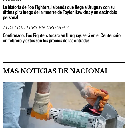
La historia de Foo Fighters, la banda que llega a Uruguay con su
última gira luego de la muerte de Taylor Hawkins y un escándalo
personal
FOO FIGHTERS EN URUGUAY
Confirmado: Foo Fighters tocará en Uruguay, será en el Centenario
en febrero y estos son los precios de las entradas
MAS NOTICIAS DE NACIONAL