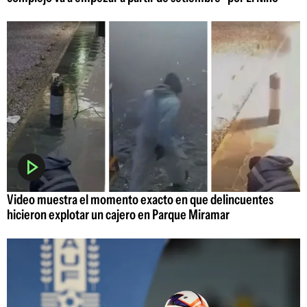
Video muestra el momento exacto en que delincuentes
hicieron explotar un cajero en Parque Miramar