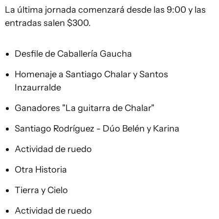
La última jornada comenzará desde las 9:00 y las
entradas salen $300.
Desfile de Caballería Gaucha
Homenaje a Santiago Chalar y Santos
Inzaurralde
Ganadores "La guitarra de Chalar"
Santiago Rodríguez - Dúo Belén y Karina
Actividad de ruedo
Otra Historia
Tierra y Cielo
Actividad de ruedo