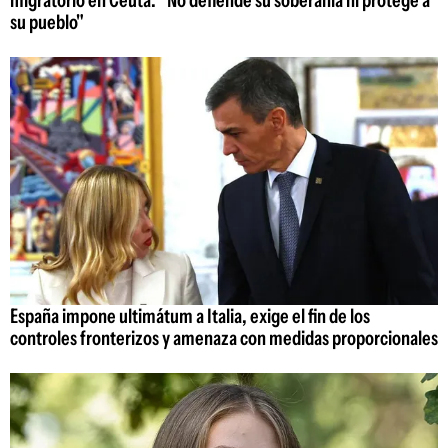
su pueblo"
España impone ultimátum a Italia, exige el fin de los
controles fronterizos y amenaza con medidas proporcionales