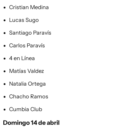
Cristian Medina
Lucas Sugo
Santiago Paravís
Carlos Paravís
4 en Línea
Matías Valdez
Natalia Ortega
Chacho Ramos
Cumbia Club
Domingo 14 de abril