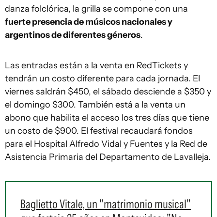
danza folclórica, la grilla se compone con una
fuerte presencia de músicos nacionales y
argentinos de diferentes géneros
.
Las entradas están a la venta en RedTickets y
tendrán un costo diferente para cada jornada. El
viernes saldrán $450, el sábado desciende a $350 y
el domingo $300. También está a la venta un
abono que habilita el acceso los tres días que tiene
un costo de $900. El festival recaudará fondos
para el Hospital Alfredo Vidal y Fuentes y la Red de
Asistencia Primaria del Departamento de Lavalleja.
Baglietto Vitale, un "matrimonio musical"