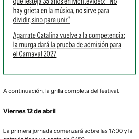
que festeja 35 años en Montevideo: "No
hay grieta en la música, no sirve para
dividir, sino para unir"
Agarrate Catalina vuelve a la competencia:
la murga dará la prueba de admisión para
el Carnaval 2027
A continuación, la grilla completa del festival.
Viernes 12 de abril
La primera jornada comenzará sobre las 17:00 y la