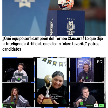
¿Qué equipo será campeón del Torneo Clausura? Lo que dijo
la Inteligencia Artificial, que dio un "claro favorito" y otros
candidatos