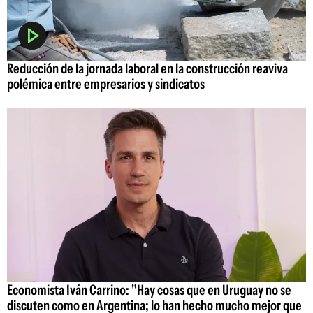
Reducción de la jornada laboral en la construcción reaviva
polémica entre empresarios y sindicatos
Economista Iván Carrino: "Hay cosas que en Uruguay no se
discuten como en Argentina; lo han hecho mucho mejor que