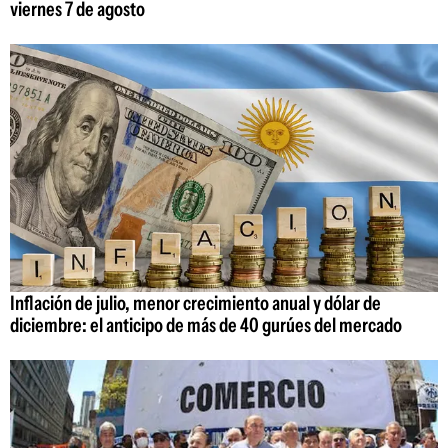
viernes 7 de agosto
Inflación de julio, menor crecimiento anual y dólar de
diciembre: el anticipo de más de 40 gurúes del mercado