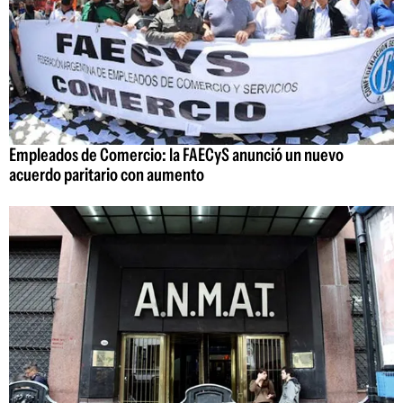
Empleados de Comercio: la FAECyS anunció un nuevo
acuerdo paritario con aumento