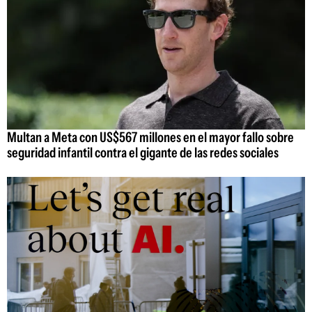
Multan a Meta con US$567 millones en el mayor fallo sobre
seguridad infantil contra el gigante de las redes sociales