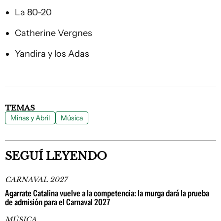
La 80-20
Catherine Vergnes
Yandira y los Adas
TEMAS
Minas y Abril
Música
SEGUÍ LEYENDO
CARNAVAL 2027
Agarrate Catalina vuelve a la competencia: la murga dará la prueba
de admisión para el Carnaval 2027
MÚSICA