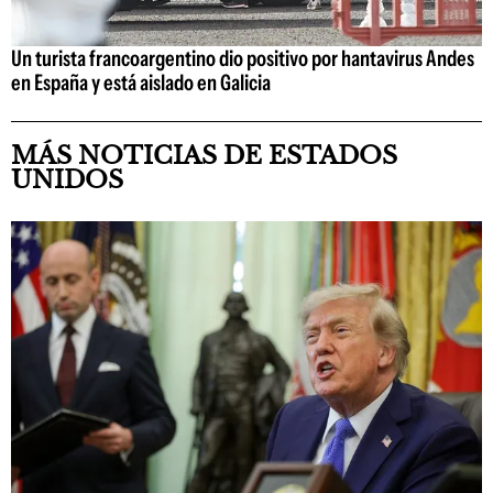
Un turista francoargentino dio positivo por hantavirus Andes
en España y está aislado en Galicia
MÁS NOTICIAS DE ESTADOS
UNIDOS