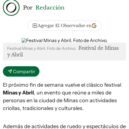
Por
Redacción
Agregar El Observador en
Festival de Minas
Festival Minas y Abril. Foto de Archivo.
y Abril
Compartir
El próximo fin de semana vuelve el clásico festival
Minas y Abril
, un evento que reúne a miles de
personas en la ciudad de Minas con actividades
criollas, tradicionales y culturales.
Además de actividades de ruedo y espectáculos de