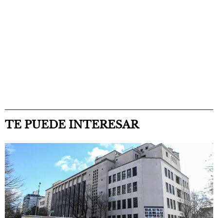
TE PUEDE INTERESAR