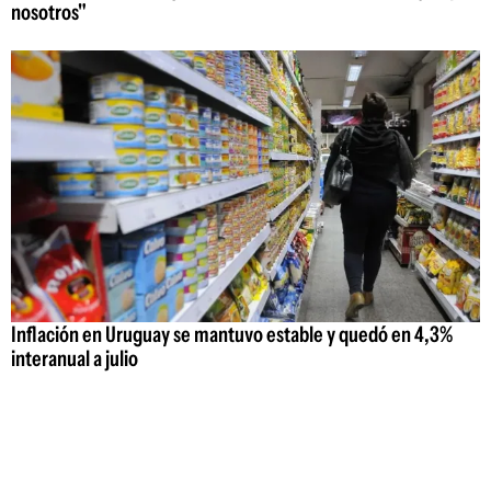
nosotros"
Inflación en Uruguay se mantuvo estable y quedó en 4,3%
interanual a julio