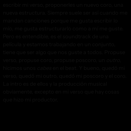
escribir mi verso, proponerles un nuevo coro, una
nueva estructura. Siempre suele ser así cuando me
mandan canciones porque me gusta escribir lo
mío, me gusta estructurarlo como a mí me guste.
Pero es entendible, es el soundtrack de una
película y estamos trabajando en un conjunto,
tiene que ser algo que nos guste a todos. Propuse
verso, propuse coro, propuse poscoro, un
outro
,
hicimos unos
cabes
en el beat. Y bueno, quedó mi
verso, quedó mi outro, quedó mi poscoro y el coro.
La intro es de ellos y la producción musical
obviamente, excepto en mi verso que hay cosas
que hizo mi productor.