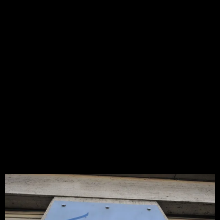
TE PUEDE INTERESAR