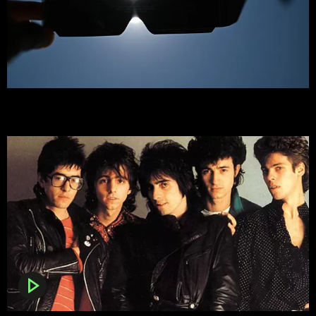
Guía para ver el eclipse solar del 12 de agosto en España:
dónde conseguir gafas homologadas y cómo usarlas