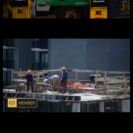
Horas clave en FNC: empresa define cómo sigue en Uruguay;
gobierno y sindicato también manejan alternativas
Cómo se vivió el conflicto de la construcción en Maldonado,
un departamento donde el sector tiene sus particularidades