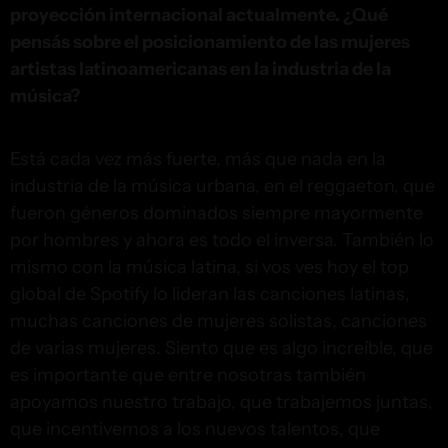
proyección internacional actualmente. ¿Qué
pensás sobre el posicionamiento de las mujeres
artistas latinoamericanas en la industria de la
música?
Está cada vez más fuerte, más que nada en la
industria de la música urbana, en el reggaeton, que
fueron géneros dominados siempre mayormente
por hombres y ahora es todo el inversa. También lo
mismo con la música latina, si vos ves hoy el top
global de Spotify lo lideran las canciones latinas,
muchas canciones de mujeres solistas, canciones
de varias mujeres. Siento que es algo increíble, que
es importante que entre nosotras también
apoyamos nuestro trabajo, que trabajemos juntas,
que incentivemos a los nuevos talentos, que