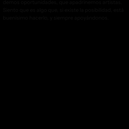
demos oportunidades, que apadrinemos artistas.
Siento que es algo que, si existe la posibilidad, está
buenísimo hacerlo, y siempre apoyándonos.