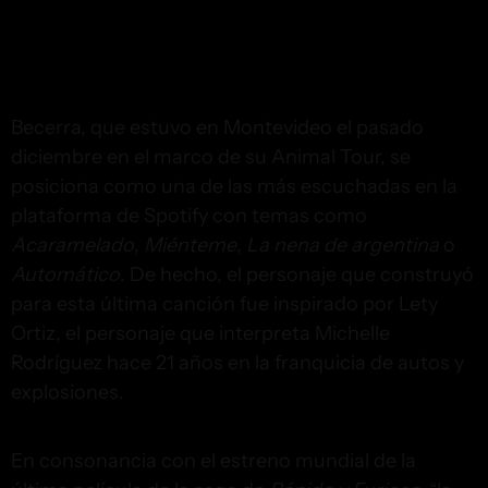
Becerra, que estuvo en Montevideo el pasado
diciembre en el marco de su Animal Tour, se
posiciona como una de las más escuchadas en la
plataforma de Spotify con temas como
Acaramelado
,
Miénteme
,
La nena de argentina
o
Automático
. De hecho, el personaje que construyó
para esta última canción fue inspirado por Lety
Ortiz, el personaje que interpreta Michelle
Rodríguez hace 21 años en la franquicia de autos y
explosiones.
En consonancia con el estreno mundial de la