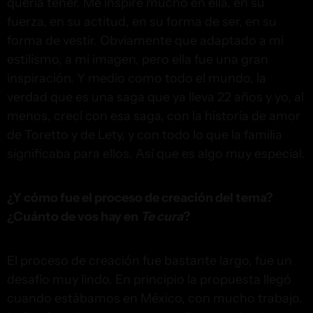
quería tener. Me inspiré mucho en ella, en su
fuerza, en su actitud, en su forma de ser, en su
forma de vestir. Obviamente que adaptado a mi
estilismo, a mi imagen, pero ella fue una gran
inspiración. Y medio como todo el mundo, la
verdad que es una saga que ya lleva 22 años y yo, al
menos, crecí con esa saga, con la historia de amor
de Toretto y de Lety, y con todo lo que la familia
significaba para ellos. Así que es algo muy especial.
¿Y cómo fue el proceso de creación del tema?
¿Cuánto de vos hay en
Te cura
?
El proceso de creación fue bastante largo, fue un
desafío muy lindo. En principio la propuesta llegó
cuando estábamos en México, con mucho trabajo.