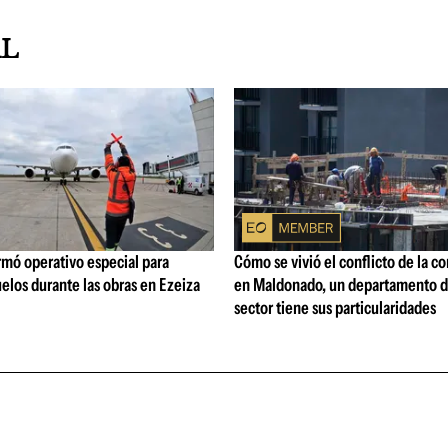
AL
rmó operativo especial para
Cómo se vivió el conflicto de la c
elos durante las obras en Ezeiza
en Maldonado, un departamento d
sector tiene sus particularidades