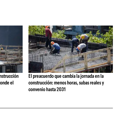
onstrucción
El preacuerdo que cambia la jornada en la
onde el
construcción: menos horas, subas reales y
convenio hasta 2031