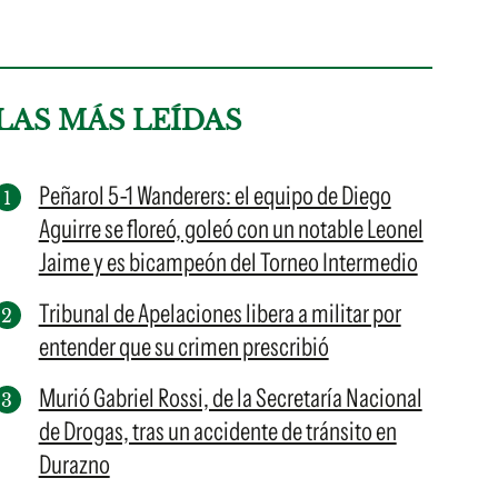
LAS MÁS LEÍDAS
Peñarol 5-1 Wanderers: el equipo de Diego
Aguirre se floreó, goleó con un notable Leonel
Jaime y es bicampeón del Torneo Intermedio
Tribunal de Apelaciones libera a militar por
entender que su crimen prescribió
Murió Gabriel Rossi, de la Secretaría Nacional
de Drogas, tras un accidente de tránsito en
Durazno