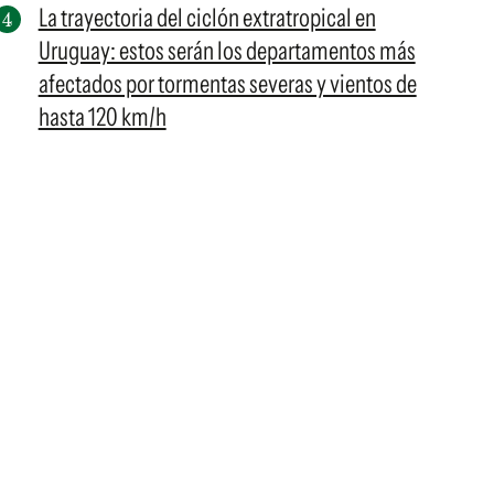
La trayectoria del ciclón extratropical en
Uruguay: estos serán los departamentos más
afectados por tormentas severas y vientos de
hasta 120 km/h