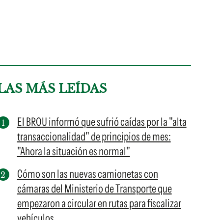
LAS MÁS LEÍDAS
El BROU informó que sufrió caídas por la "alta
transaccionalidad" de principios de mes:
"Ahora la situación es normal"
Cómo son las nuevas camionetas con
cámaras del Ministerio de Transporte que
empezaron a circular en rutas para fiscalizar
vehículos