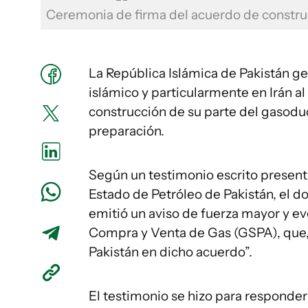
Ceremonia de firma del acuerdo de constru
La República Islámica de Pakistán g
islámico y particularmente en Irán a
construcción de su parte del gasodu
preparación.
Según un testimonio escrito present
Estado de Petróleo de Pakistán, el d
emitió un aviso de fuerza mayor y eve
Compra y Venta de Gas (GSPA), que,
Pakistán en dicho acuerdo”.
El testimonio se hizo para responde