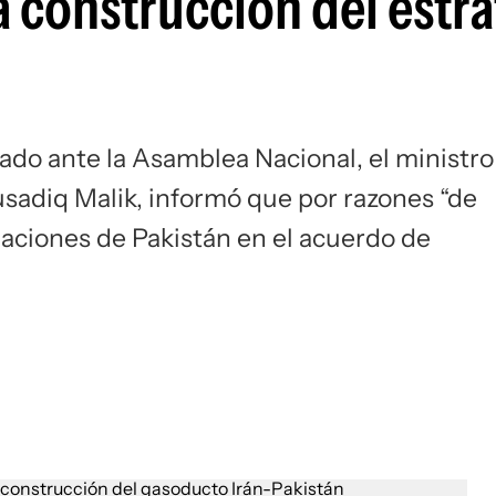
a construcción del estr
ado ante la Asamblea Nacional, el ministro
sadiq Malik, informó que por razones “de
aciones de Pakistán en el acuerdo de