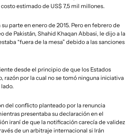
costo estimado de US$ 7,5 mil millones.
 su parte en enero de 2015. Pero en febrero de
o de Pakistán, Shahid Khaqan Abbasi, le dijo a la
staba “fuera de la mesa” debido a las sanciones
ciente desde el principio de que los Estados
, razón por la cual no se tomó ninguna iniciativa
 lado.
n del conflicto planteado por la renuncia
 mientras presentaba su declaración en el
ón iraní de que la notificación carecía de validez
avés de un arbitraje internacional si Irán