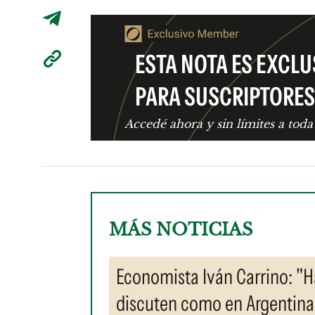
ESTA NOTA ES EXCLU
PARA SUSCRIPTORES
Accedé ahora y sin límites a toda
MÁS NOTICIAS
Economista Iván Carrino: "
discuten como en Argentina