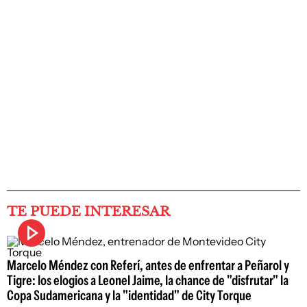
TE PUEDE INTERESAR
Marcelo Méndez con Referí, antes de enfrentar a Peñarol y
Tigre: los elogios a Leonel Jaime, la chance de "disfrutar" la
Copa Sudamericana y la "identidad" de City Torque