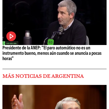
Presidente de la ANEP: "El paro automático no es un
instrumento bueno, menos aún cuando se anuncia a pocas
horas"
MÁS NOTICIAS DE ARGENTINA