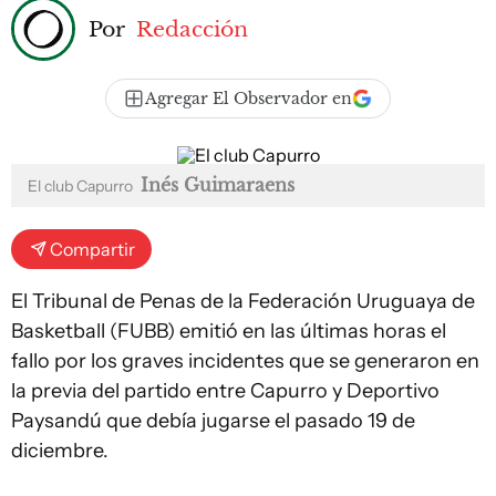
Por
Redacción
Agregar El Observador en
Inés Guimaraens
El club Capurro
Compartir
El Tribunal de Penas de la Federación Uruguaya de
Basketball (FUBB) emitió en las últimas horas el
fallo por los graves incidentes que se generaron en
la previa del partido entre Capurro y Deportivo
Paysandú que debía jugarse el pasado 19 de
diciembre.