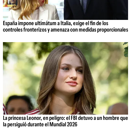
España impone ultimátum a Italia, exige el fin de los
controles fronterizos y amenaza con medidas proporcionales
La princesa Leonor, en peligro: el FBI detuvo a un hombre que
la persiguió durante el Mundial 2026