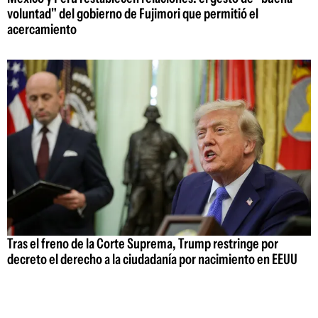
voluntad" del gobierno de Fujimori que permitió el
acercamiento
Tras el freno de la Corte Suprema, Trump restringe por
decreto el derecho a la ciudadanía por nacimiento en EEUU