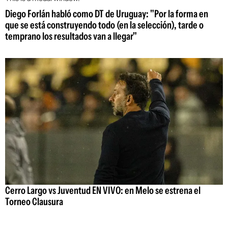
Diego Forlán habló como DT de Uruguay: "Por la forma en
que se está construyendo todo (en la selección), tarde o
temprano los resultados van a llegar"
Cerro Largo vs Juventud EN VIVO: en Melo se estrena el
Torneo Clausura