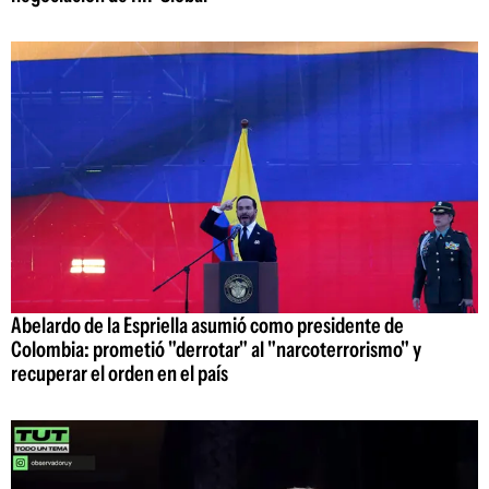
Abelardo de la Espriella asumió como presidente de
Colombia: prometió "derrotar" al "narcoterrorismo" y
recuperar el orden en el país