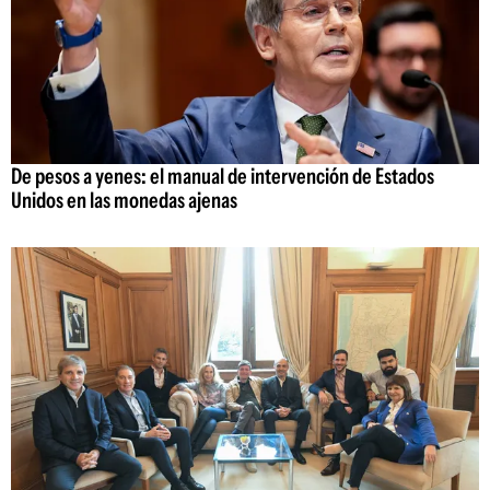
De pesos a yenes: el manual de intervención de Estados
Unidos en las monedas ajenas