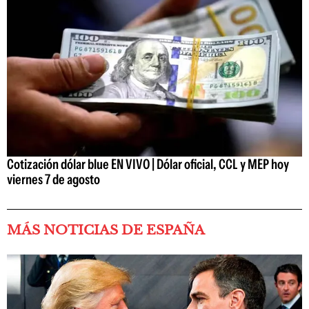
Cotización dólar blue EN VIVO | Dólar oficial, CCL y MEP hoy
viernes 7 de agosto
MÁS NOTICIAS DE ESPAÑA