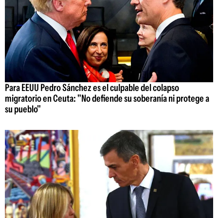
Para EEUU Pedro Sánchez es el culpable del colapso
migratorio en Ceuta: "No defiende su soberanía ni protege a
su pueblo"