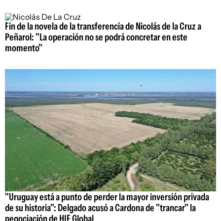
Fin de la novela de la transferencia de Nicolás de la Cruz a
Peñarol: "La operación no se podrá concretar en este
momento"
"Uruguay está a punto de perder la mayor inversión privada
de su historia": Delgado acusó a Cardona de "trancar" la
negociación de HIF Global