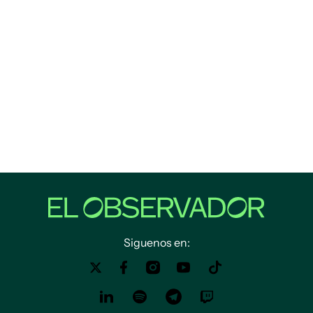
Siguenos en: