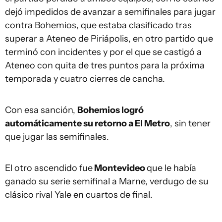
dejó impedidos de avanzar a semifinales para jugar
contra Bohemios, que estaba clasificado tras
superar a Ateneo de Piriápolis, en otro partido que
terminó con incidentes y por el que se castigó a
Ateneo con quita de tres puntos para la próxima
temporada y cuatro cierres de cancha.
Con esa sanción,
Bohemios logró
automáticamente su retorno a El Metro
, sin tener
que jugar las semifinales.
El otro ascendido fue
Montevideo
que le había
ganado su serie semifinal a Marne, verdugo de su
clásico rival Yale en cuartos de final.