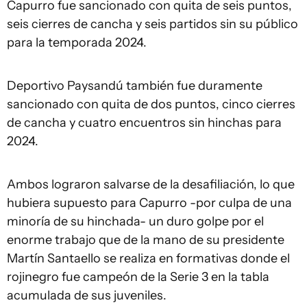
Capurro fue sancionado con quita de seis puntos,
seis cierres de cancha y seis partidos sin su público
para la temporada 2024.
Deportivo Paysandú también fue duramente
sancionado con quita de dos puntos, cinco cierres
de cancha y cuatro encuentros sin hinchas para
2024.
Ambos lograron salvarse de la desafiliación, lo que
hubiera supuesto para Capurro -por culpa de una
minoría de su hinchada- un duro golpe por el
enorme trabajo que de la mano de su presidente
Martín Santaello se realiza en formativas donde el
rojinegro fue campeón de la Serie 3 en la tabla
acumulada de sus juveniles.