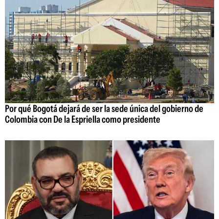
Por qué Bogotá dejará de ser la sede única del gobierno de
Colombia con De la Espriella como presidente