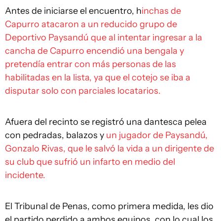
Antes de iniciarse el encuentro, h
inchas de
Capurro atacaron a un reducido grupo de
Deportivo Paysandú que al intentar ingresar a la
cancha de Capurro encendió una bengala y
pretendía entrar con más personas de las
habilitadas en la lista, ya que el cotejo se iba a
disputar solo con parciales locatarios.
Afuera del recinto se registró una dantesca pelea
con pedradas, balazos y
un jugador de Paysandú,
Gonzalo Rivas, que le salvó la vida a un dirigente de
su club que sufrió un infarto en medio del
incidente.
El Tribunal de Penas, como primera medida, les dio
el partido perdido a ambos equipos, con lo cual los