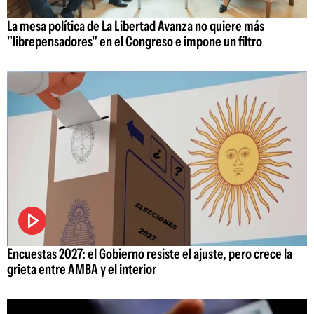
La mesa política de La Libertad Avanza no quiere más
"librepensadores" en el Congreso e impone un filtro
Encuestas 2027: el Gobierno resiste el ajuste, pero crece la
grieta entre AMBA y el interior