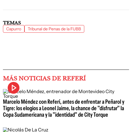
TEMAS
Capurro
Tribunal de Penas de la FUBB
MÁS NOTICIAS DE REFERÍ
Marcelo Méndez con Referí, antes de enfrentar a Peñarol y
Tigre: los elogios a Leonel Jaime, la chance de "disfrutar" la
Copa Sudamericana y la "identidad" de City Torque