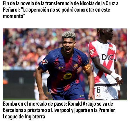
Fin de la novela de la transferencia de Nicolás de la Cruz a
Peñarol: "La operación no se podrá concretar en este
momento"
Bomba en el mercado de pases: Ronald Araujo se va de
Barcelona a préstamo a Liverpool y jugará en la Premier
League de Inglaterra