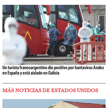
Un turista francoargentino dio positivo por hantavirus Andes
en España y está aislado en Galicia
MÁS NOTICIAS DE ESTADOS UNIDOS