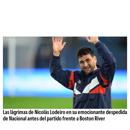
Las lágrimas de Nicolás Lodeiro en su emocionante despedida
de Nacional antes del partido frente a Boston River