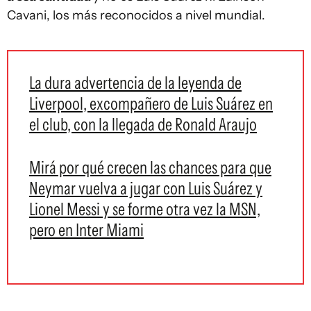
Cavani, los más reconocidos a nivel mundial.
La dura advertencia de la leyenda de
Liverpool, excompañero de Luis Suárez en
el club, con la llegada de Ronald Araujo
Mirá por qué crecen las chances para que
Neymar vuelva a jugar con Luis Suárez y
Lionel Messi y se forme otra vez la MSN,
pero en Inter Miami