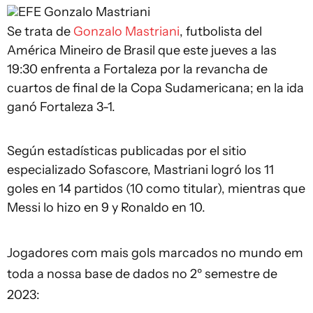
EFE
Gonzalo Mastriani
Se trata de
Gonzalo Mastriani
, futbolista del
América Mineiro de Brasil que este jueves a las
19:30 enfrenta a Fortaleza por la revancha de
cuartos de final de la Copa Sudamericana; en la ida
ganó Fortaleza 3-1.
Según estadísticas publicadas por el sitio
especializado Sofascore, Mastriani logró los 11
goles en 14 partidos (10 como titular), mientras que
Messi lo hizo en 9 y Ronaldo en 10.
Jogadores com mais gols marcados no mundo em
toda a nossa base de dados no 2º semestre de
2023: