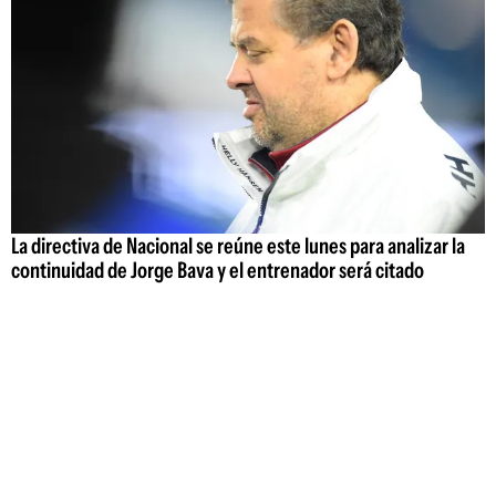
La directiva de Nacional se reúne este lunes para analizar la
continuidad de Jorge Bava y el entrenador será citado