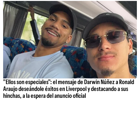
"Ellos son especiales": el mensaje de Darwin Núñez a Ronald
Araujo deseándole éxitos en Liverpool y destacando a sus
hinchas, a la espera del anuncio oficial