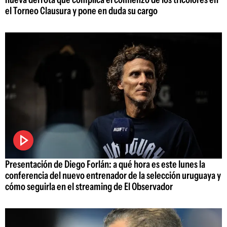
el Torneo Clausura y pone en duda su cargo
Presentación de Diego Forlán: a qué hora es este lunes la
conferencia del nuevo entrenador de la selección uruguaya y
cómo seguirla en el streaming de El Observador