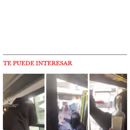
TE PUEDE INTERESAR