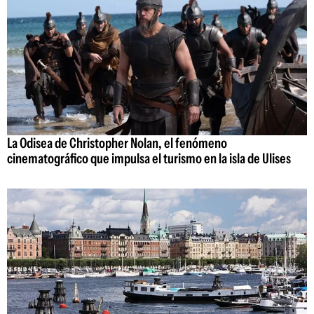
La Odisea de Christopher Nolan, el fenómeno
cinematográfico que impulsa el turismo en la isla de Ulises