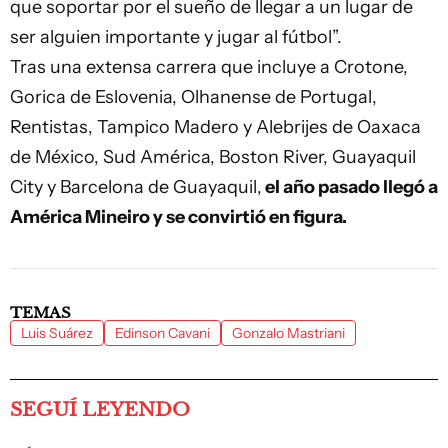
que soportar por el sueño de llegar a un lugar de
ser alguien importante y jugar al fútbol”.
Tras una extensa carrera que incluye a Crotone,
Gorica de Eslovenia, Olhanense de Portugal,
Rentistas, Tampico Madero y Alebrijes de Oaxaca
de México, Sud América, Boston River, Guayaquil
City y Barcelona de Guayaquil,
el año pasado llegó a
América Mineiro y se convirtió en figura.
TEMAS
Luis Suárez
Edinson Cavani
Gonzalo Mastriani
SEGUÍ LEYENDO