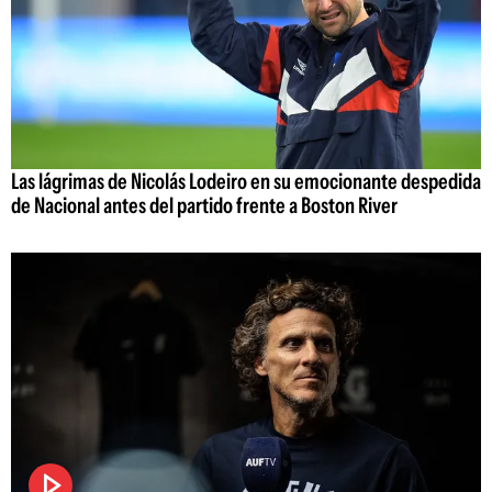
Las lágrimas de Nicolás Lodeiro en su emocionante despedida
de Nacional antes del partido frente a Boston River