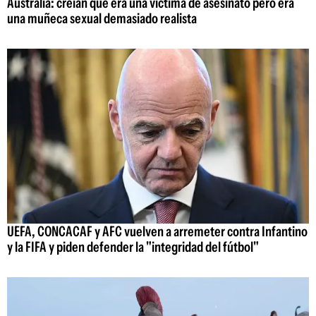
Australia: creían que era una víctima de asesinato pero era
una muñeca sexual demasiado realista
UEFA, CONCACAF y AFC vuelven a arremeter contra Infantino
y la FIFA y piden defender la "integridad del fútbol"