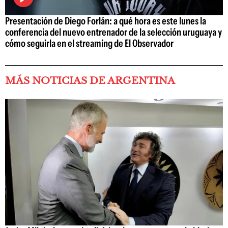
Presentación de Diego Forlán: a qué hora es este lunes la
conferencia del nuevo entrenador de la selección uruguaya y
cómo seguirla en el streaming de El Observador
MÁS NOTICIAS DE ARGENTINA