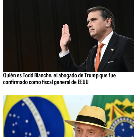
Quién es Todd Blanche, el abogado de Trump que fue
confirmado como fiscal general de EEUU