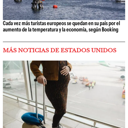
Cada vez más turistas europeos se quedan en su país por el
aumento de la temperatura y la economía, según Booking
MÁS NOTICIAS DE ESTADOS UNIDOS