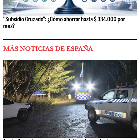
"Subsidio Cruzado": ¿Cómo ahorrar hasta $ 334.000 por
mes?
MÁS NOTICIAS DE ESPAÑA