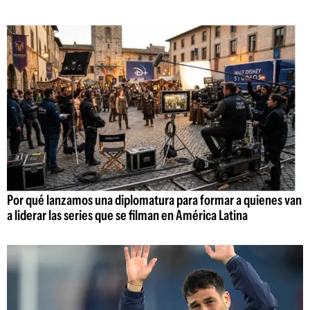
Por qué lanzamos una diplomatura para formar a quienes van
a liderar las series que se filman en América Latina