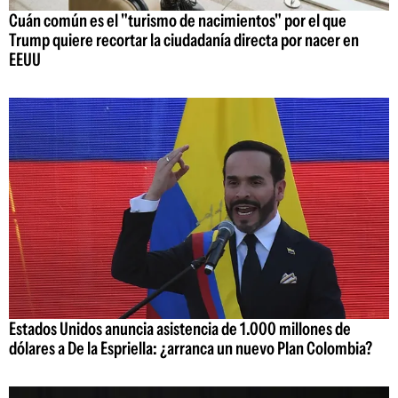
Cuán común es el "turismo de nacimientos" por el que
Trump quiere recortar la ciudadanía directa por nacer en
EEUU
Estados Unidos anuncia asistencia de 1.000 millones de
dólares a De la Espriella: ¿arranca un nuevo Plan Colombia?