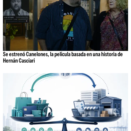
Se estrenó Canelones, la película basada en una historia de
Hernán Casciari