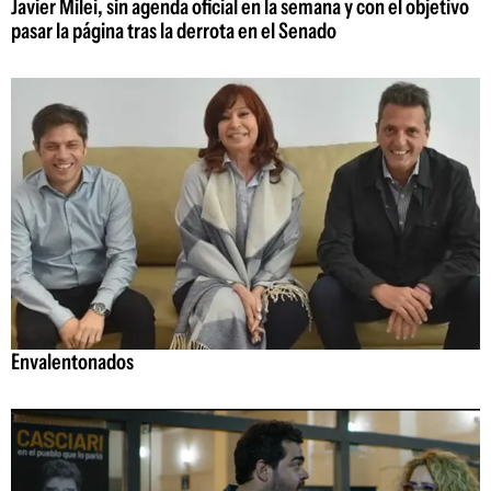
Javier Milei, sin agenda oficial en la semana y con el objetivo
pasar la página tras la derrota en el Senado
Envalentonados