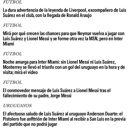
FÚTBOL
La dura advertencia de la leyenda de Liverpool, excompañero de Luis
Suárez en el club, con la llegada de Ronald Araujo
FÚTBOL
Mirá por qué crecen las chances para que Neymar vuelva a jugar con
Luis Suárez y Lionel Messi y se forme otra vez la MSN, pero en Inter
Miami
FÚTBOL
Noche amarga para Inter Miami: sin Lionel Messi ni Luis Suárez,
Monterrey se llevó el triunfo con un gol del uruguayo en la hora y de
visita; mirá el video
FÚTBOL
El conmovedor mensaje de Luis Suárez a Lionel Messi tras el
fallecimiento de su padre, Jorge Messi
URUGUAYOS
El afectuoso saludo de Luis Suárez al uruguayo Anderson Duarte: el
Pistolero fue anfitrión de Inter Miami al recibir a San Luis en la previa
del partido que no podrá jugar