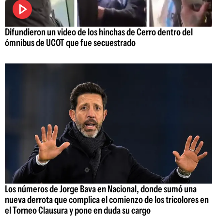
Difundieron un video de los hinchas de Cerro dentro del
ómnibus de UCOT que fue secuestrado
Los números de Jorge Bava en Nacional, donde sumó una
nueva derrota que complica el comienzo de los tricolores en
el Torneo Clausura y pone en duda su cargo