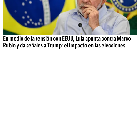
En medio de la tensión con EEUU, Lula apunta contra Marco
Rubio y da señales a Trump: el impacto en las elecciones