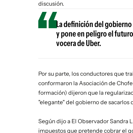
discusión.
La definición del gobierno
y pone en peligro el futuro
vocera de Uber.
Por su parte, los conductores que tra
conformaron la Asociación de Chofe
formación) dijeron que la regulariza
"elegante" del gobierno de sacarlos
Según dijo a El Observador Sandra La
impuestos que pretende cobrar el go