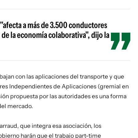
 "afecta a más de 3.500 conductores
 de la economía colaborativa", dijo la
bajan con las aplicaciones del transporte y que
res Independientes de Aplicaciones (gremial en
ción propuesta por las autoridades es una forma
 del mercado.
rraud, que integra esa asociación, los
bierno harán que el trabajo part-time