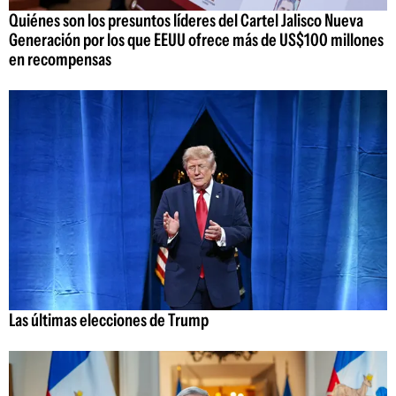
Quiénes son los presuntos líderes del Cartel Jalisco Nueva
Generación por los que EEUU ofrece más de US$100 millones
en recompensas
Las últimas elecciones de Trump