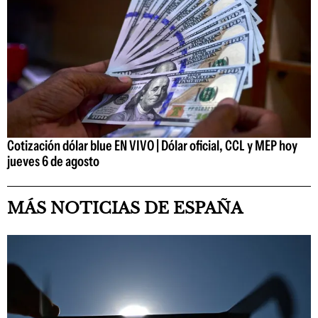
Cotización dólar blue EN VIVO | Dólar oficial, CCL y MEP hoy
jueves 6 de agosto
MÁS NOTICIAS DE ESPAÑA