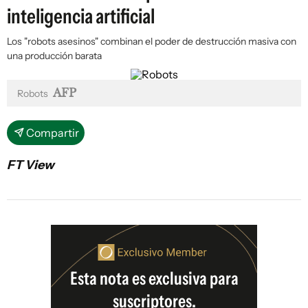
inteligencia artificial
Los "robots asesinos" combinan el poder de destrucción masiva con
una producción barata
AFP
Robots
Compartir
FT View
Esta nota es exclusiva para
suscriptores.