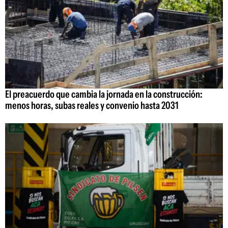
El preacuerdo que cambia la jornada en la construcción:
menos horas, subas reales y convenio hasta 2031