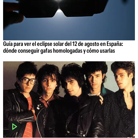
Guía para ver el eclipse solar del 12 de agosto en España:
dónde conseguir gafas homologadas y cómo usarlas