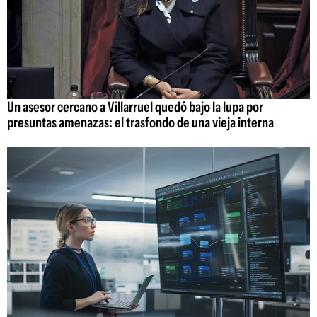
Un asesor cercano a Villarruel quedó bajo la lupa por
presuntas amenazas: el trasfondo de una vieja interna