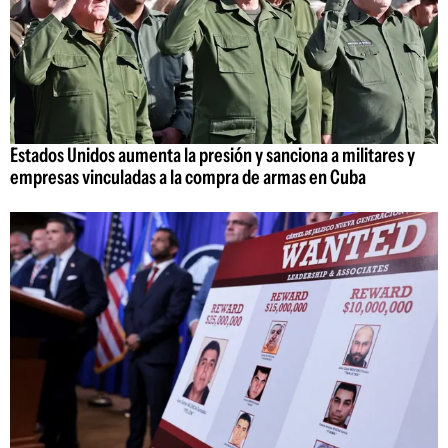
Estados Unidos aumenta la presión y sanciona a militares y
empresas vinculadas a la compra de armas en Cuba