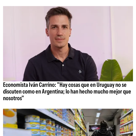
Economista Iván Carrino: "Hay cosas que en Uruguay no se
discuten como en Argentina; lo han hecho mucho mejor que
nosotros"