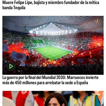
Muere Felipe Lipe, bajista y miembro fundador de la mítica
banda Tequila
La guerra por la final del Mundial 2030: Marruecos invierte
más de 450 millones para arrebatar la sede a España