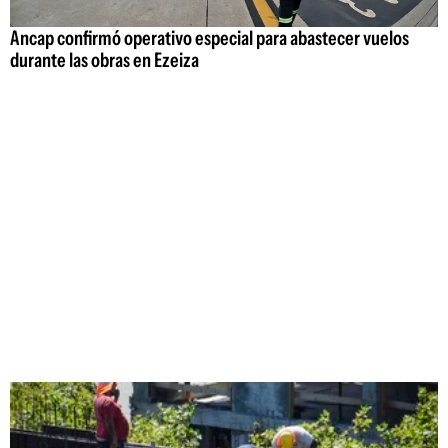
Ancap confirmó operativo especial para abastecer vuelos
durante las obras en Ezeiza