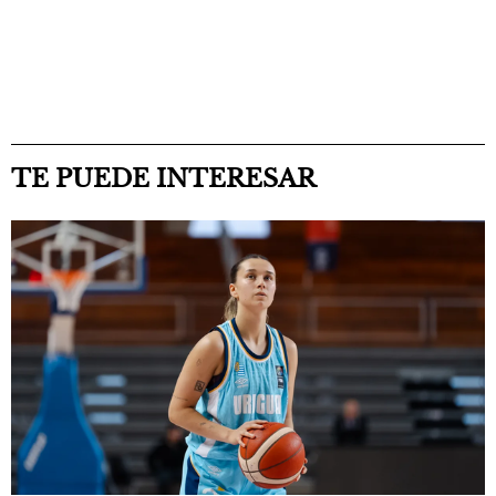
TE PUEDE INTERESAR