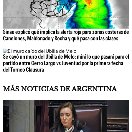
Sinae explicó qué implica la alerta roja para zonas costeras de
Canelones, Maldonado y Rocha y qué pasa con las clases
Se cayó un muro del Ubilla de Melo: mirá lo que pasará para el
partido entre Cerro Largo vs Juventud por la primera fecha
del Torneo Clausura
MÁS NOTICIAS DE ARGENTINA