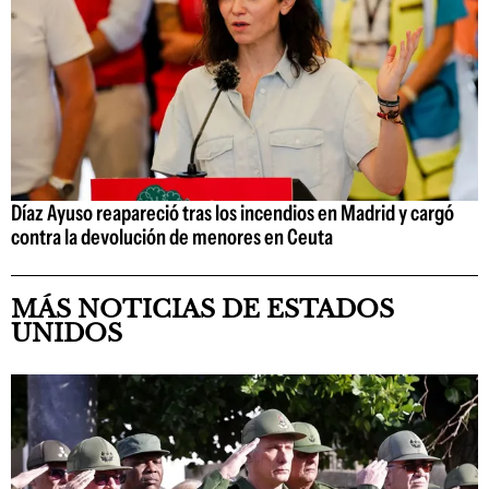
Díaz Ayuso reapareció tras los incendios en Madrid y cargó
contra la devolución de menores en Ceuta
MÁS NOTICIAS DE ESTADOS
UNIDOS