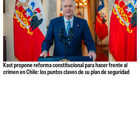
Kast propone reforma constitucional para hacer frente al
crimen en Chile: los puntos claves de su plan de seguridad