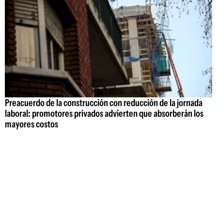
Preacuerdo de la construcción con reducción de la jornada
laboral: promotores privados advierten que absorberán los
mayores costos