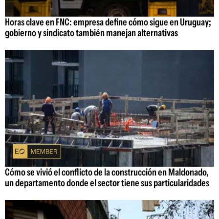
Horas clave en FNC: empresa define cómo sigue en Uruguay;
gobierno y sindicato también manejan alternativas
Cómo se vivió el conflicto de la construcción en Maldonado,
un departamento donde el sector tiene sus particularidades