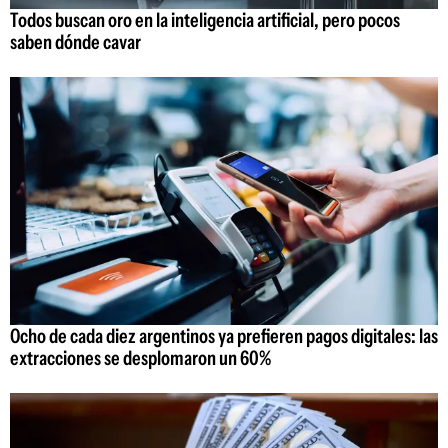
Todos buscan oro en la inteligencia artificial, pero pocos
saben dónde cavar
Ocho de cada diez argentinos ya prefieren pagos digitales: las
extracciones se desplomaron un 60%