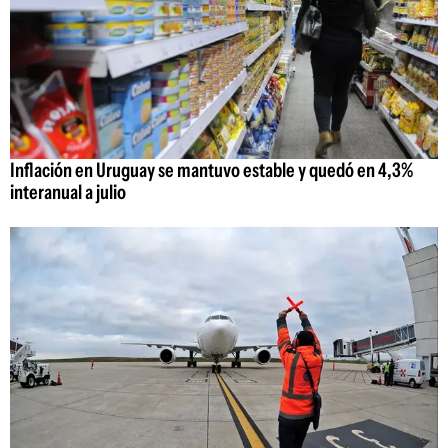
Inflación en Uruguay se mantuvo estable y quedó en 4,3%
interanual a julio