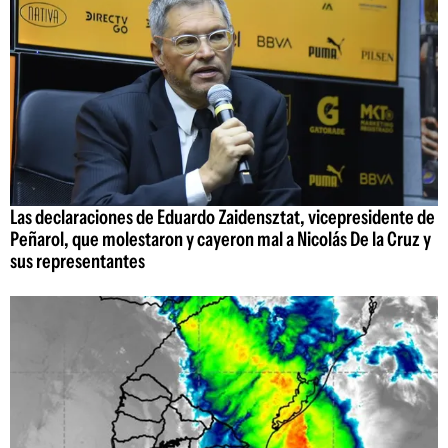
Las declaraciones de Eduardo Zaidensztat, vicepresidente de
Peñarol, que molestaron y cayeron mal a Nicolás De la Cruz y
sus representantes