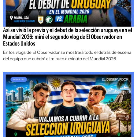
Así se vivió la previa y el debut de la selección uruguaya en el
Mundial 2026: mirá el segundo vlog de El Observador en
Estados Unidos
En los vlogs de El Observador se mostrará todo el detrás de escena
del equipo que cubrirá el minuto a minuto del Mundial 2026