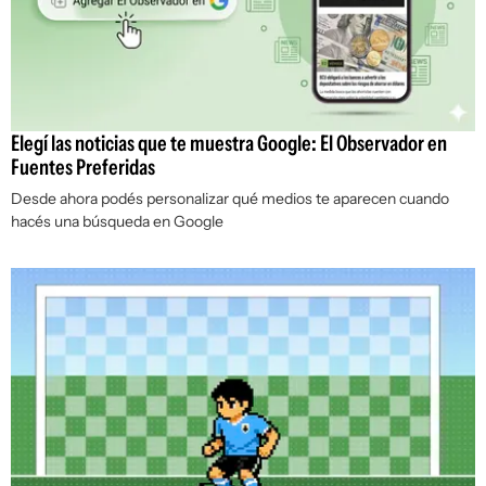
Elegí las noticias que te muestra Google: El Observador en
Fuentes Preferidas
Desde ahora podés personalizar qué medios te aparecen cuando
hacés una búsqueda en Google