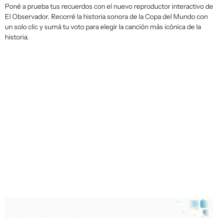
Poné a prueba tus recuerdos con el nuevo reproductor interactivo de
El Observador
. Recorré la historia sonora de la Copa del Mundo con
un solo clic y sumá tu voto para elegir la canción más icónica de la
historia.