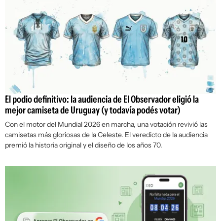
El podio definitivo: la audiencia de El Observador eligió la
mejor camiseta de Uruguay (y todavía podés votar)
Con el motor del Mundial 2026 en marcha, una votación revivió las
camisetas más gloriosas de la Celeste. El veredicto de la audiencia
premió la historia original y el diseño de los años 70.