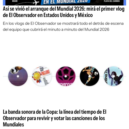
Así se vivió el arranque del Mundial 2026: mirá el primer vlog
de El Observador en Estados Unidos y México
En los vlogs de El Observador se mostrará todo el detrás de escena
del equipo que cubrirá el minuto a minuto del Mundial 2026
La banda sonora de la Copa: la línea del tiempo de El
Observador para revivir y votar las canciones de los
Mundiales