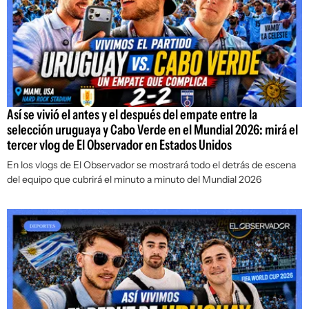
Así se vivió el antes y el después del empate entre la
selección uruguaya y Cabo Verde en el Mundial 2026: mirá el
tercer vlog de El Observador en Estados Unidos
En los vlogs de El Observador se mostrará todo el detrás de escena
del equipo que cubrirá el minuto a minuto del Mundial 2026