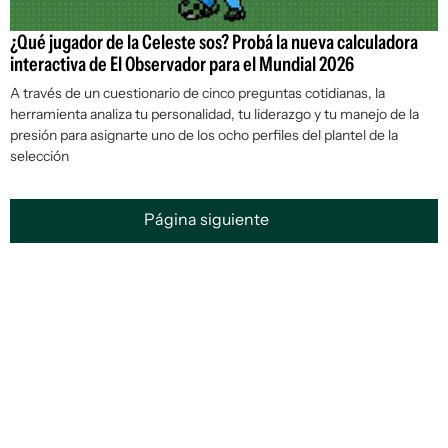
¿Qué jugador de la Celeste sos? Probá la nueva calculadora
interactiva de El Observador para el Mundial 2026
A través de un cuestionario de cinco preguntas cotidianas, la
herramienta analiza tu personalidad, tu liderazgo y tu manejo de la
presión para asignarte uno de los ocho perfiles del plantel de la
selección
Página siguiente