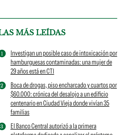
LAS MÁS LEÍDAS
Investigan un posible caso de intoxicación por
hamburguesas contaminadas: una mujer de
29 años está en CTI
Boca de drogas, piso encharcado y cuartos por
$60.000: crónica del desalojo a un edificio
centenario en Ciudad Vieja donde vivían 35
familias
El Banco Central autorizó a la primera