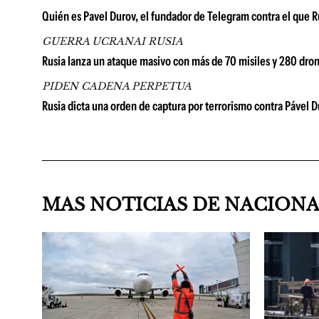
Quién es Pavel Durov, el fundador de Telegram contra el que R
GUERRA UCRANAI RUSIA
Rusia lanza un ataque masivo con más de 70 misiles y 280 dro
PIDEN CADENA PERPETUA
Rusia dicta una orden de captura por terrorismo contra Pável 
MAS NOTICIAS DE NACION