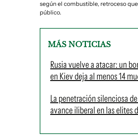
según el combustible, retroceso que 
público.
MÁS NOTICIAS
Rusia vuelve a atacar: un b
en Kiev deja al menos 14 mu
La penetración silenciosa de
avance iliberal en las elites