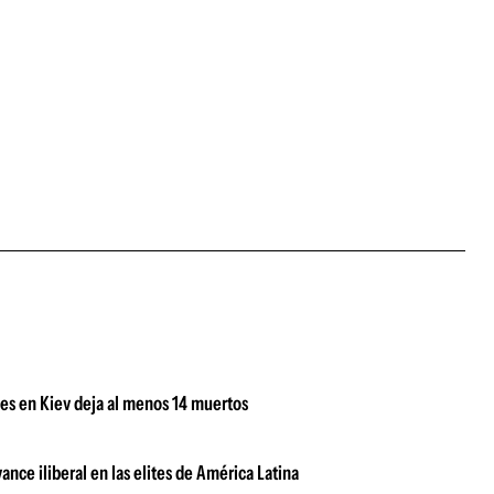
nes en Kiev deja al menos 14 muertos
ance iliberal en las elites de América Latina