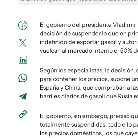
El gobierno del presidente Vladimir
decisión de suspender lo que en prin
indefinido de exportar gasoil y autori
vuelcan al mercado interno el 50% de
Según los especialistas, la decisión,
para contener los precios, supone un 
España y China, que compraban a las 
barriles diarios de gasoil que Rusia 
El gobierno, sin embargo, precisó qu
totalmente suspendidas, todo ello pa
los precios domésticos, los que cay