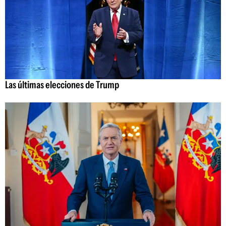
Las últimas elecciones de Trump