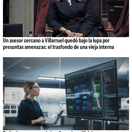
Un asesor cercano a Villarruel quedó bajo la lupa por
presuntas amenazas: el trasfondo de una vieja interna