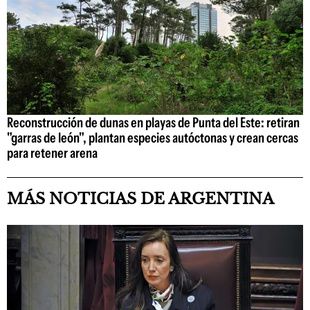
Reconstrucción de dunas en playas de Punta del Este: retiran
"garras de león", plantan especies autóctonas y crean cercas
para retener arena
MÁS NOTICIAS DE ARGENTINA