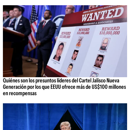
Quiénes son los presuntos líderes del Cartel Jalisco Nueva
Generación por los que EEUU ofrece más de US$100 millones
en recompensas