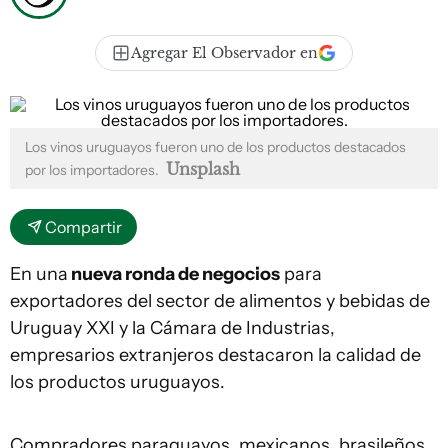
Agregar El Observador en
Los vinos uruguayos fueron uno de los productos destacados
Unsplash
por los importadores.
Compartir
En una
nueva ronda de negocios
para
exportadores del sector de alimentos y bebidas de
Uruguay XXI y la Cámara de Industrias,
empresarios extranjeros destacaron la calidad de
los productos uruguayos.
Compradores paraguayos, mexicanos, brasileños