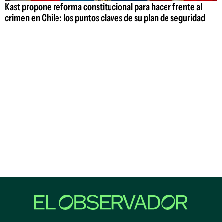
Kast propone reforma constitucional para hacer frente al
crimen en Chile: los puntos claves de su plan de seguridad