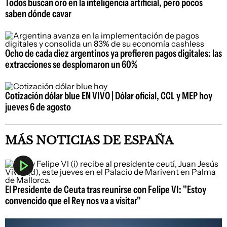
Todos buscan oro en la inteligencia artificial, pero pocos
saben dónde cavar
Ocho de cada diez argentinos ya prefieren pagos digitales: las
extracciones se desplomaron un 60%
Cotización dólar blue EN VIVO | Dólar oficial, CCL y MEP hoy
jueves 6 de agosto
MÁS NOTICIAS DE ESPAÑA
El Presidente de Ceuta tras reunirse con Felipe VI: "Estoy
convencido que el Rey nos va a visitar"