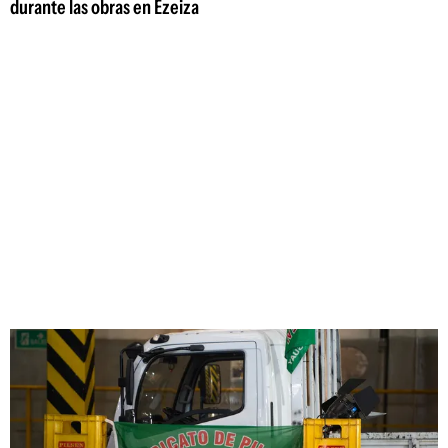
durante las obras en Ezeiza