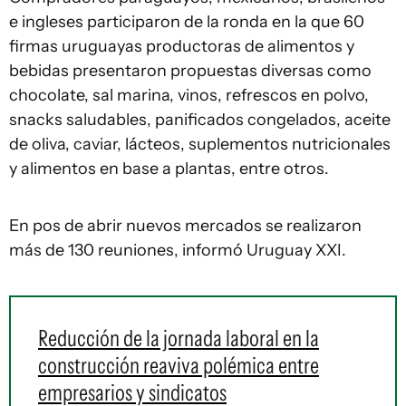
e ingleses participaron de la ronda en la que 60
firmas uruguayas productoras de alimentos y
bebidas presentaron propuestas diversas como
chocolate, sal marina, vinos, refrescos en polvo,
snacks saludables, panificados congelados, aceite
de oliva, caviar, lácteos, suplementos nutricionales
y alimentos en base a plantas, entre otros.
En pos de abrir nuevos mercados se realizaron
más de 130 reuniones, informó Uruguay XXI.
Reducción de la jornada laboral en la
construcción reaviva polémica entre
empresarios y sindicatos