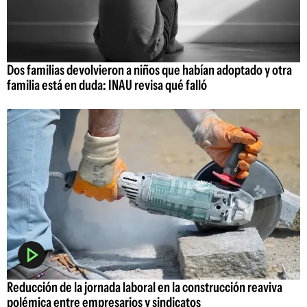
Dos familias devolvieron a niños que habían adoptado y otra
familia está en duda: INAU revisa qué falló
Reducción de la jornada laboral en la construcción reaviva
polémica entre empresarios y sindicatos