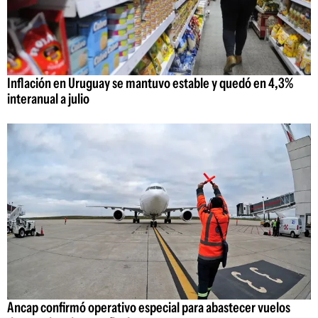
Inflación en Uruguay se mantuvo estable y quedó en 4,3%
interanual a julio
Ancap confirmó operativo especial para abastecer vuelos