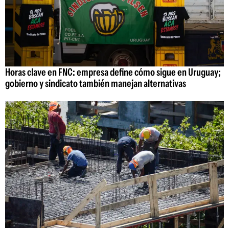
Horas clave en FNC: empresa define cómo sigue en Uruguay;
gobierno y sindicato también manejan alternativas