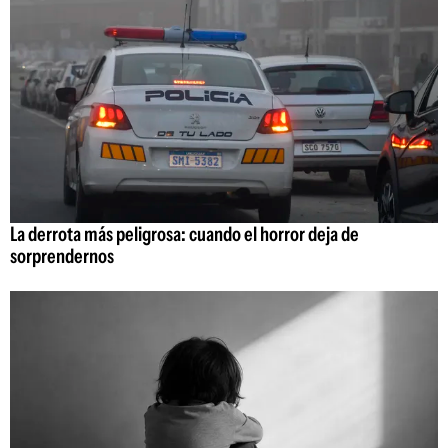
La derrota más peligrosa: cuando el horror deja de
sorprendernos