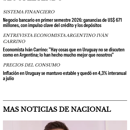
SISTEMA FINANCIERO
Negocio bancario en primer semestre 2026: ganancias de US$ 671
millones, con impulso clave del crédito y los depósitos
ENTREVISTA ECONOMISTA ARGENTINO IVÁN
CARRINO
Economista Iván Carrino: "Hay cosas que en Uruguay no se discuten
como en Argentina; lo han hecho mucho mejor que nosotros"
PRECIOS DEL CONSUMO
Inflación en Uruguay se mantuvo estable y quedó en 4,3% interanual
a julio
MAS NOTICIAS DE NACIONAL