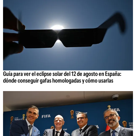
Guía para ver el eclipse solar del 12 de agosto en España:
dónde conseguir gafas homologadas y cómo usarlas