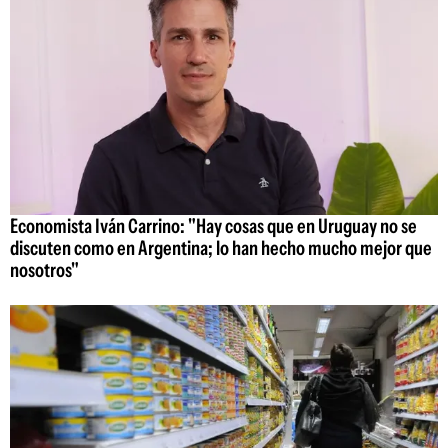
Economista Iván Carrino: "Hay cosas que en Uruguay no se
discuten como en Argentina; lo han hecho mucho mejor que
nosotros"