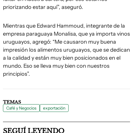
priorizando estar aquí”, aseguró.
Mientras que Edward Hammoud, integrante de la
empresa paraguaya Monalisa, que ya importa vinos
uruguayos, agregó: “Me causaron muy buena
impresión los alimentos uruguayos, que se dedican
a la calidad y están muy bien posicionados en el
mundo. Eso se lleva muy bien con nuestros
principios”.
TEMAS
Café y Negocios
exportación
SEGUÍ LEYENDO