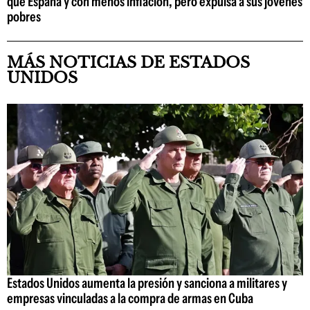
que España y con menos inflación, pero expulsa a sus jóvenes
pobres
MÁS NOTICIAS DE ESTADOS
UNIDOS
Estados Unidos aumenta la presión y sanciona a militares y
empresas vinculadas a la compra de armas en Cuba