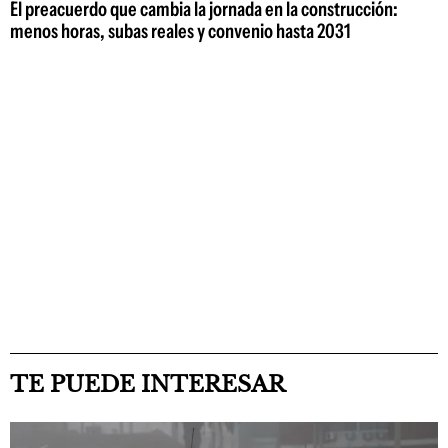
El preacuerdo que cambia la jornada en la construcción:
menos horas, subas reales y convenio hasta 2031
TE PUEDE INTERESAR