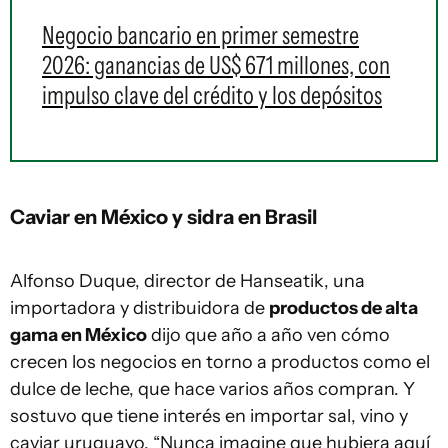
Negocio bancario en primer semestre
2026: ganancias de US$ 671 millones, con
impulso clave del crédito y los depósitos
Caviar en México y sidra en Brasil
Alfonso Duque, director de Hanseatik, una
importadora y distribuidora de
productos de alta
gama en México
dijo que año a año ven cómo
crecen los negocios en torno a productos como el
dulce de leche, que hace varios años compran. Y
sostuvo que tiene interés en importar sal, vino y
caviar uruguayo. “Nunca imagine que hubiera aquí