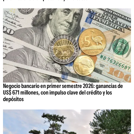
Negocio bancario en primer semestre 2026: ganancias de
US$ 671 millones, con impulso clave del crédito y los
depósitos