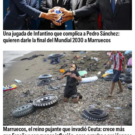
Una jugada de Infantino que complica a Pedro Sánchez:
quieren darle la final del Mundial 2030 a Marruecos
Marruecos, el reino pujante que invadió Ceuta: crece más