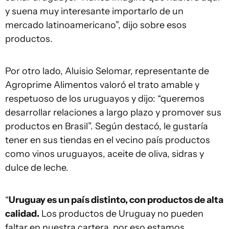
y suena muy interesante importarlo de un
mercado latinoamericano”, dijo sobre esos
productos.
Por otro lado, Aluisio Selomar, representante de
Agroprime Alimentos valoró el trato amable y
respetuoso de los uruguayos y dijo: “queremos
desarrollar relaciones a largo plazo y promover sus
productos en Brasil”. Según destacó, le gustaría
tener en sus tiendas en el vecino país productos
como vinos uruguayos, aceite de oliva, sidras y
dulce de leche.
“
Uruguay es un país distinto, con productos de alta
calidad.
Los productos de Uruguay no pueden
faltar en nuestra cartera, por eso estamos