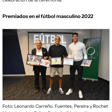
Premiados en el fútbol masculino 2022
Foto: Leonardo Carreño.
Fuentes, Pereira y Rochet