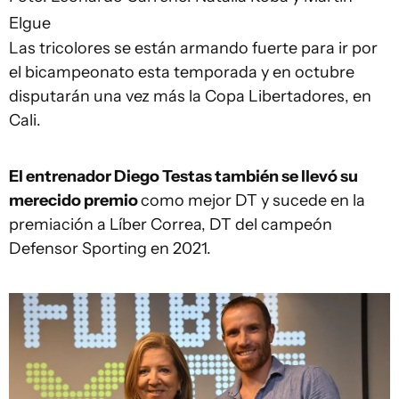
Elgue
Las tricolores se están armando fuerte para ir por
el bicampeonato esta temporada y en octubre
disputarán una vez más la Copa Libertadores, en
Cali.
El entrenador Diego Testas también se llevó su
merecido premio
como mejor DT y sucede en la
premiación a Líber Correa, DT del campeón
Defensor Sporting en 2021.