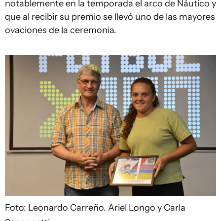
notablemente en la temporada el arco de Náutico y
que al recibir su premio se llevó uno de las mayores
ovaciones de la ceremonia.
Foto: Leonardo Carreño.
Ariel Longo y Carla