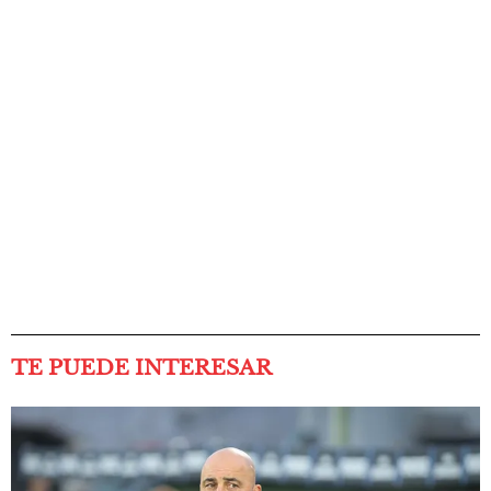
TE PUEDE INTERESAR