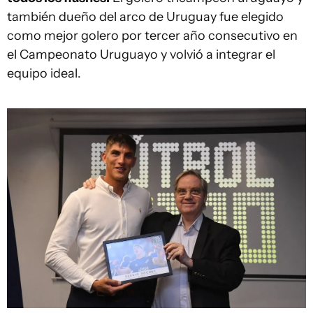
también dueño del arco de Uruguay fue elegido
como mejor golero por tercer año consecutivo en
el Campeonato Uruguayo y volvió a integrar el
equipo ideal.