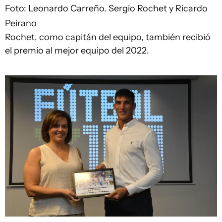
Foto: Leonardo Carreño.
Sergio Rochet y Ricardo
Peirano
Rochet, como capitán del equipo, también recibió
el premio al mejor equipo del 2022.