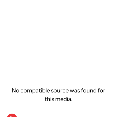
No compatible source was found for
this media.