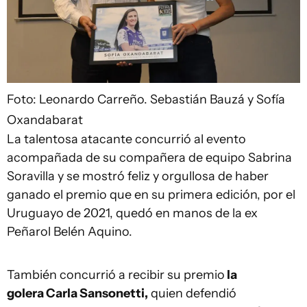
Foto: Leonardo Carreño.
Sebastián Bauzá y Sofía
Oxandabarat
La talentosa atacante concurrió al evento
acompañada de su compañera de equipo Sabrina
Soravilla y se mostró feliz y orgullosa de haber
ganado el premio que en su primera edición, por el
Uruguayo de 2021, quedó en manos de la ex
Peñarol Belén Aquino.
También concurrió a recibir su premio
la
golera Carla Sansonetti,
quien defendió