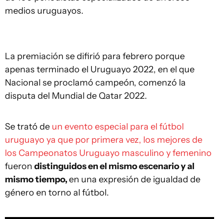
medios uruguayos.
La premiación se difirió para febrero porque
apenas terminado el Uruguayo 2022, en el que
Nacional se proclamó campeón, comenzó la
disputa del Mundial de Qatar 2022.
Se trató de
un evento especial para el fútbol
uruguayo ya que por primera vez, los mejores de
los Campeonatos Uruguayo masculino y femenino
fueron
distinguidos en el mismo escenario y al
mismo tiempo,
en una expresión de igualdad de
género en torno al fútbol.