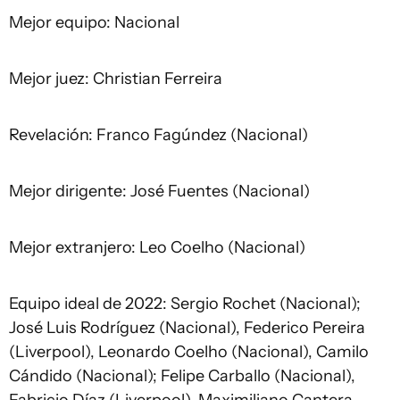
Mejor equipo: Nacional
Mejor juez: Christian Ferreira
Revelación: Franco Fagúndez (Nacional)
Mejor dirigente: José Fuentes (Nacional)
Mejor extranjero: Leo Coelho (Nacional)
Equipo ideal de 2022: Sergio Rochet (Nacional);
José Luis Rodríguez (Nacional), Federico Pereira
(Liverpool), Leonardo Coelho (Nacional), Camilo
Cándido (Nacional); Felipe Carballo (Nacional),