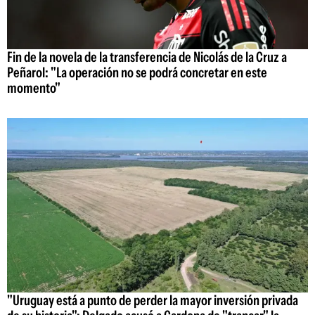
Fin de la novela de la transferencia de Nicolás de la Cruz a
Peñarol: "La operación no se podrá concretar en este
momento"
"Uruguay está a punto de perder la mayor inversión privada