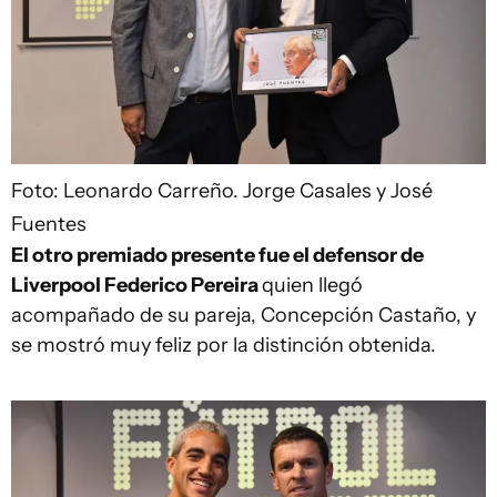
Foto: Leonardo Carreño.
Jorge Casales y José
Fuentes
El otro premiado presente fue el defensor de
Liverpool Federico Pereira
quien llegó
acompañado de su pareja, Concepción Castaño, y
se mostró muy feliz por la distinción obtenida.