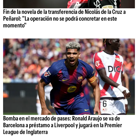
Fin de la novela de la transferencia de Nicolás de la Cruz a
Peñarol: "La operación no se podrá concretar en este
momento"
Bomba en el mercado de pases: Ronald Araujo se va de
Barcelona a préstamo a Liverpool y jugará en la Premier
League de Inglaterra