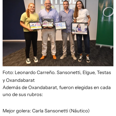
Foto: Leonardo Carreño.
Sansonetti, Elgue, Testas
y Oxandabarat
Además de Oxandabarat, fueron elegidas en cada
uno de sus rubros:
Mejor golera: Carla Sansonetti (Náutico)