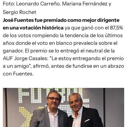
Foto: Leonardo Carreño.
Mariana Fernández y
Sergio Rochet
José Fuentes fue premiado como mejor dirigente
en una votación histórica
ya que ganó con el 87,5%
de los votos rompiendo la tendencia de los últimos
años donde el voto en blanco prevalecía sobre el
ganador. El premio se lo entregó el neutral de la
AUF Jorge Casales: "Le estoy entregando el premio
a un amigo", afirmó, antes de fundirse en un abrazo
con Fuentes.