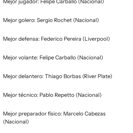
Mejor jugador: Felipe Carballo (Nacional)
Mejor golero: Sergio Rochet (Nacional)
Mejor defensa: Federico Pereira (Liverpool)
Mejor volante: Felipe Carballo (Nacional)
Mejor delantero: Thiago Borbas (River Plate)
Mejor técnico: Pablo Repetto (Nacional)
Mejor preparador físico: Marcelo Cabezas
(Nacional)