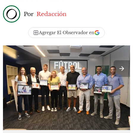
Por
Redacción
Agregar El Observador en