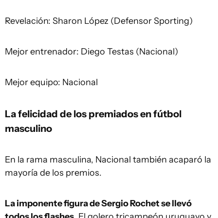
Revelación: Sharon López (Defensor Sporting)
Mejor entrenador: Diego Testas (Nacional)
Mejor equipo: Nacional
La felicidad de los premiados en fútbol
masculino
En la rama masculina, Nacional también acaparó la
mayoría de los premios.
La imponente figura de Sergio Rochet se llevó
todos los flashes.
El golero tricampeón uruguayo y