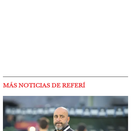
MÁS NOTICIAS DE REFERÍ