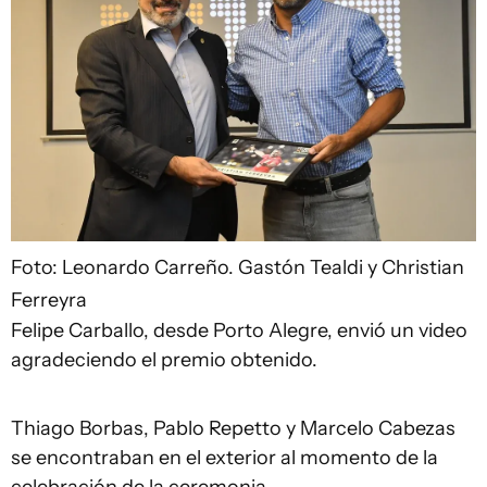
Foto: Leonardo Carreño.
Gastón Tealdi y Christian
Ferreyra
Felipe Carballo, desde Porto Alegre, envió un video
agradeciendo el premio obtenido.
Thiago Borbas, Pablo Repetto y Marcelo Cabezas
se encontraban en el exterior al momento de la
celebración de la ceremonia.