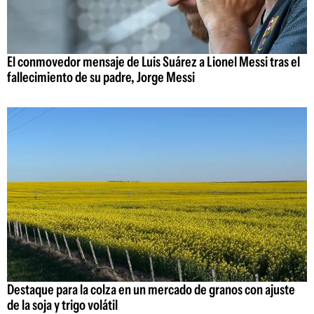
El conmovedor mensaje de Luis Suárez a Lionel Messi tras el
fallecimiento de su padre, Jorge Messi
Destaque para la colza en un mercado de granos con ajuste
de la soja y trigo volátil