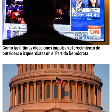
Cómo las últimas elecciones impulsan el crecimiento de
outsiders e izquierdistas en el Partido Demócrata