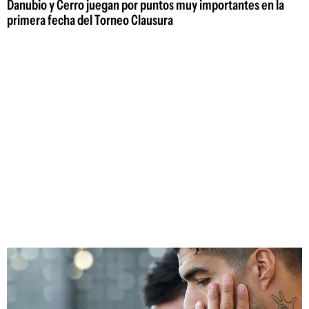
Danubio y Cerro juegan por puntos muy importantes en la
primera fecha del Torneo Clausura