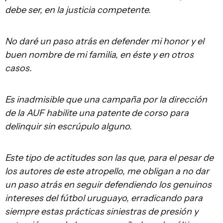
debe ser, en la justicia competente.
No daré un paso atrás en defender mi honor y el
buen nombre de mi familia, en éste y en otros
casos.
Es inadmisible que una campaña por la dirección
de la AUF habilite una patente de corso para
delinquir sin escrúpulo alguno.
Este tipo de actitudes son las que, para el pesar de
los autores de este atropello, me obligan a no dar
un paso atrás en seguir defendiendo los genuinos
intereses del fútbol uruguayo, erradicando para
siempre estas prácticas siniestras de presión y