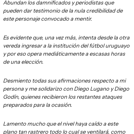
Abundan los damnificados y periodistas que
pueden dar testimonio de la nula credibilidad de
este personaje convocado a mentir.
Es evidente que, una vez más, intenta desde la otra
vereda ingresar a la institución del fútbol uruguayo
y por eso opera mediáticamente a escasas horas
de una elección.
Desmiento todas sus afirmaciones respecto a mi
persona y me solidarizo con Diego Lugano y Diego
Godín, quienes recibieron los restantes ataques
preparados para la ocasión.
Lamento mucho que el nivel haya caído a este
plano tan rastrero todo lo cual se ventilará, como