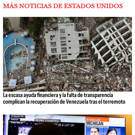
MÁS NOTICIAS DE ESTADOS UNIDOS
La escasa ayuda financiera y la falta de transparencia
complican la recuperación de Venezuela tras el terremoto