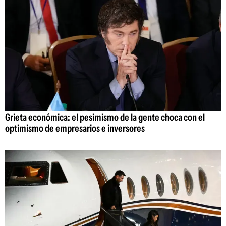
Grieta económica: el pesimismo de la gente choca con el
optimismo de empresarios e inversores