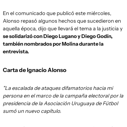
En el comunicado que publicó este miércoles,
Alonso repasó algunos hechos que sucedieron en
aquella época, dijo que llevará el tema a la justicia y
se solidarizó con Diego Lugano y Diego Godín,
también nombrados por Molina durante la
entrevista.
Carta de Ignacio Alonso
"La escalada de ataques difamatorios hacia mi
persona en el marco de la campaña electoral por la
presidencia de la Asociación Uruguaya de Fútbol
sumó un nuevo capítulo.