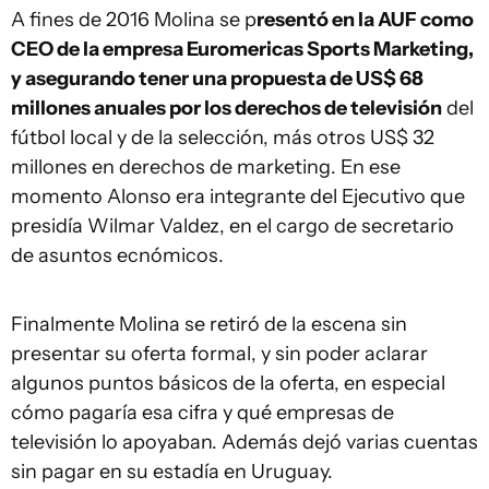
A fines de 2016 Molina se p
resentó en la AUF como
CEO de la empresa Euromericas Sports Marketing,
y asegurando tener una propuesta de US$ 68
millones anuales por los derechos de televisión
del
fútbol local y de la selección, más otros US$ 32
millones en derechos de marketing. En ese
momento Alonso era integrante del Ejecutivo que
presidía Wilmar Valdez, en el cargo de secretario
de asuntos ecnómicos.
Finalmente Molina se retiró de la escena sin
presentar su oferta formal, y sin poder aclarar
algunos puntos básicos de la oferta, en especial
cómo pagaría esa cifra y qué empresas de
televisión lo apoyaban. Además dejó varias cuentas
sin pagar en su estadía en Uruguay.