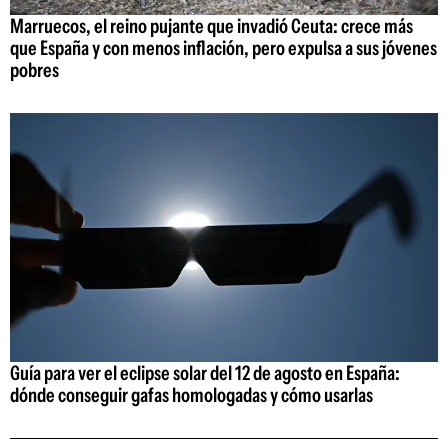
Marruecos, el reino pujante que invadió Ceuta: crece más
que España y con menos inflación, pero expulsa a sus jóvenes
pobres
Guía para ver el eclipse solar del 12 de agosto en España:
dónde conseguir gafas homologadas y cómo usarlas