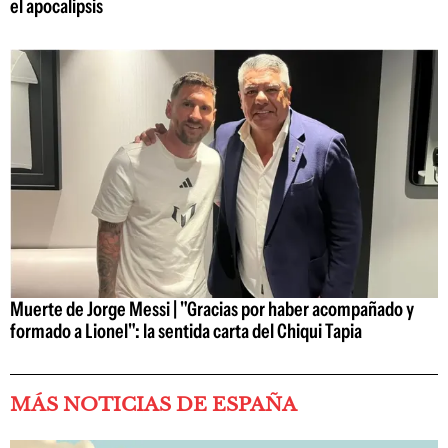
el apocalipsis
Muerte de Jorge Messi | "Gracias por haber acompañado y
formado a Lionel": la sentida carta del Chiqui Tapia
MÁS NOTICIAS DE ESPAÑA