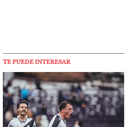
TE PUEDE INTERESAR