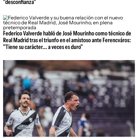
"desconfianza"
Federico Valverde habló de José Mourinho como técnico de
Real Madrid tras el triunfo en el amistoso ante Ferencváros:
"Tiene su carácter... a veces es duro"