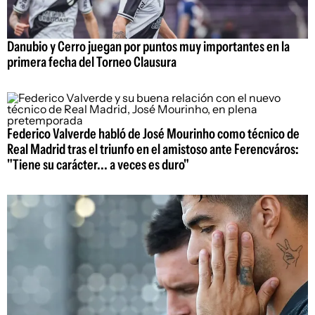
Danubio y Cerro juegan por puntos muy importantes en la
primera fecha del Torneo Clausura
Federico Valverde habló de José Mourinho como técnico de
Real Madrid tras el triunfo en el amistoso ante Ferencváros:
"Tiene su carácter... a veces es duro"