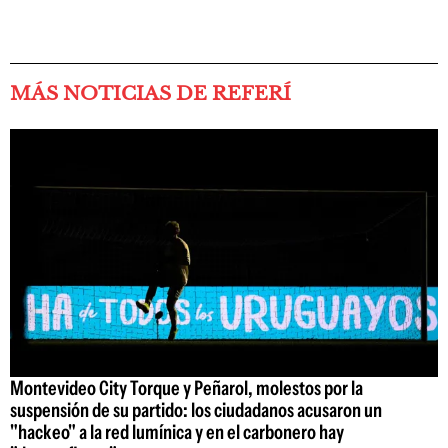
MÁS NOTICIAS DE REFERÍ
Montevideo City Torque y Peñarol, molestos por la
suspensión de su partido: los ciudadanos acusaron un
"hackeo" a la red lumínica y en el carbonero hay