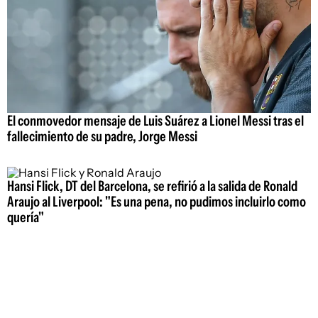
El conmovedor mensaje de Luis Suárez a Lionel Messi tras el
fallecimiento de su padre, Jorge Messi
Hansi Flick, DT del Barcelona, se refirió a la salida de Ronald
Araujo al Liverpool: "Es una pena, no pudimos incluirlo como
quería"