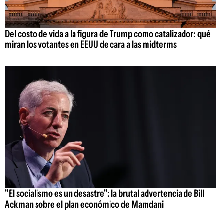
Del costo de vida a la figura de Trump como catalizador: qué
miran los votantes en EEUU de cara a las midterms
"El socialismo es un desastre": la brutal advertencia de Bill
Ackman sobre el plan económico de Mamdani