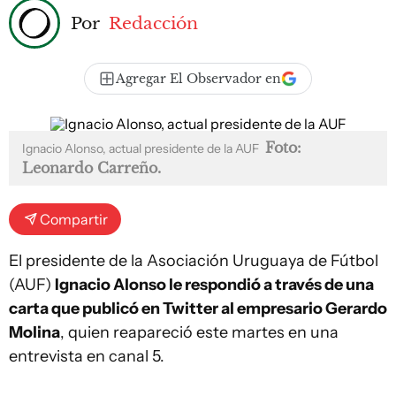
Por
Redacción
Agregar El Observador en
Foto:
Ignacio Alonso, actual presidente de la AUF
Leonardo Carreño.
Compartir
El presidente de la Asociación Uruguaya de Fútbol
(AUF)
Ignacio Alonso le respondió a través de una
carta que publicó en Twitter al empresario Gerardo
Molina
, quien reapareció este martes en una
entrevista en canal 5.