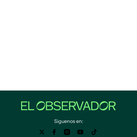
Siguenos en: