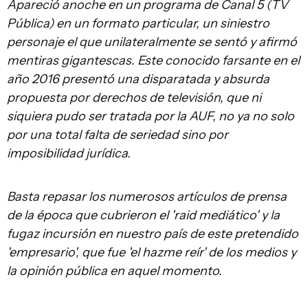
Apareció anoche en un programa de Canal 5 (TV
Pública) en un formato particular, un siniestro
personaje el que unilateralmente se sentó y afirmó
mentiras gigantescas. Este conocido farsante en el
año 2016 presentó una disparatada y absurda
propuesta por derechos de televisión, que ni
siquiera pudo ser tratada por la AUF, no ya no solo
por una total falta de seriedad sino por
imposibilidad jurídica.
Basta repasar los numerosos artículos de prensa
de la época que cubrieron el 'raid mediático' y la
fugaz incursión en nuestro país de este pretendido
'empresario', que fue 'el hazme reír' de los medios y
la opinión pública en aquel momento.