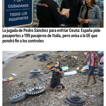
La jugada de Pedro Sánchez para enfriar Ceuta: España pide
pasaportes a 199 pasajeros de Italia, pero avisa a la UE que
pondrá fin a los controles