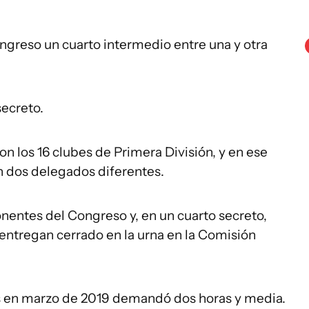
ngreso un cuarto intermedio entre una y otra
secreto.
on los 16 clubes de Primera División, y en ese
on dos delegados diferentes.
entes del Congreso y, en un cuarto secreto,
entregan cerrado en la urna en la Comisión
os en marzo de 2019 demandó dos horas y media.