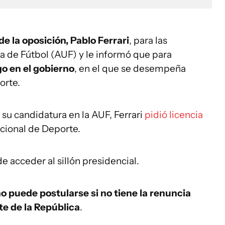
 la oposición, Pablo Ferrari
, para las
 de Fútbol (AUF) y le informó que para
o en el gobierno
, en el que se desempeña
orte.
ar su candidatura en la AUF, Ferrari
pidió licencia
cional de Deporte.
e acceder al sillón presidencial.
o puede postularse si no tiene la renuncia
te de la República
.