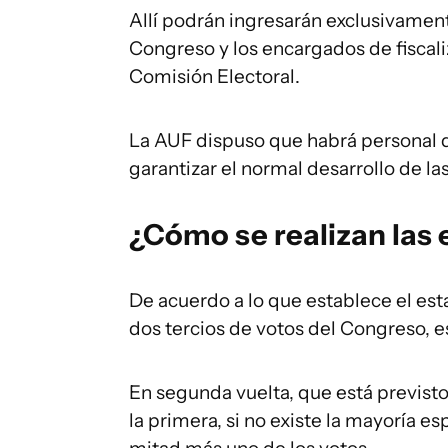
Allí podrán ingresarán exclusivamen
Congreso y los encargados de fiscaliz
Comisión Electoral.
La AUF dispuso que habrá personal d
garantizar el normal desarrollo de la
¿Cómo se realizan las 
De acuerdo a lo que establece el est
dos tercios de votos del Congreso, es
En segunda vuelta, que está previsto
la primera, si no existe la mayoría es