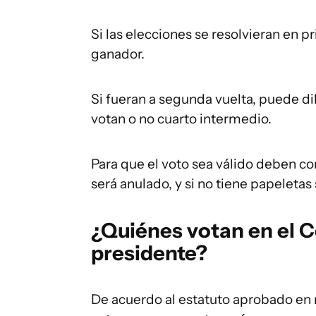
Si las elecciones se resolvieran en p
ganador.
Si fueran a segunda vuelta, puede d
votan o no cuarto intermedio.
Para que el voto sea válido deben co
será anulado, y si no tiene papeletas
¿Quiénes votan en el 
presidente?
De acuerdo al estatuto aprobado en 