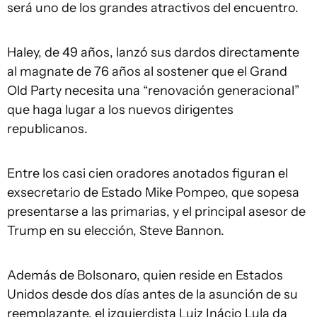
será uno de los grandes atractivos del encuentro.
Haley, de 49 años, lanzó sus dardos directamente
al magnate de 76 años al sostener que el Grand
Old Party necesita una “renovación generacional”
que haga lugar a los nuevos dirigentes
republicanos.
Entre los casi cien oradores anotados figuran el
exsecretario de Estado Mike Pompeo, que sopesa
presentarse a las primarias, y el principal asesor de
Trump en su elección, Steve Bannon.
Además de Bolsonaro, quien reside en Estados
Unidos desde dos días antes de la asunción de su
reemplazante, el izquierdista Luiz Inácio Lula da