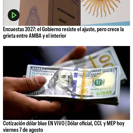
Encuestas 2027: el Gobierno resiste el ajuste, pero crece la
grieta entre AMBA y el interior
Cotización dólar blue EN VIVO | Dólar oficial, CCL y MEP hoy
viernes 7 de agosto