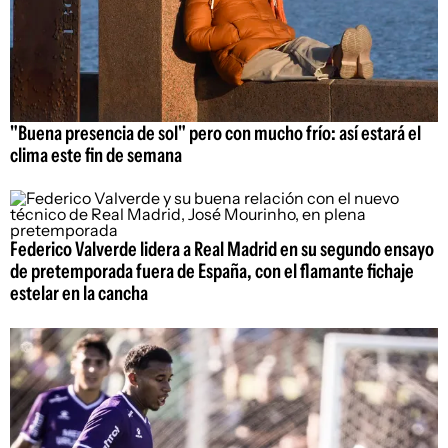
"Buena presencia de sol" pero con mucho frío: así estará el
clima este fin de semana
Federico Valverde lidera a Real Madrid en su segundo ensayo
de pretemporada fuera de España, con el flamante fichaje
estelar en la cancha