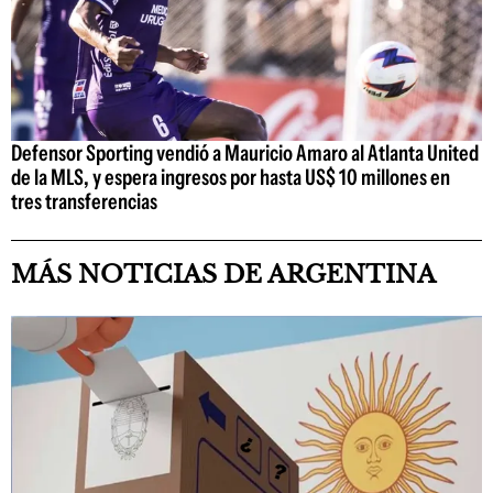
Defensor Sporting vendió a Mauricio Amaro al Atlanta United
de la MLS, y espera ingresos por hasta US$ 10 millones en
tres transferencias
MÁS NOTICIAS DE ARGENTINA