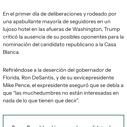
En el primer día de deliberaciones y rodeado por
una apabullante mayoría de seguidores en un
lujoso hotel en las afueras de Washington, Trump
criticó la ausencia de su posibles oponentes para la
nominación del candidato republicano a la Casa
Blanca.
Refiriéndose a la deserción del gobernador de
Florida, Ron DeSantis, y de su exvicepresidente
Mike Pence, el expresidente aseguró que se debía a
que “las muchedumbres no están interesadas en
nada de lo que tienen que decir".