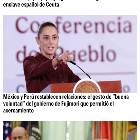
enclave español de Ceuta
México y Perú restablecen relaciones: el gesto de "buena
voluntad" del gobierno de Fujimori que permitió el
acercamiento