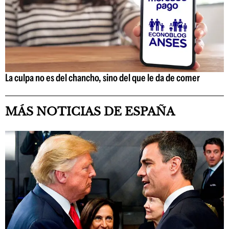
La culpa no es del chancho, sino del que le da de comer
MÁS NOTICIAS DE ESPAÑA