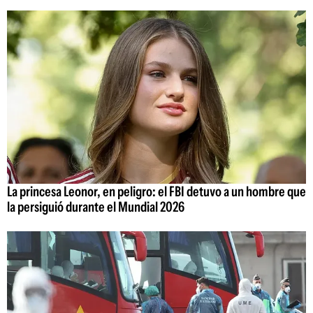
La princesa Leonor, en peligro: el FBI detuvo a un hombre que
la persiguió durante el Mundial 2026