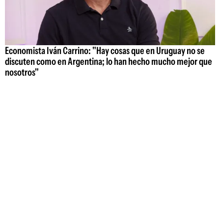
Economista Iván Carrino: "Hay cosas que en Uruguay no se
discuten como en Argentina; lo han hecho mucho mejor que
nosotros"