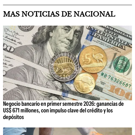
MAS NOTICIAS DE NACIONAL
Negocio bancario en primer semestre 2026: ganancias de
US$ 671 millones, con impulso clave del crédito y los
depósitos