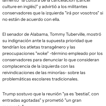
lamentó "la cultura de la cancelación (cancel
culture en inglés)" y advirtió a los militantes
conservadores que la izquierda "irá por vosotros" si
no están de acuerdo con ella.
El senador de Alabama, Tommy Tuberville, mostró
su indignación ante la supuesta prioridad que
tendrían los atletas transgénero y las
preocupaciones "woke" -término empleado por los
conservadores para denunciar lo que consideran
complacencia de la izquierda con las
reivindicaciones de las minorías- sobre las
problemáticas escolares tradicionales.
Trump sostuvo que la reunión "ya es 'bestial', con
entradas agotadas" y prometió "un gran