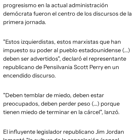
progresismo en la actual administración
demócrata fueron el centro de los discursos de la
primera jornada.
"Estos izquierdistas, estos marxistas que han
impuesto su poder al pueblo estadounidense (...)
deben ser advertidos", declaró el representante
republicano de Pensilvania Scott Perry en un
encendido discurso.
"Deben temblar de miedo, deben estar
preocupados, deben perder peso (...) porque
tienen miedo de terminar en la cárcel", lanzó.
El influyente legislador republicano Jim Jordan