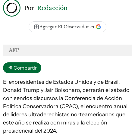
Por
Redacción
Agregar El Observador en
AFP
Compartir
El expresidentes de Estados Unidos y de Brasil,
Donald Trump y Jair Bolsonaro, cerrarán el sábado
con sendos discursos la Conferencia de Acción
Política Conservadora (CPAC), el encuentro anual
de lideres ultraderechistas norteamericanos que
este año se realiza con miras a la elección
presidencial del 2024.