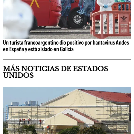
Un turista francoargentino dio positivo por hantavirus Andes
en España y está aislado en Galicia
MÁS NOTICIAS DE ESTADOS
UNIDOS