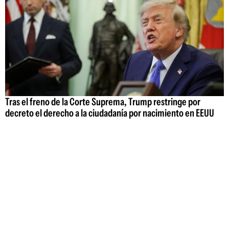
Tras el freno de la Corte Suprema, Trump restringe por
decreto el derecho a la ciudadanía por nacimiento en EEUU