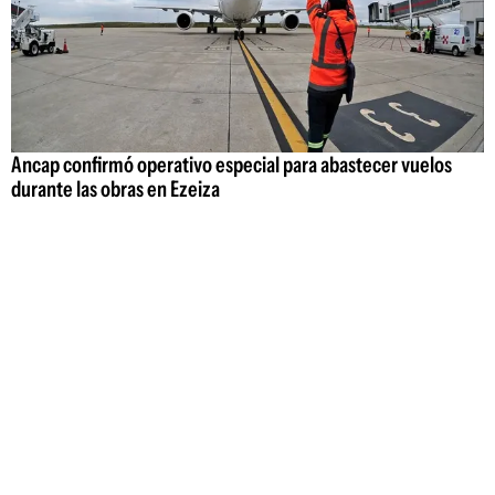
Ancap confirmó operativo especial para abastecer vuelos
durante las obras en Ezeiza