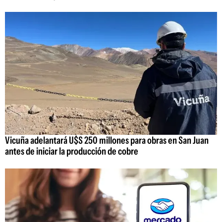
Vicuña adelantará U$S 250 millones para obras en San Juan
antes de iniciar la producción de cobre