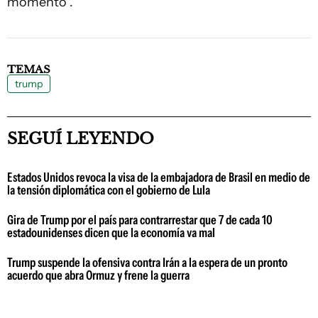
momento".
TEMAS
trump
SEGUÍ LEYENDO
Estados Unidos revoca la visa de la embajadora de Brasil en medio de
la tensión diplomática con el gobierno de Lula
Gira de Trump por el país para contrarrestar que 7 de cada 10
estadounidenses dicen que la economía va mal
Trump suspende la ofensiva contra Irán a la espera de un pronto
acuerdo que abra Ormuz y frene la guerra