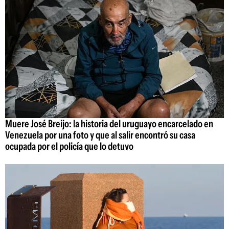
Muere José Breijo: la historia del uruguayo encarcelado en
Venezuela por una foto y que al salir encontró su casa
ocupada por el policía que lo detuvo