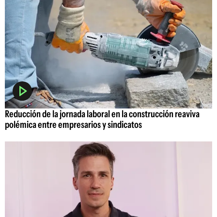
Reducción de la jornada laboral en la construcción reaviva
polémica entre empresarios y sindicatos