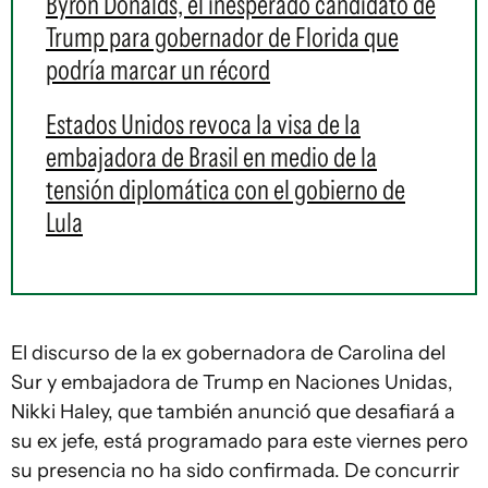
Byron Donalds, el inesperado candidato de
Trump para gobernador de Florida que
podría marcar un récord
Estados Unidos revoca la visa de la
embajadora de Brasil en medio de la
tensión diplomática con el gobierno de
Lula
El discurso de la ex gobernadora de Carolina del
Sur y embajadora de Trump en Naciones Unidas,
Nikki Haley, que también anunció que desafiará a
su ex jefe, está programado para este viernes pero
su presencia no ha sido confirmada. De concurrir