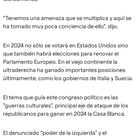
"Tenemos una amenaza que se multiplica y aquí se
ha tomado muy poca conciencia de ello", dijo.
En 2024 no sólo se votará en Estados Unidos sino
que también habrá elecciones para renovar el
Parlamento Europeo. En el viejo continente la
ultraderecha ha ganado importantes posiciones
últimamente, como los gobiernos de Italia y Suecia.
El tema que guía este congreso político es las
"guerras culturales", principal eje de ataque de los
republicanos para ganar en 2024 la Casa Blanca.
El denunciado “poder de la izquierda” y el