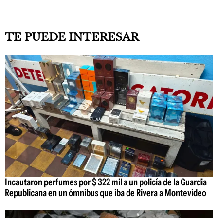
TE PUEDE INTERESAR
Incautaron perfumes por $ 322 mil a un policía de la Guardia
Republicana en un ómnibus que iba de Rivera a Montevideo