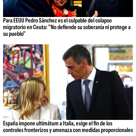
Para EEUU Pedro Sánchez es el culpable del colapso
migratorio en Ceuta: "No defiende su soberanía ni protege a
su pueblo"
España impone ultimátum a Italia, exige el fin de los
controles fronterizos y amenaza con medidas proporcionales