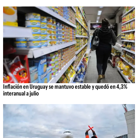
Inflación en Uruguay se mantuvo estable y quedó en 4,3%
interanual a julio