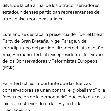
Silva, de la cita anual de los ultraconservadores
estadounidenses participan representantes de
otros países con ideas afines.
Este año se destaca la presencia del líder el Brexit
Party de Gran Bretaña, Nigel Farage, y del
eurodiputado del partido ultraderechista español
Vox, Hermann Tertsch, vicepresidente del Grupo
de los Conservadores y Reformistas Europeos
(ECR).
Para Tertsch es importante que las fuerzas
conservadoras se unan contra "el globalismo" o la
"destrucción de la democracia", que es lo que a su
juicio se está viendo en la UE y en toda
Iberoamérica.