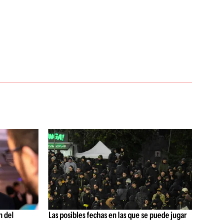
n del
Las posibles fechas en las que se puede jugar