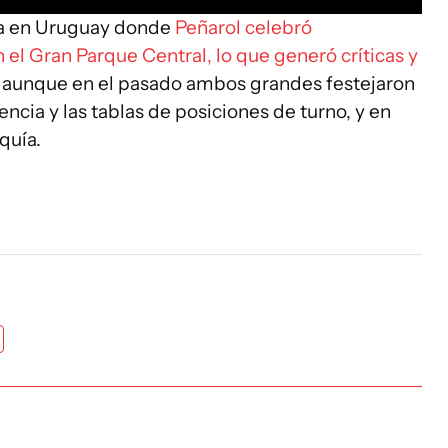
asa en Uruguay donde
Peñarol celebró
 el Gran Parque Central, lo que generó críticas y
aunque en el pasado ambos grandes festejaron
ncia y las tablas de posiciones de turno, y en
rquía.