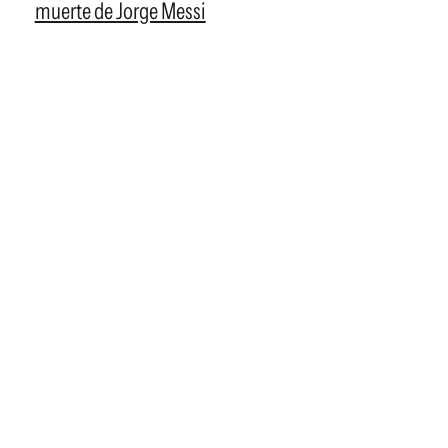
muerte de Jorge Messi