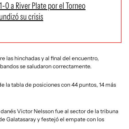
-0 a River Plate por el Torneo
undizó su crisis
e las hinchadas y al final del encuentro,
 bandos se saludaron correctamente.
e la tabla de posiciones con 44 puntos, 14 más
 danés Victor Nelsson fue al sector de la tribuna
de Galatasaray y festejó el empate con los