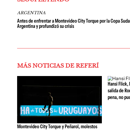
ARGENTINA
Antes de enfrentar a Montevideo City Torque por la Copa Sudam
Argentina y profundizó su crisis
MÁS NOTICIAS DE REFERÍ
Hansi Flick, 
salida de Ro
pena, no pu
Montevideo City Torque y Peñarol, molestos