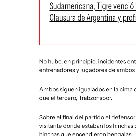
Sudamericana, Tigre venció 1
Clausura de Argentina y prof
No hubo, en principio, incidentes entr
entrenadores y jugadores de ambos
Ambos siguen igualados en la cima d
que el tercero, Trabzonspor.
Sobre el final del partido el defensor
visitante donde estaban los hinchas 
hinchas que encendieron bengalas.