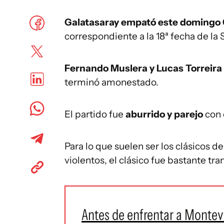
Galatasaray empató este domingo
correspondiente a la 18ª fecha de la
Fernando Muslera y Lucas Torreira 
terminó amonestado.
El partido fue
aburrido y parejo
con 
Para lo que suelen ser los clásicos d
violentos, el clásico fue bastante tra
Antes de enfrentar a Montev