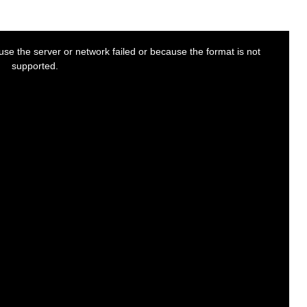
se the server or network failed or because the format is not
supported.