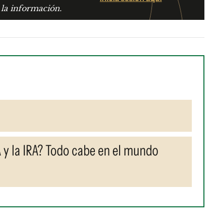
 la información.
 y la IRA? Todo cabe en el mundo