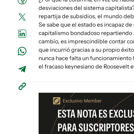
desviaciones del sistema capitalista
repartija de subsidios, el mundo deb
Se sabe que el estado es incapaz de g
capitalismo bondadoso repartiendo a
cambio, es imprescindible contar co
que incurrió gracias a su propio éxit
nunca hace falta un funcionamiento
el fracaso keynesiano de Roosevelt e
ESTA NOTA ES EXCLU
PARA SUSCRIPTORES