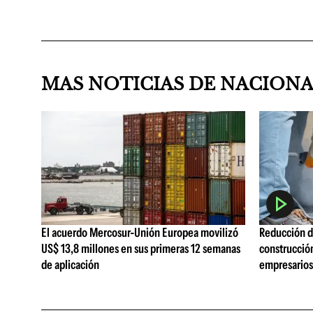
MAS NOTICIAS DE NACION
El acuerdo Mercosur-Unión Europea movilizó
Reducción de
US$ 13,8 millones en sus primeras 12 semanas
construcció
de aplicación
empresarios 