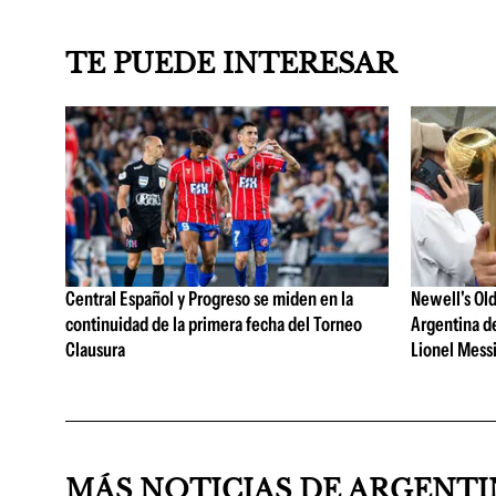
TE PUEDE INTERESAR
Central Español y Progreso se miden en la
Newell's Old
continuidad de la primera fecha del Torneo
Argentina de
Clausura
Lionel Mess
MÁS NOTICIAS DE ARGENT