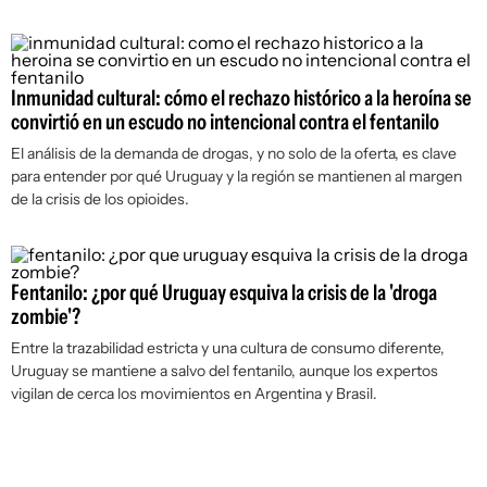
Inmunidad cultural: cómo el rechazo histórico a la heroína se
convirtió en un escudo no intencional contra el fentanilo
El análisis de la demanda de drogas, y no solo de la oferta, es clave
para entender por qué Uruguay y la región se mantienen al margen
de la crisis de los opioides.
Fentanilo: ¿por qué Uruguay esquiva la crisis de la 'droga
zombie'?
Entre la trazabilidad estricta y una cultura de consumo diferente,
Uruguay se mantiene a salvo del fentanilo, aunque los expertos
vigilan de cerca los movimientos en Argentina y Brasil.