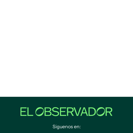
Siguenos en: