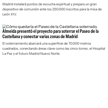
Madrid instalará puntos de escucha espiritual y prepara un gran
dispositivo de comunión ante los 250.000 inscritos para la misa de
León XIV.
Almeida presentó el proyecto para soterrar el Paseo de la
Castellana y conectar varias zonas de Madrid
El soterramiento abarcará una superficie de 70.000 metros
cuadrados, conectando áreas clave como las cinco torres, el Hospital
La Paz y el futuro Madrid Nuevo Norte.