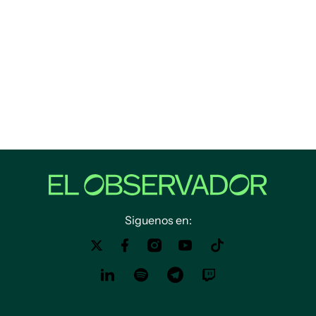
Siguenos en: