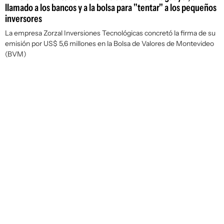
llamado a los bancos y a la bolsa para "tentar" a los pequeños
inversores
La empresa Zorzal Inversiones Tecnológicas concretó la firma de su
emisión por US$ 5,6 millones en la Bolsa de Valores de Montevideo
(BVM)