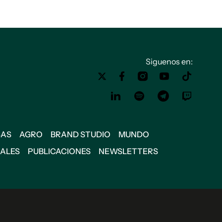
Siguenos en:
SAS
AGRO
BRAND STUDIO
MUNDO
IALES
PUBLICACIONES
NEWSLETTERS