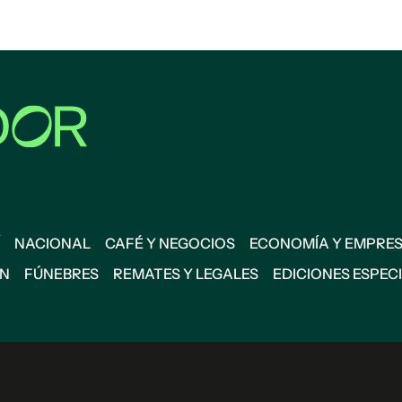
NACIONAL
CAFÉ Y NEGOCIOS
ECONOMÍA Y EMPRE
ÓN
FÚNEBRES
REMATES Y LEGALES
EDICIONES ESPEC