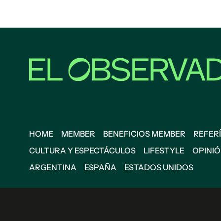
HOME
MEMBER
BENEFICIOS MEMBER
REFERÍ
CULTURA Y ESPECTÁCULOS
LIFESTYLE
OPINI
ARGENTINA
ESPAÑA
ESTADOS UNIDOS