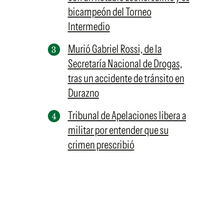
bicampeón del Torneo
Intermedio
Murió Gabriel Rossi, de la
Secretaría Nacional de Drogas,
tras un accidente de tránsito en
Durazno
Tribunal de Apelaciones libera a
militar por entender que su
crimen prescribió