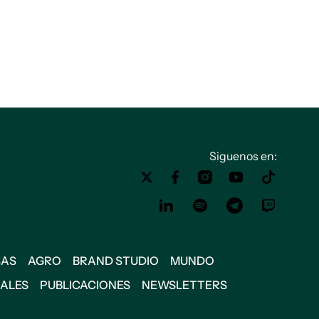
Siguenos en:
SAS
AGRO
BRAND STUDIO
MUNDO
IALES
PUBLICACIONES
NEWSLETTERS