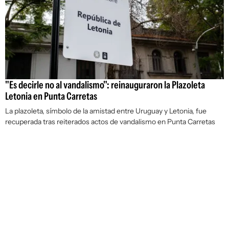
"Es decirle no al vandalismo": reinauguraron la Plazoleta
Letonia en Punta Carretas
La plazoleta, símbolo de la amistad entre Uruguay y Letonia, fue
recuperada tras reiterados actos de vandalismo en Punta Carretas