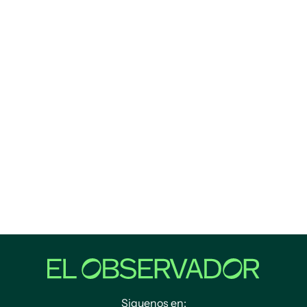
Siguenos en: