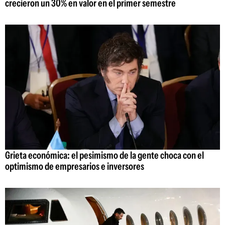
crecieron un 30% en valor en el primer semestre
Grieta económica: el pesimismo de la gente choca con el
optimismo de empresarios e inversores