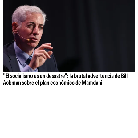
"El socialismo es un desastre": la brutal advertencia de Bill
Ackman sobre el plan económico de Mamdani