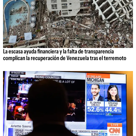
La escasa ayuda financiera y la falta de transparencia
complican la recuperación de Venezuela tras el terremoto