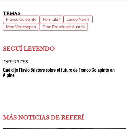
TEMAS
Franco Colapinto
Fórmula 1
Lando Norris
Max Verstappen
Gran Premio de Austria
SEGUÍ LEYENDO
DEPORTES
Qué dijo Flavio Briatore sobre el futuro de Franco Colapinto en
Alpine
MÁS NOTICIAS DE REFERÍ