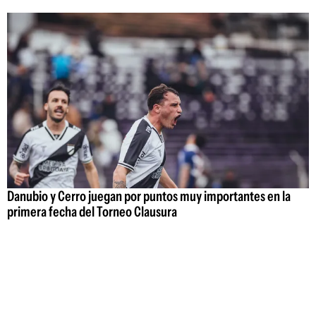
Danubio y Cerro juegan por puntos muy importantes en la
primera fecha del Torneo Clausura