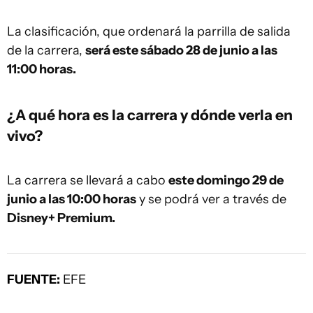
La clasificación, que ordenará la parrilla de salida
de la carrera,
será este sábado 28 de junio a las
11:00 horas.
¿A qué hora es la carrera y dónde verla en
vivo?
La carrera se llevará a cabo
este domingo 29 de
junio a las 10:00 horas
y se podrá ver a través de
Disney+ Premium.
FUENTE:
EFE