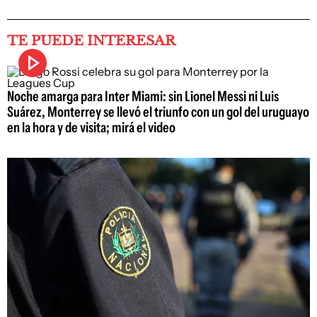
TE PUEDE INTERESAR
Noche amarga para Inter Miami: sin Lionel Messi ni Luis
Suárez, Monterrey se llevó el triunfo con un gol del uruguayo
en la hora y de visita; mirá el video