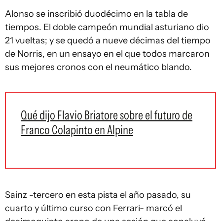
Alonso se inscribió duodécimo en la tabla de
tiempos. El doble campeón mundial asturiano dio
21 vueltas; y se quedó a nueve décimas del tiempo
de Norris, en un ensayo en el que todos marcaron
sus mejores cronos con el neumático blando.
Qué dijo Flavio Briatore sobre el futuro de
Franco Colapinto en Alpine
Sainz -tercero en esta pista el año pasado, su
cuarto y último curso con Ferrari- marcó el