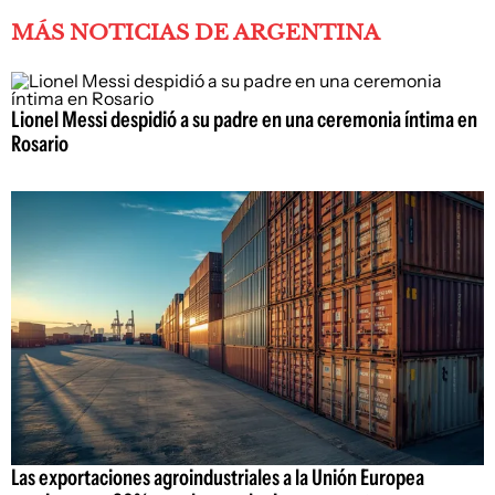
MÁS NOTICIAS DE ARGENTINA
Lionel Messi despidió a su padre en una ceremonia íntima en
Rosario
Las exportaciones agroindustriales a la Unión Europea