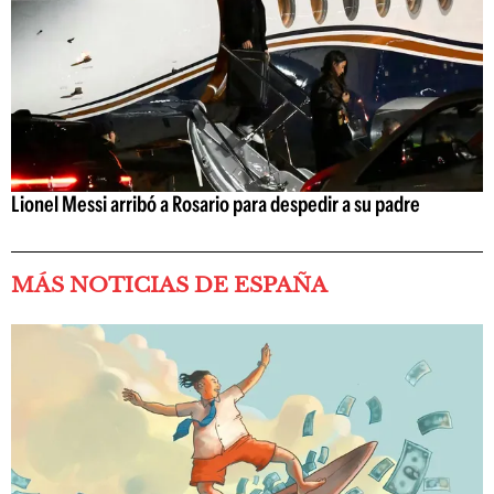
Lionel Messi arribó a Rosario para despedir a su padre
MÁS NOTICIAS DE ESPAÑA