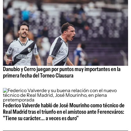
Danubio y Cerro juegan por puntos muy importantes en la
primera fecha del Torneo Clausura
Federico Valverde habló de José Mourinho como técnico de
Real Madrid tras el triunfo en el amistoso ante Ferencváros:
"Tiene su carácter... a veces es duro"