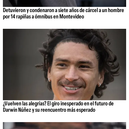
Detuvieron y condenaron a siete años de cárcel a un hombre
por 14 rapiñas a ómnibus en Montevideo
¿Vuelven las alegrías? El giro inesperado en el futuro de
Darwin Núñez y su reencuentro más esperado