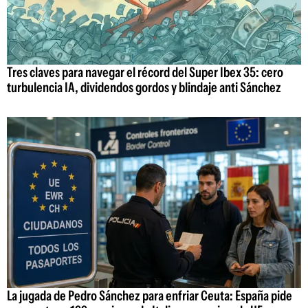
Tres claves para navegar el récord del Super Ibex 35: cero
turbulencia IA, dividendos gordos y blindaje anti Sánchez
La jugada de Pedro Sánchez para enfriar Ceuta: España pide