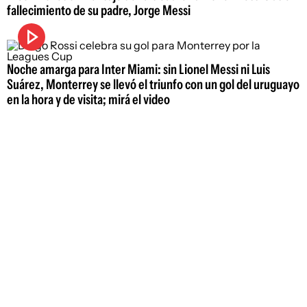
fallecimiento de su padre, Jorge Messi
Noche amarga para Inter Miami: sin Lionel Messi ni Luis
Suárez, Monterrey se llevó el triunfo con un gol del uruguayo
en la hora y de visita; mirá el video