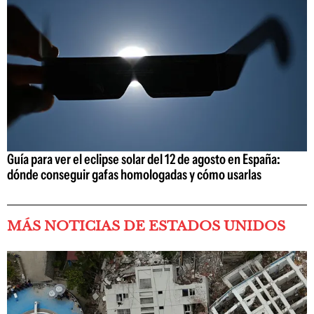
Guía para ver el eclipse solar del 12 de agosto en España:
dónde conseguir gafas homologadas y cómo usarlas
MÁS NOTICIAS DE ESTADOS UNIDOS