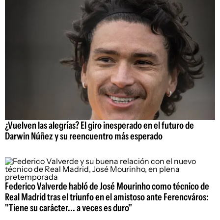
¿Vuelven las alegrías? El giro inesperado en el futuro de
Darwin Núñez y su reencuentro más esperado
Federico Valverde habló de José Mourinho como técnico de
Real Madrid tras el triunfo en el amistoso ante Ferencváros:
"Tiene su carácter... a veces es duro"