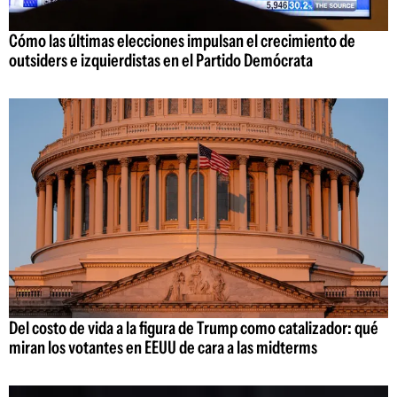
Cómo las últimas elecciones impulsan el crecimiento de
outsiders e izquierdistas en el Partido Demócrata
Del costo de vida a la figura de Trump como catalizador: qué
miran los votantes en EEUU de cara a las midterms