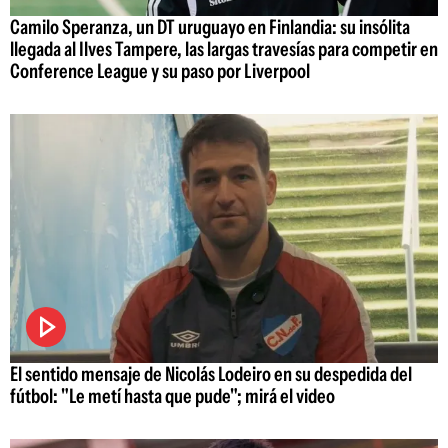
Camilo Speranza, un DT uruguayo en Finlandia: su insólita
llegada al Ilves Tampere, las largas travesías para competir en
Conference League y su paso por Liverpool
El sentido mensaje de Nicolás Lodeiro en su despedida del
fútbol: "Le metí hasta que pude"; mirá el video