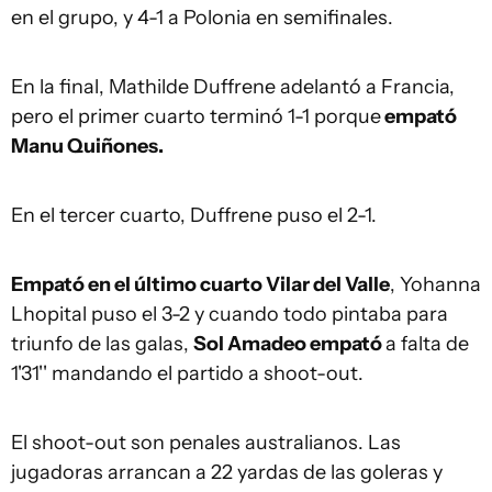
en el grupo, y 4-1 a Polonia en semifinales.
En la final, Mathilde Duffrene adelantó a Francia,
pero el primer cuarto terminó 1-1 porque
empató
Manu Quiñones.
En el tercer cuarto, Duffrene puso el 2-1.
Empató en el último cuarto Vilar del Valle
, Yohanna
Lhopital puso el 3-2 y cuando todo pintaba para
triunfo de las galas,
Sol Amadeo empató
a falta de
1'31'' mandando el partido a shoot-out.
El shoot-out son penales australianos. Las
jugadoras arrancan a 22 yardas de las goleras y