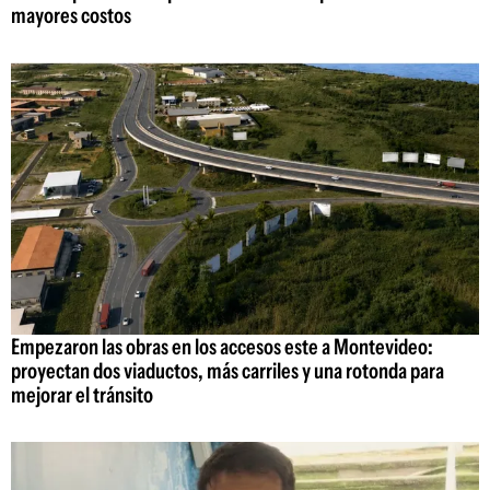
mayores costos
Empezaron las obras en los accesos este a Montevideo:
proyectan dos viaductos, más carriles y una rotonda para
mejorar el tránsito