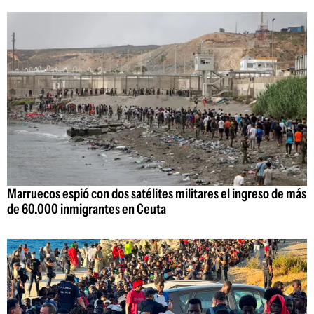
Marruecos espió con dos satélites militares el ingreso de más
de 60.000 inmigrantes en Ceuta