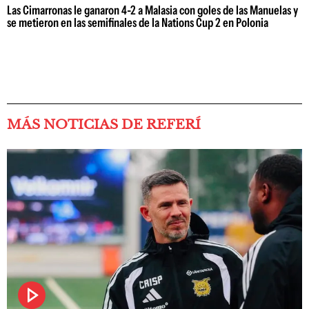
Las Cimarronas le ganaron 4-2 a Malasia con goles de las Manuelas y
se metieron en las semifinales de la Nations Cup 2 en Polonia
MÁS NOTICIAS DE REFERÍ