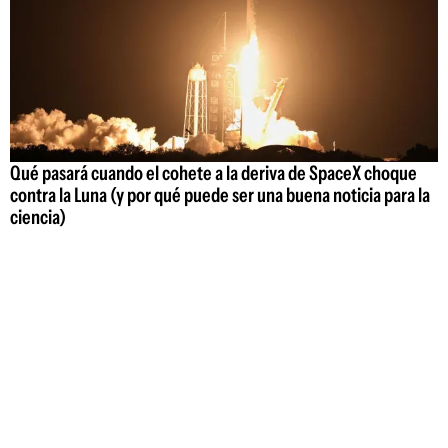
Qué pasará cuando el cohete a la deriva de SpaceX choque
contra la Luna (y por qué puede ser una buena noticia para la
ciencia)