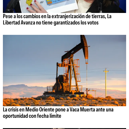
Pese a los cambios en la extranjerización de tierras, La
Libertad Avanza no tiene garantizados los votos
La crisis en Medio Oriente pone a Vaca Muerta ante una
oportunidad con fecha límite