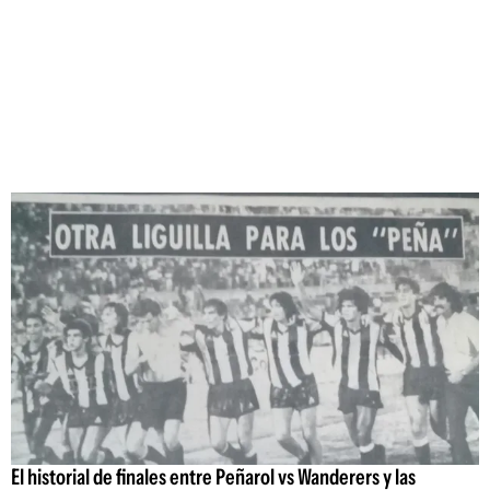
El historial de finales entre Peñarol vs Wanderers y las