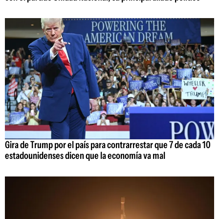
Gira de Trump por el país para contrarrestar que 7 de cada 10
estadounidenses dicen que la economía va mal