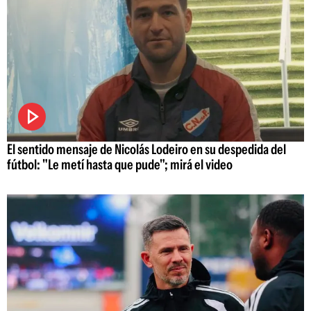
El sentido mensaje de Nicolás Lodeiro en su despedida del
fútbol: "Le metí hasta que pude"; mirá el video