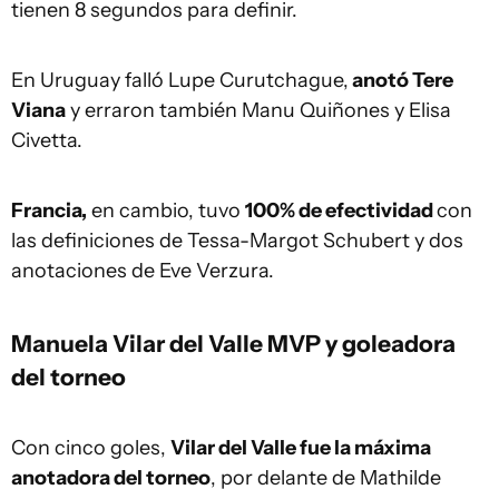
tienen 8 segundos para definir.
En Uruguay falló Lupe Curutchague,
anotó Tere
Viana
y erraron también Manu Quiñones y Elisa
Civetta.
Francia,
en cambio, tuvo
100% de efectividad
con
las definiciones de Tessa-Margot Schubert y dos
anotaciones de Eve Verzura.
Manuela Vilar del Valle MVP y goleadora
del torneo
Con cinco goles,
Vilar del Valle fue la máxima
anotadora del torneo
, por delante de Mathilde