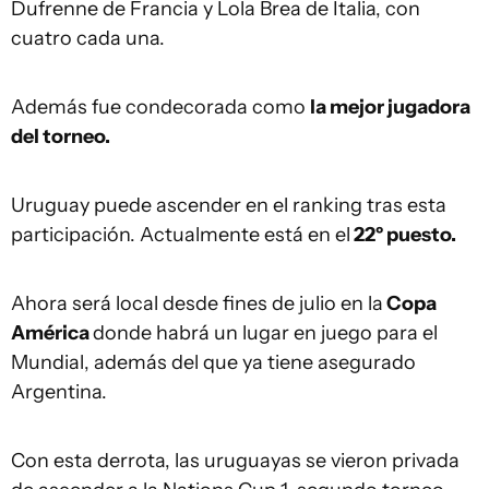
Dufrenne de Francia y Lola Brea de Italia, con
cuatro cada una.
Además fue condecorada como
la mejor jugadora
del torneo.
Uruguay puede ascender en el ranking tras esta
participación. Actualmente está en el
22º puesto.
Ahora será local desde fines de julio en la
Copa
América
donde habrá un lugar en juego para el
Mundial, además del que ya tiene asegurado
Argentina.
Con esta derrota, las uruguayas se vieron privada