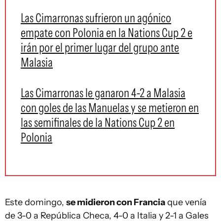
Las Cimarronas sufrieron un agónico
empate con Polonia en la Nations Cup 2 e
irán por el primer lugar del grupo ante
Malasia
Las Cimarronas le ganaron 4-2 a Malasia
con goles de las Manuelas y se metieron en
las semifinales de la Nations Cup 2 en
Polonia
Este domingo,
se midieron con Francia
que venía
de 3-0 a República Checa, 4-0 a Italia y 2-1 a Gales