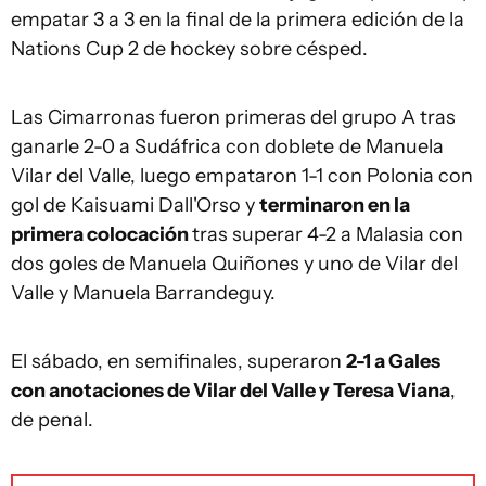
empatar 3 a 3 en la final de la primera edición de la
Nations Cup 2 de hockey sobre césped.
Las Cimarronas fueron primeras del grupo A tras
ganarle 2-0 a Sudáfrica con doblete de Manuela
Vilar del Valle, luego empataron 1-1 con Polonia con
gol de Kaisuami Dall'Orso y
terminaron en la
primera colocación
tras superar 4-2 a Malasia con
dos goles de Manuela Quiñones y uno de Vilar del
Valle y Manuela Barrandeguy.
El sábado, en semifinales, superaron
2-1 a Gales
con anotaciones de Vilar del Valle y Teresa Viana
,
de penal.