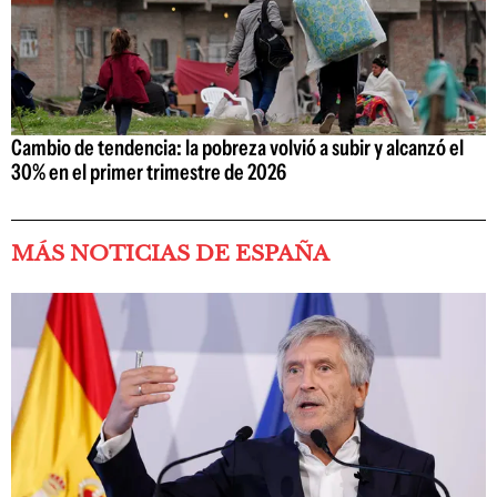
Cambio de tendencia: la pobreza volvió a subir y alcanzó el
30% en el primer trimestre de 2026
MÁS NOTICIAS DE ESPAÑA