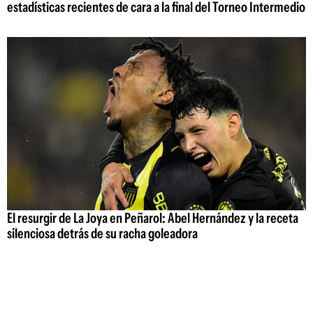
estadísticas recientes de cara a la final del Torneo Intermedio
El resurgir de La Joya en Peñarol: Abel Hernández y la receta
silenciosa detrás de su racha goleadora