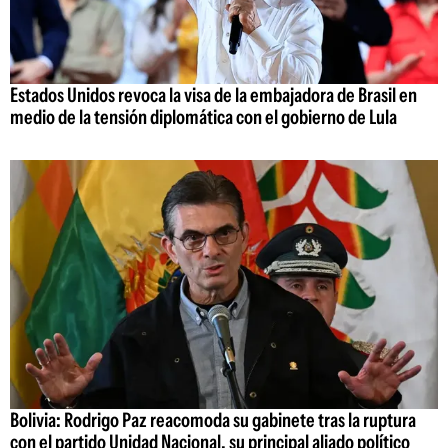
Estados Unidos revoca la visa de la embajadora de Brasil en
medio de la tensión diplomática con el gobierno de Lula
Bolivia: Rodrigo Paz reacomoda su gabinete tras la ruptura
con el partido Unidad Nacional, su principal aliado político