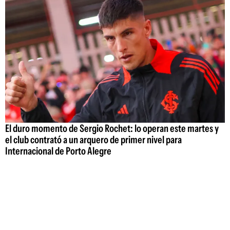
El duro momento de Sergio Rochet: lo operan este martes y
el club contrató a un arquero de primer nivel para
Internacional de Porto Alegre