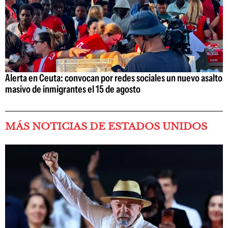
Alerta en Ceuta: convocan por redes sociales un nuevo asalto
masivo de inmigrantes el 15 de agosto
MÁS NOTICIAS DE ESTADOS UNIDOS