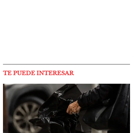
TE PUEDE INTERESAR