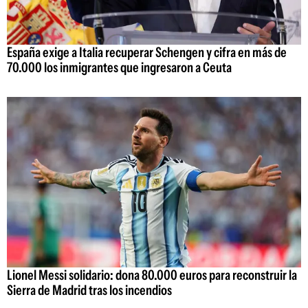
España exige a Italia recuperar Schengen y cifra en más de
70.000 los inmigrantes que ingresaron a Ceuta
Lionel Messi solidario: dona 80.000 euros para reconstruir la
Sierra de Madrid tras los incendios