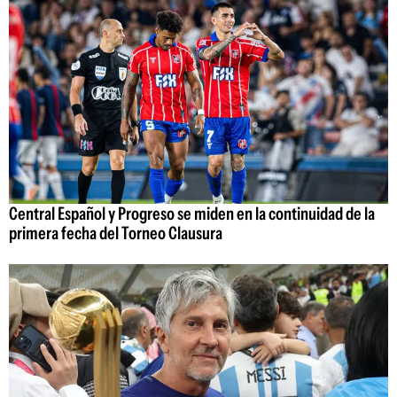
Central Español y Progreso se miden en la continuidad de la
primera fecha del Torneo Clausura