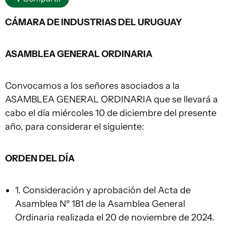
CÁMARA DE INDUSTRIAS DEL URUGUAY
ASAMBLEA GENERAL ORDINARIA
Convocamos a los señores asociados a la
ASAMBLEA GENERAL ORDINARIA que se llevará a
cabo el día miércoles 10 de diciembre del presente
año, para considerar el siguiente:
ORDEN DEL DÍA
1. Consideración y aprobación del Acta de
Asamblea Nº 181 de la Asamblea General
Ordinaria realizada el 20 de noviembre de 2024.