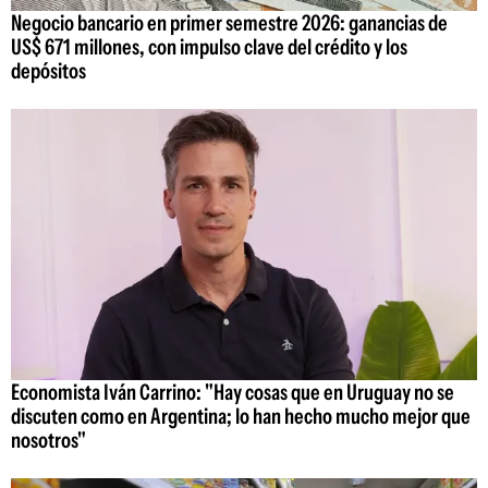
Negocio bancario en primer semestre 2026: ganancias de
US$ 671 millones, con impulso clave del crédito y los
depósitos
Economista Iván Carrino: "Hay cosas que en Uruguay no se
discuten como en Argentina; lo han hecho mucho mejor que
nosotros"