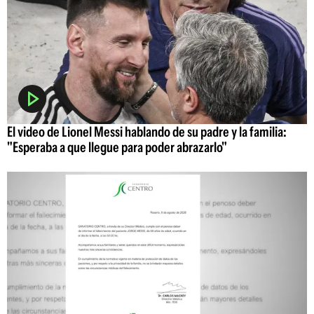
El video de Lionel Messi hablando de su padre y la familia:
"Esperaba a que llegue para poder abrazarlo"