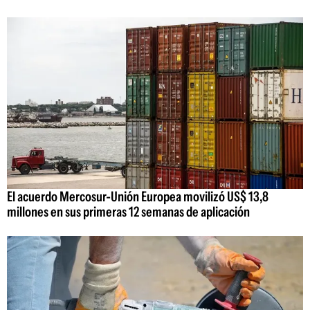
El acuerdo Mercosur-Unión Europea movilizó US$ 13,8
millones en sus primeras 12 semanas de aplicación