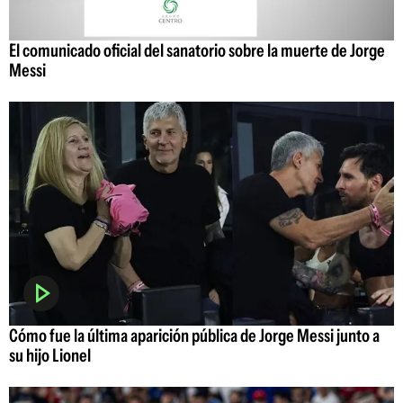
El comunicado oficial del sanatorio sobre la muerte de Jorge
Messi
Cómo fue la última aparición pública de Jorge Messi junto a
su hijo Lionel