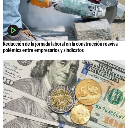
Reducción de la jornada laboral en la construcción reaviva
polémica entre empresarios y sindicatos