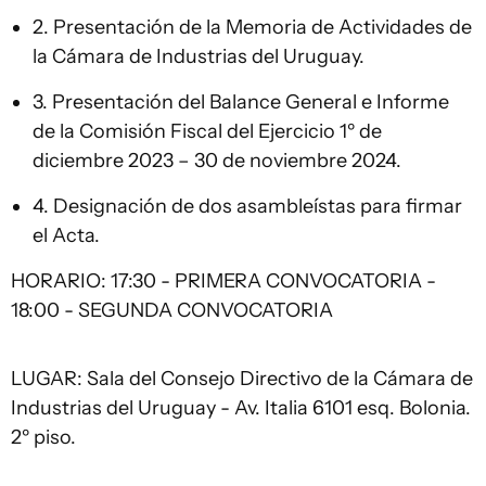
2. Presentación de la Memoria de Actividades de
la Cámara de Industrias del Uruguay.
3. Presentación del Balance General e Informe
de la Comisión Fiscal del Ejercicio 1º de
diciembre 2023 – 30 de noviembre 2024.
4. Designación de dos asambleístas para firmar
el Acta.
HORARIO: 17:30 - PRIMERA CONVOCATORIA -
18:00 - SEGUNDA CONVOCATORIA
LUGAR: Sala del Consejo Directivo de la Cámara de
Industrias del Uruguay - Av. Italia 6101 esq. Bolonia.
2º piso.