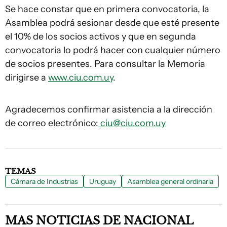
Se hace constar que en primera convocatoria, la
Asamblea podrá sesionar desde que esté presente
el 10% de los socios activos y que en segunda
convocatoria lo podrá hacer con cualquier número
de socios presentes. Para consultar la Memoria
dirigirse a
www.ciu.com.uy
.
Agradecemos confirmar asistencia a la dirección
de correo electrónico:
ciu@ciu.com.uy
TEMAS
Cámara de Industrias
Uruguay
Asamblea general ordinaria
MAS NOTICIAS DE NACIONAL