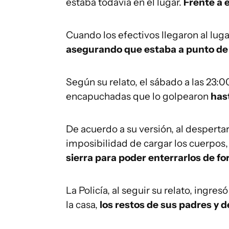
estaba todavía en el lugar.
Frente a e
Cuando los efectivos llegaron al lug
asegurando que estaba a punto de l
Según su relato, el sábado a las 23:
encapuchadas que lo golpearon
has
De acuerdo a su versión, al despertar
imposibilidad de cargar los cuerpos
sierra para poder enterrarlos de f
La Policía, al seguir su relato, ingr
la casa,
los restos de sus padres y 