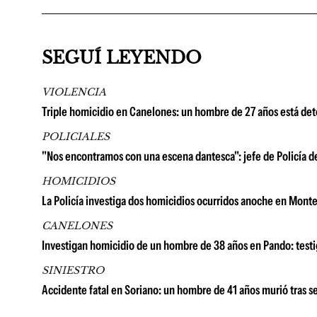
SEGUÍ LEYENDO
VIOLENCIA
Triple homicidio en Canelones: un hombre de 27 años está det
POLICIALES
"Nos encontramos con una escena dantesca": jefe de Policía de
HOMICIDIOS
La Policía investiga dos homicidios ocurridos anoche en Montev
CANELONES
Investigan homicidio de un hombre de 38 años en Pando: testig
SINIESTRO
Accidente fatal en Soriano: un hombre de 41 años murió tras 