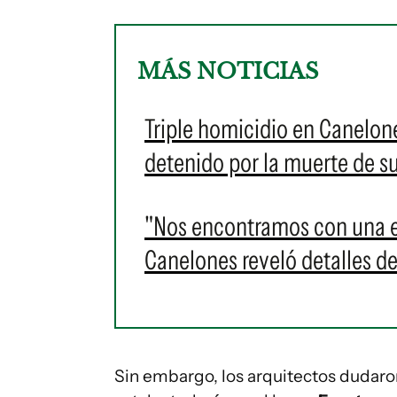
MÁS NOTICIAS
Triple homicidio en Canelon
detenido por la muerte de s
"Nos encontramos con una es
Canelones reveló detalles de
Sin embargo, los arquitectos dudaron