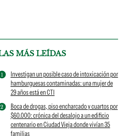
LAS MÁS LEÍDAS
Investigan un posible caso de intoxicación por
hamburguesas contaminadas: una mujer de
29 años está en CTI
Boca de drogas, piso encharcado y cuartos por
$60.000: crónica del desalojo a un edificio
centenario en Ciudad Vieja donde vivían 35
familias