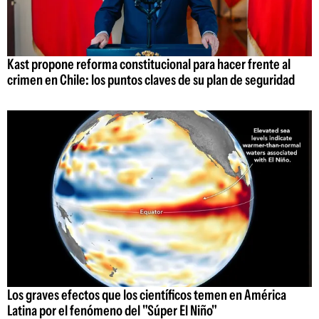
Kast propone reforma constitucional para hacer frente al
crimen en Chile: los puntos claves de su plan de seguridad
Los graves efectos que los científicos temen en América
Latina por el fenómeno del "Súper El Niño"