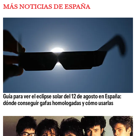
MÁS NOTICIAS DE ESPAÑA
Guía para ver el eclipse solar del 12 de agosto en España:
dónde conseguir gafas homologadas y cómo usarlas