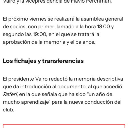
Vairo y la vicepresidencia de Flavio Perchman.
El próximo viernes se realizará la asamblea general
de socios, con primer llamado a la hora 18:00 y
segundo las 19:00, en el que se tratará la
aprobación de la memoria y el balance.
Los fichajes y transferencias
El presidente Vairo redactó la memoria descriptiva
que da introducción al documento, al que accedió
Referí
, en la que señala que ha sido “un año de
mucho aprendizaje” para la nueva conducción del
club.