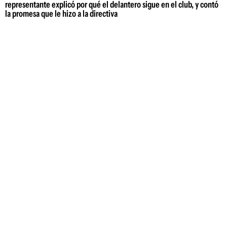
representante explicó por qué el delantero sigue en el club, y contó
la promesa que le hizo a la directiva