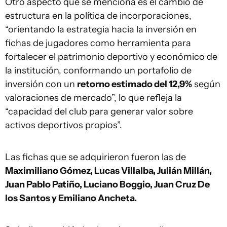
Otro aspecto que se menciona es el cambio de
estructura en la política de incorporaciones,
“orientando la estrategia hacia la inversión en
fichas de jugadores como herramienta para
fortalecer el patrimonio deportivo y económico de
la institución, conformando un portafolio de
inversión con un
retorno estimado del 12,9%
según
valoraciones de mercado”, lo que refleja la
“capacidad del club para generar valor sobre
activos deportivos propios”.
Las fichas que se adquirieron fueron las de
Maximiliano Gómez, Lucas Villalba, Julián Millán,
Juan Pablo Patiño, Luciano Boggio, Juan Cruz De
los Santos y Emiliano Ancheta.