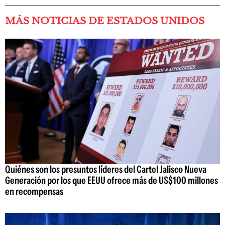
MÁS NOTICIAS DE ESTADOS UNIDOS
Quiénes son los presuntos líderes del Cartel Jalisco Nueva
Generación por los que EEUU ofrece más de US$100 millones
en recompensas