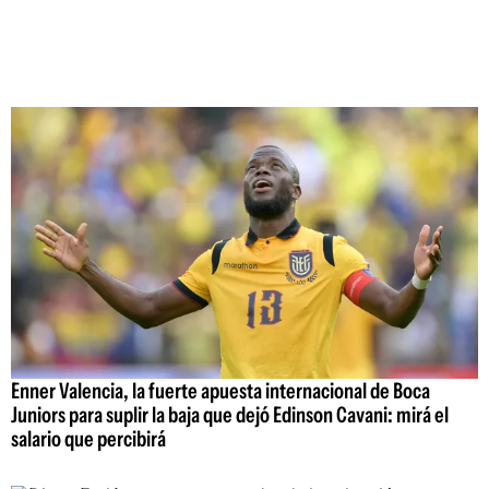
Enner Valencia, la fuerte apuesta internacional de Boca
Juniors para suplir la baja que dejó Edinson Cavani: mirá el
salario que percibirá