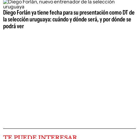
Diego Forlán ya tiene fecha para su presentación como DT de
la selección uruguaya: cuándo y dónde será, y por dónde se
podrá ver
TE PUEDE INTERESAR