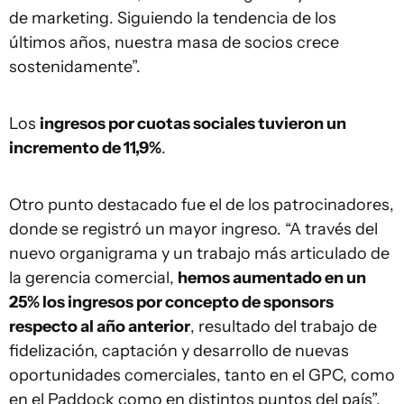
de marketing. Siguiendo la tendencia de los
últimos años, nuestra masa de socios crece
sostenidamente”.
Los
ingresos por cuotas sociales tuvieron un
incremento de 11,9%
.
Otro punto destacado fue el de los patrocinadores,
donde se registró un mayor ingreso. “A través del
nuevo organigrama y un trabajo más articulado de
la gerencia comercial,
hemos aumentado en un
25% los ingresos por concepto de sponsors
respecto al año anterior
, resultado del trabajo de
fidelización, captación y desarrollo de nuevas
oportunidades comerciales, tanto en el GPC, como
en el Paddock como en distintos puntos del país”.