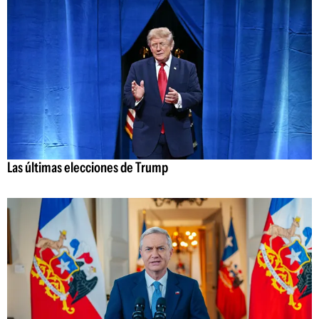
Las últimas elecciones de Trump