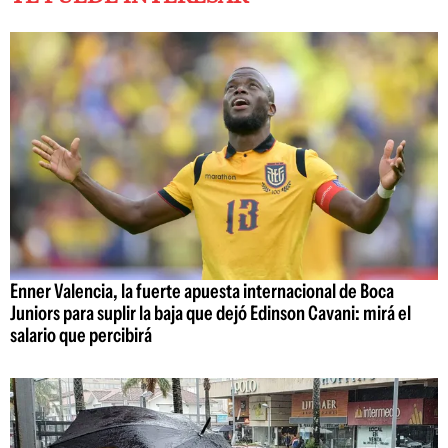
Enner Valencia, la fuerte apuesta internacional de Boca
Juniors para suplir la baja que dejó Edinson Cavani: mirá el
salario que percibirá