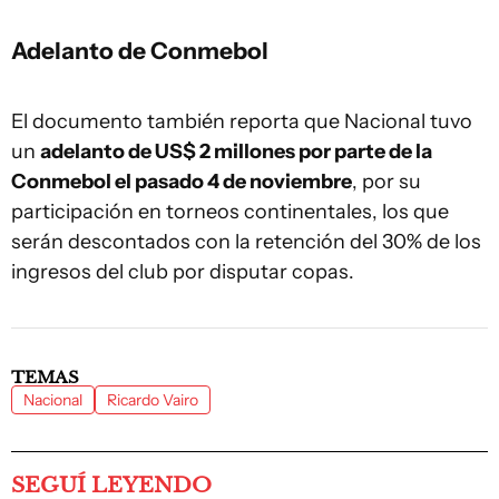
Adelanto de Conmebol
El documento también reporta que Nacional tuvo
un
adelanto de US$ 2 millones por parte de la
Conmebol el pasado 4 de noviembre
, por su
participación en torneos continentales, los que
serán descontados con la retención del 30% de los
ingresos del club por disputar copas.
TEMAS
Nacional
Ricardo Vairo
SEGUÍ LEYENDO