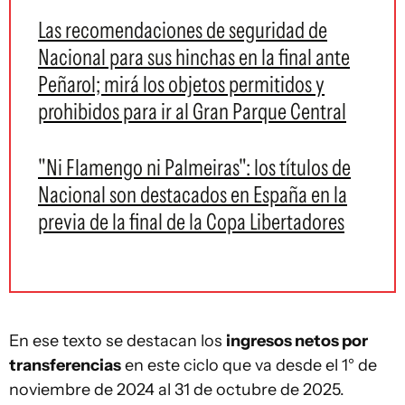
Las recomendaciones de seguridad de
Nacional para sus hinchas en la final ante
Peñarol; mirá los objetos permitidos y
prohibidos para ir al Gran Parque Central
"Ni Flamengo ni Palmeiras": los títulos de
Nacional son destacados en España en la
previa de la final de la Copa Libertadores
En ese texto se destacan los
ingresos netos por
transferencias
en este ciclo que va desde el 1° de
noviembre de 2024 al 31 de octubre de 2025.