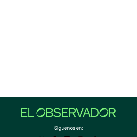
Siguenos en: