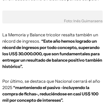
Foto: Inés Guimaraens
La Memoria y Balance tricolor resalta también un
récord de ingresos.
“Este año hemos logrado un
récord de ingresos por todo concepto, superando
los US$ 30.000.000, que son fundamentales para
entregar un resultado de balance positivo también
histórico”.
Por último, se destaca que Nacional cerrará el año
2025
“manteniendo el pasivo -incluyendo la
compra de fichas-, reduciéndose en casi US$ 100
mil por concepto de intereses”.