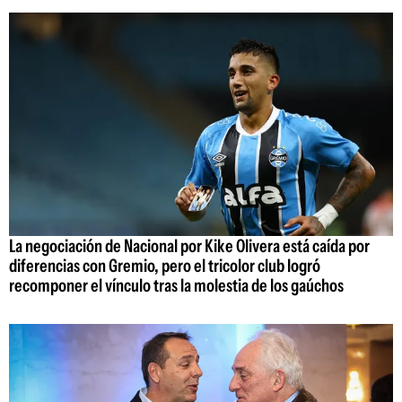
La negociación de Nacional por Kike Olivera está caída por
diferencias con Gremio, pero el tricolor club logró
recomponer el vínculo tras la molestia de los gaúchos