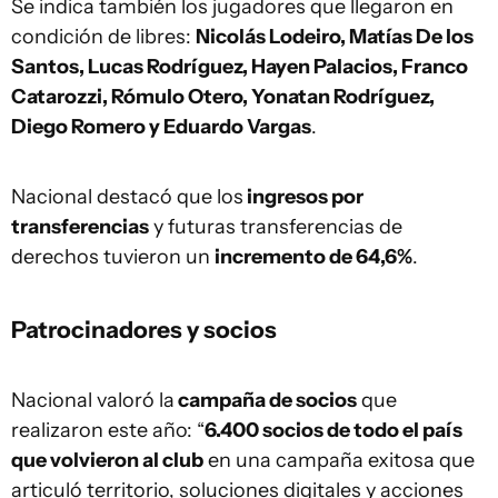
Se indica también los jugadores que llegaron en
condición de libres:
Nicolás Lodeiro, Matías De los
Santos, Lucas Rodríguez, Hayen Palacios, Franco
Catarozzi, Rómulo Otero, Yonatan Rodríguez,
Diego Romero y Eduardo Vargas
.
Nacional destacó que los
ingresos por
transferencias
y futuras transferencias de
derechos tuvieron un
incremento de 64,6%
.
Patrocinadores y socios
Nacional valoró la
campaña de socios
que
realizaron este año: “
6.400 socios de todo el país
que volvieron al club
en una campaña exitosa que
articuló territorio, soluciones digitales y acciones