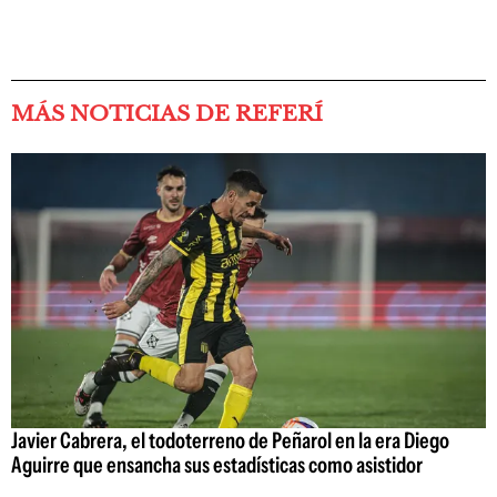
MÁS NOTICIAS DE REFERÍ
Javier Cabrera, el todoterreno de Peñarol en la era Diego
Aguirre que ensancha sus estadísticas como asistidor