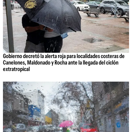
Gobierno decretó la alerta roja para localidades costeras de
Canelones, Maldonado y Rocha ante la llegada del ciclón
extratropical