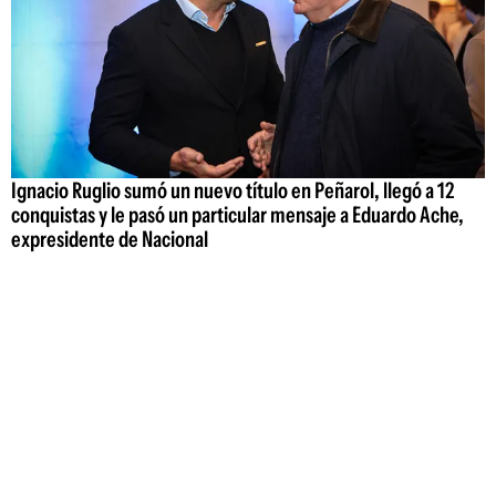
Ignacio Ruglio sumó un nuevo título en Peñarol, llegó a 12
conquistas y le pasó un particular mensaje a Eduardo Ache,
expresidente de Nacional