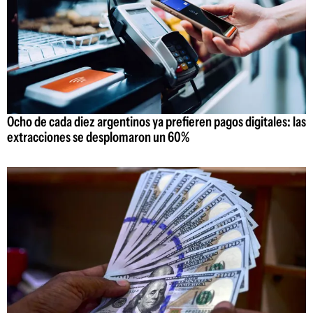
Ocho de cada diez argentinos ya prefieren pagos digitales: las
extracciones se desplomaron un 60%