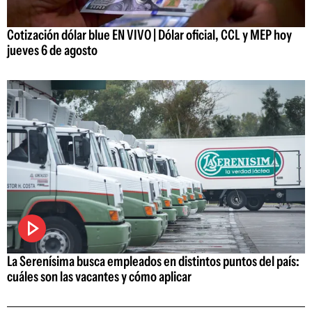
Cotización dólar blue EN VIVO | Dólar oficial, CCL y MEP hoy
jueves 6 de agosto
La Serenísima busca empleados en distintos puntos del país:
cuáles son las vacantes y cómo aplicar