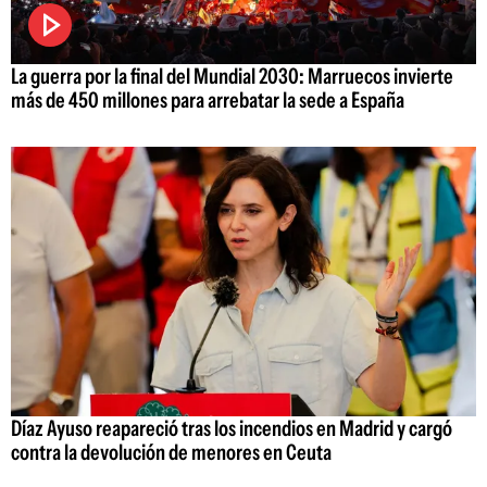
La guerra por la final del Mundial 2030: Marruecos invierte
más de 450 millones para arrebatar la sede a España
Díaz Ayuso reapareció tras los incendios en Madrid y cargó
contra la devolución de menores en Ceuta