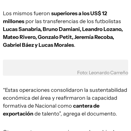
Los mismos fueron
superiores a los US$ 12
millones
por las transferencias de los futbolistas
Lucas Sanabria, Bruno Damiani, Leandro Lozano,
Mateo Rivero, Gonzalo Petit, Jeremía Recoba,
Gabriel Báez y Lucas Morales
.
Foto: Leonardo Carreño
“Estas operaciones consolidaron la sustentabilidad
económica del área y reafirmaron la capacidad
formativa de Nacional como
cantera de
exportación
de talento”, agrega el documento.