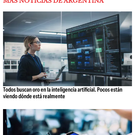
MÁS NOTICIAS DE ARGENTINA
Todos buscan oro en la inteligencia artificial. Pocos están
viendo dónde está realmente