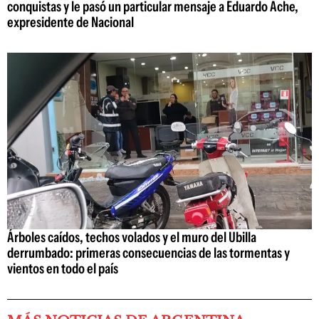
conquistas y le pasó un particular mensaje a Eduardo Ache,
expresidente de Nacional
Árboles caídos, techos volados y el muro del Ubilla
derrumbado: primeras consecuencias de las tormentas y
vientos en todo el país