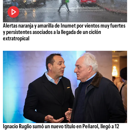
Alertas naranja y amarilla de Inumet por vientos muy fuertes
y persistentes asociados a la llegada de un ciclón
extratropical
Ignacio Ruglio sumó un nuevo título en Peñarol, llegó a 12