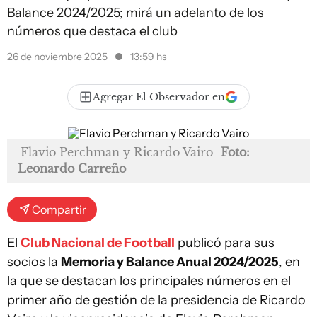
Balance 2024/2025; mirá un adelanto de los
números que destaca el club
26 de noviembre 2025
13:59 hs
Agregar El Observador en
Flavio Perchman y Ricardo Vairo
Foto:
Leonardo Carreño
Compartir
El
Club Nacional de Football
publicó para sus
socios la
Memoria y Balance Anual 2024/2025
, en
la que se destacan los principales números en el
primer año de gestión de la presidencia de Ricardo