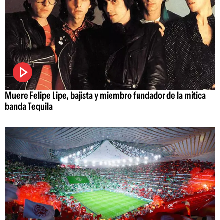
Muere Felipe Lipe, bajista y miembro fundador de la mítica
banda Tequila