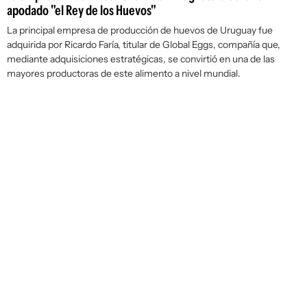
apodado "el Rey de los Huevos"
La principal empresa de producción de huevos de Uruguay fue
adquirida por Ricardo Faría, titular de Global Eggs, compañía que,
mediante adquisiciones estratégicas, se convirtió en una de las
mayores productoras de este alimento a nivel mundial.