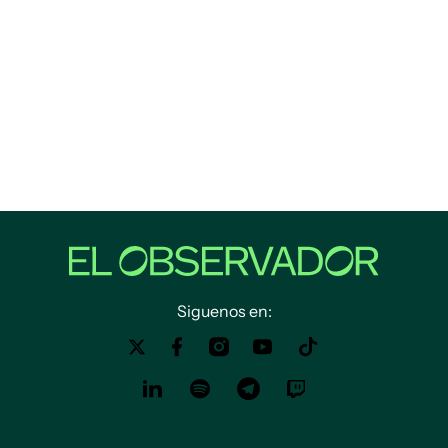
Siguenos en: