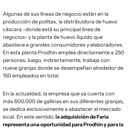
Algunas de sus líneas de negocio están en la
producción de pollitas, la distribuidora de huevo
cáscara -donde está su principal línea de
negocios- y la planta de huevo líquido que
abastece a grandes consumidores y elaboradores.
En esta planta Prodhin emplea directamente a 250
personas, luego, indirectamente, trabaja con
nueve granjas donde se desempeñan alrededor de
150 empleados en total.
En la actualidad, la empresa que ya cuenta con
más 600.000 de gallinas en sus diferentes granjas,
se dedica exclusivamente a abastecer al mercado
local. En este sentido,
la adquisición de Faría
representa una oportunidad para Prodhin y para la