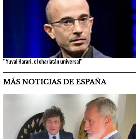
"Yuval Harari, el charlatán universal"
MÁS NOTICIAS DE ESPAÑA