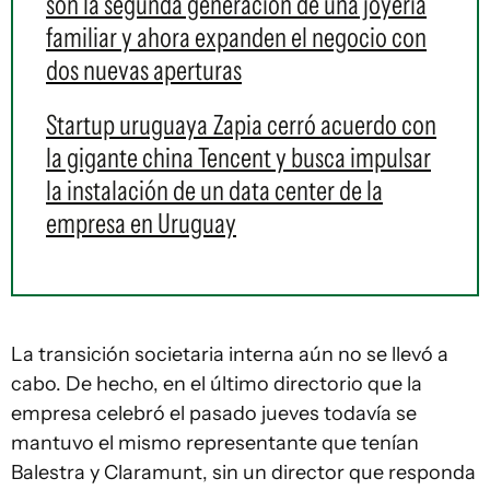
son la segunda generación de una joyería
familiar y ahora expanden el negocio con
dos nuevas aperturas
Startup uruguaya Zapia cerró acuerdo con
la gigante china Tencent y busca impulsar
la instalación de un data center de la
empresa en Uruguay
La transición societaria interna aún no se llevó a
cabo. De hecho, en el último directorio que la
empresa celebró el pasado jueves todavía se
mantuvo el mismo representante que tenían
Balestra y Claramunt, sin un director que responda