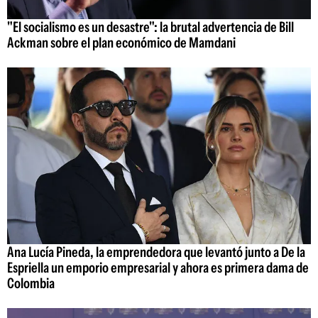
"El socialismo es un desastre": la brutal advertencia de Bill
Ackman sobre el plan económico de Mamdani
Ana Lucía Pineda, la emprendedora que levantó junto a De la
Espriella un emporio empresarial y ahora es primera dama de
Colombia