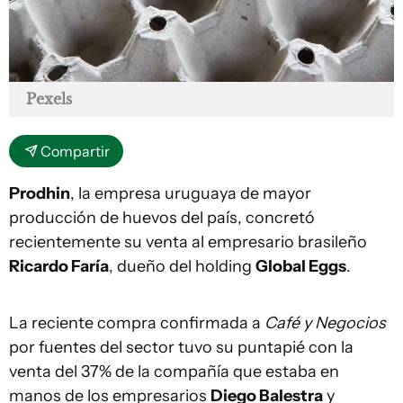
Pexels
Compartir
Prodhin
, la empresa uruguaya de mayor
producción de huevos del país, concretó
recientemente su venta al empresario brasileño
Ricardo Faría
, dueño del holding
Global Eggs
.
La reciente compra confirmada a
Café y Negocios
por fuentes del sector tuvo su puntapié con la
venta del 37% de la compañía que estaba en
manos de los empresarios
Diego Balestra
y