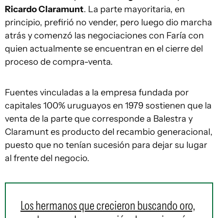
Ricardo Claramunt
. La parte mayoritaria, en
principio, prefirió no vender, pero luego dio marcha
atrás y comenzó las negociaciones con Faría con
quien actualmente se encuentran en el cierre del
proceso de compra-venta.
Fuentes vinculadas a la empresa fundada por
capitales 100% uruguayos en 1979 sostienen que la
venta de la parte que corresponde a Balestra y
Claramunt es producto del recambio generacional,
puesto que no tenían sucesión para dejar su lugar
al frente del negocio.
Los hermanos que crecieron buscando oro,