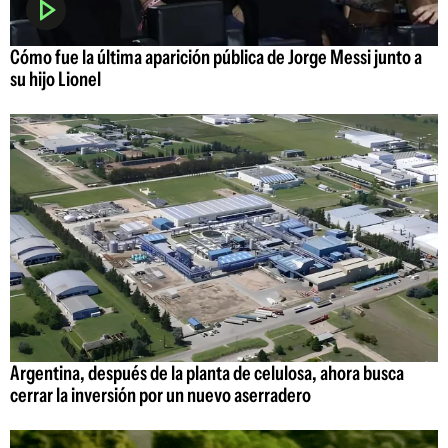
Cómo fue la última aparición pública de Jorge Messi junto a
su hijo Lionel
Argentina, después de la planta de celulosa, ahora busca
cerrar la inversión por un nuevo aserradero