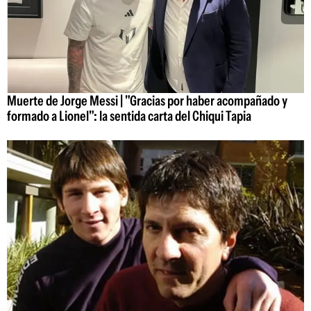
Muerte de Jorge Messi | "Gracias por haber acompañado y
formado a Lionel": la sentida carta del Chiqui Tapia