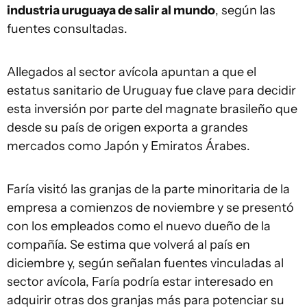
industria uruguaya de salir al mundo
, según las
fuentes consultadas.
Allegados al sector avícola apuntan a que el
estatus sanitario de Uruguay fue clave para decidir
esta inversión por parte del magnate brasileño que
desde su país de origen exporta a grandes
mercados como Japón y Emiratos Árabes.
Faría visitó las granjas de la parte minoritaria de la
empresa a comienzos de noviembre y se presentó
con los empleados como el nuevo dueño de la
compañía. Se estima que volverá al país en
diciembre y, según señalan fuentes vinculadas al
sector avícola, Faría podría estar interesado en
adquirir otras dos granjas más para potenciar su