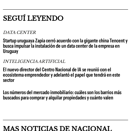
SEGUÍ LEYENDO
DATA CENTER
Startup uruguaya Zapia cerró acuerdo con la gigante china Tencent y
busca impulsar la instalación de un data center de la empresa en
Uruguay
INTELIGENCIA ARTIFICIAL
El nuevo director del Centro Nacional de IA se reunió con el
ecosistema emprendedor y adelantó el papel que tendrá en este
sector
Los números del mercado inmobiliario: cuáles son los barrios más
buscados para comprar y alquilar propiedades y cuánto valen
MAS NOTICIAS DE NACIONAL