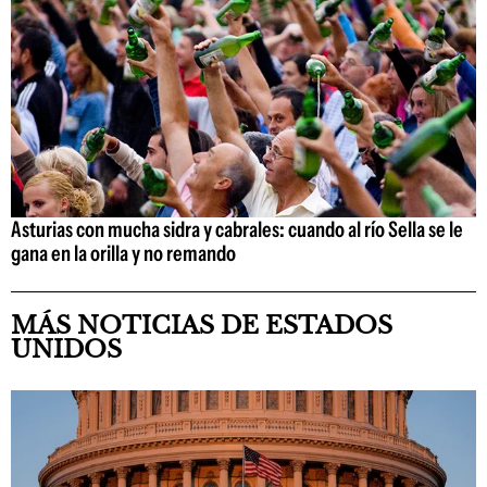
Asturias con mucha sidra y cabrales: cuando al río Sella se le
gana en la orilla y no remando
MÁS NOTICIAS DE ESTADOS
UNIDOS