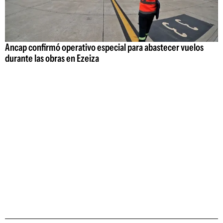
Ancap confirmó operativo especial para abastecer vuelos
durante las obras en Ezeiza