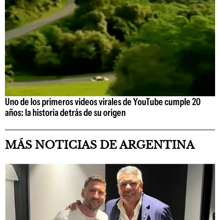
Uno de los primeros videos virales de YouTube cumple 20
años: la historia detrás de su origen
MÁS NOTICIAS DE ARGENTINA