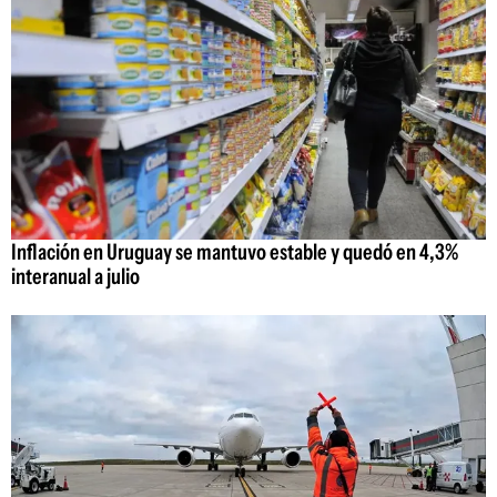
Inflación en Uruguay se mantuvo estable y quedó en 4,3%
interanual a julio