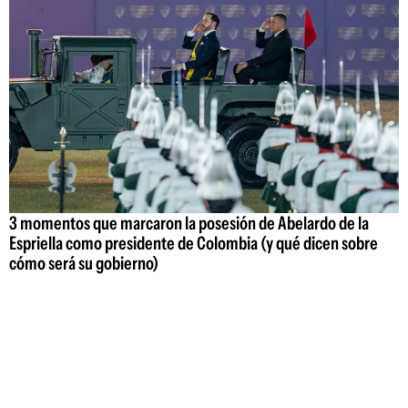
3 momentos que marcaron la posesión de Abelardo de la
Espriella como presidente de Colombia (y qué dicen sobre
cómo será su gobierno)