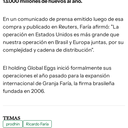
13.000 millones de huevos al año.
En un comunicado de prensa emitido luego de esa
compra y publicado en Reuters, Faría afirmó: "La
operación en Estados Unidos es más grande que
nuestra operación en Brasil y Europa juntas, por su
complejidad y cadena de distribución".
El holding Global Eggs inició formalmente sus
operaciones el año pasado para la expansión
internacional de Granja Faría, la firma brasileña
fundada en 2006.
TEMAS
prodhin
Ricardo Faría