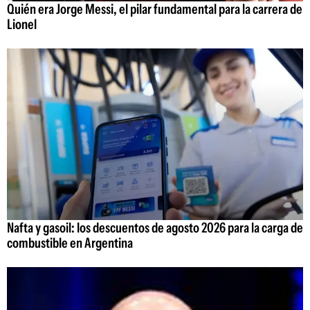
Quién era Jorge Messi, el pilar fundamental para la carrera de
Lionel
Nafta y gasoil: los descuentos de agosto 2026 para la carga de
combustible en Argentina