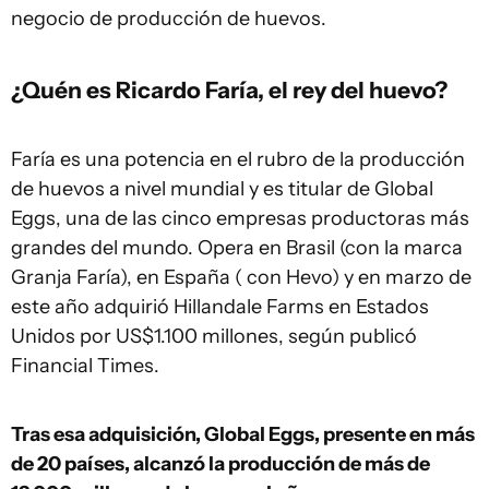
negocio de producción de huevos.
¿Quén es Ricardo Faría, el rey del huevo?
Faría es una potencia en el rubro de la producción
de huevos a nivel mundial y es titular de Global
Eggs, una de las cinco empresas productoras más
grandes del mundo. Opera en Brasil (con la marca
Granja Faría), en España ( con Hevo) y en marzo de
este año adquirió Hillandale Farms en Estados
Unidos por US$1.100 millones, según publicó
Financial Times.
Tras esa adquisición, Global Eggs, presente en más
de 20 países, alcanzó la producción de más de