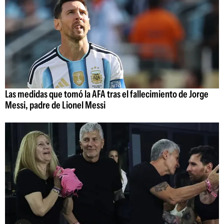
Las medidas que tomó la AFA tras el fallecimiento de Jorge
Messi, padre de Lionel Messi