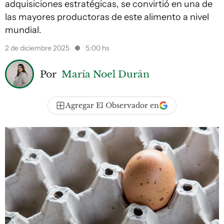
adquisiciones estratégicas, se convirtió en una de
las mayores productoras de este alimento a nivel
mundial.
2 de diciembre 2025
5:00 hs
Por
María Noel Durán
Agregar El Observador en