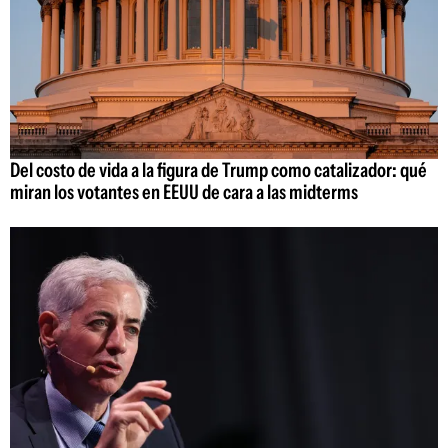
Del costo de vida a la figura de Trump como catalizador: qué
miran los votantes en EEUU de cara a las midterms