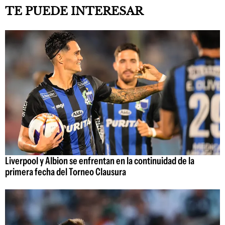
TE PUEDE INTERESAR
Liverpool y Albion se enfrentan en la continuidad de la
primera fecha del Torneo Clausura