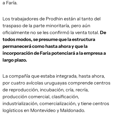
a Faría.
Los trabajadores de Prodhin están al tanto del
traspaso de la parte minoritaría, pero aún
oficialmente no se les confirmó la venta total.
De
todos modos, se presume que la estructura
permanecerá como hasta ahora y que la
incorporación de Faría potenciará a la empresa a
largo plazo.
La compañía que estaba integrada, hasta ahora,
por cuatro avícolas uruguayas comprende centros
de reproducción, incubación, cría, recría,
producción comercial, clasificación,
industrialización, comercialización, y tiene centros
logísticos en Montevideo y Maldonado.