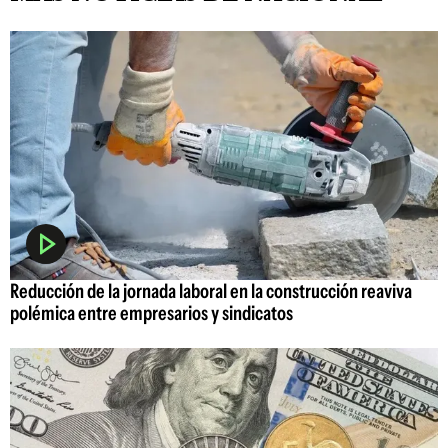
Reducción de la jornada laboral en la construcción reaviva
polémica entre empresarios y sindicatos