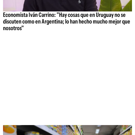
Economista Iván Carrino: "Hay cosas que en Uruguay no se
discuten como en Argentina; lo han hecho mucho mejor que
nosotros"