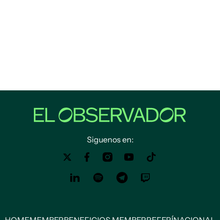
Siguenos en: