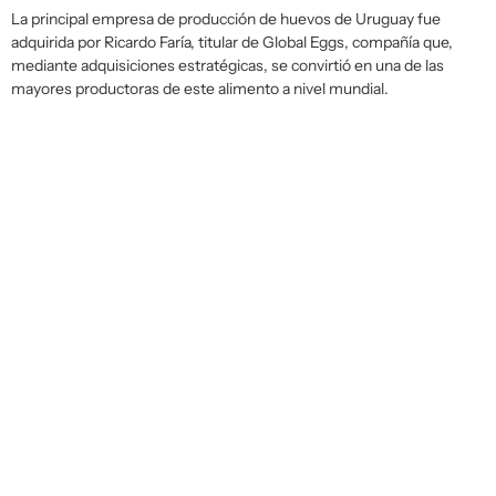
La principal empresa de producción de huevos de Uruguay fue
adquirida por Ricardo Faría, titular de Global Eggs, compañía que,
mediante adquisiciones estratégicas, se convirtió en una de las
mayores productoras de este alimento a nivel mundial.