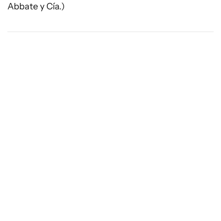
Abbate y Cía.)