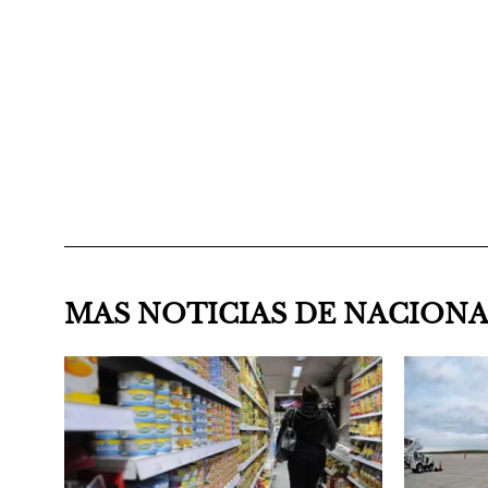
MAS NOTICIAS DE NACION