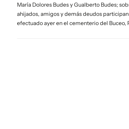
María Dolores Budes y Gualberto Budes; sobrin
ahijados, amigos y demás deudos participan 
efectuado ayer en el cementerio del Buceo, 