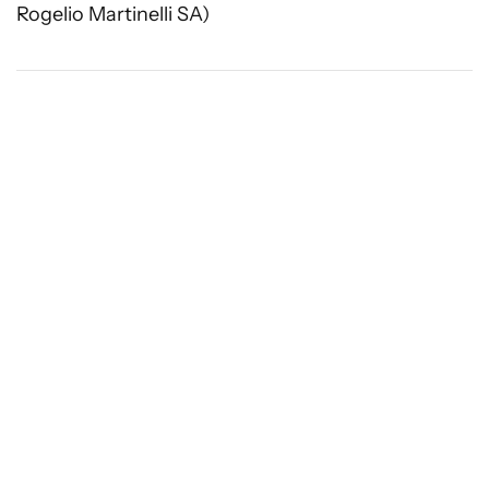
Rogelio Martinelli SA)