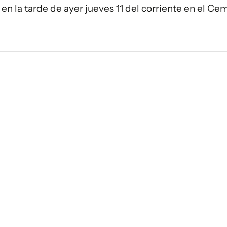
en la tarde de ayer jueves 11 del corriente en el Ce