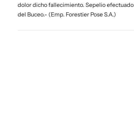
dolor dicho fallecimiento. Sepelio efectuado 
del Buceo.- (Emp. Forestier Pose S.A.)