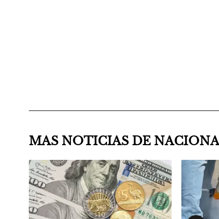
MAS NOTICIAS DE NACION