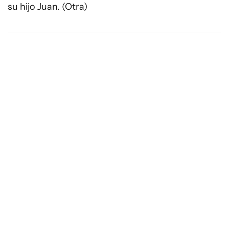
su hijo Juan. (Otra)