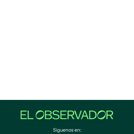
Siguenos en: