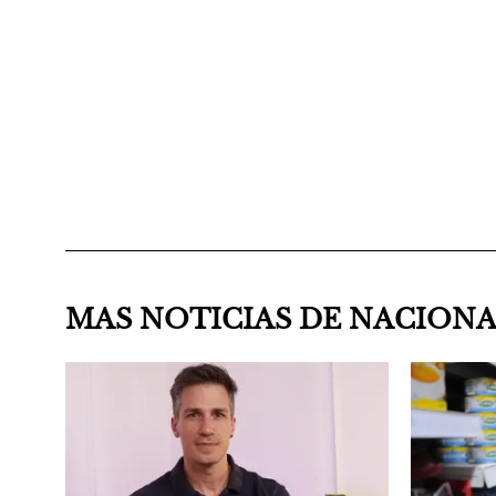
MAS NOTICIAS DE NACION