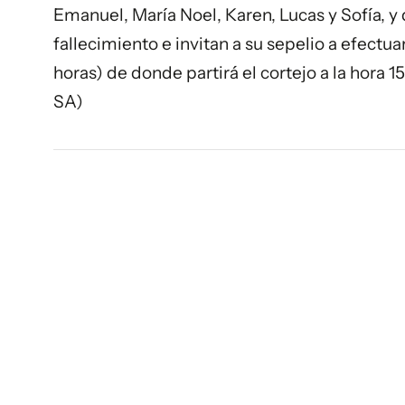
Emanuel, María Noel, Karen, Lucas y Sofía, y
fallecimiento e invitan a su sepelio a efectuar
horas) de donde partirá el cortejo a la hora 
SA)