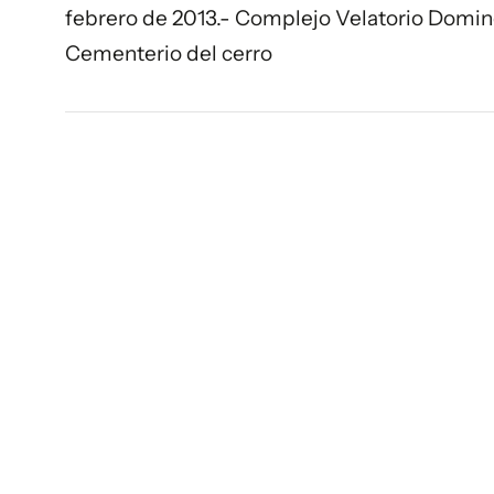
febrero de 2013.- Complejo Velatorio Doming
Cementerio del cerro