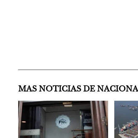
MAS NOTICIAS DE NACION