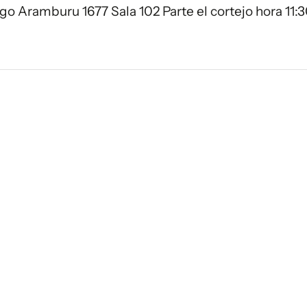
o Aramburu 1677 Sala 102 Parte el cortejo hora 11: