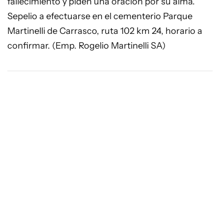
fallecimiento y piden una oración por su alma.
Sepelio a efectuarse en el cementerio Parque
Martinelli de Carrasco, ruta 102 km 24, horario a
confirmar. (Emp. Rogelio Martinelli SA)