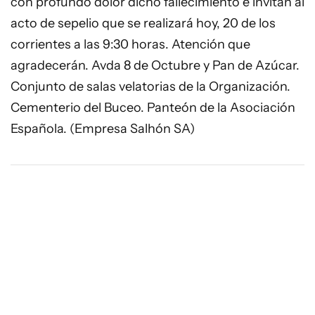
con profundo dolor dicho fallecimiento e invitan al
acto de sepelio que se realizará hoy, 20 de los
corrientes a las 9:30 horas. Atención que
agradecerán. Avda 8 de Octubre y Pan de Azúcar.
Conjunto de salas velatorias de la Organización.
Cementerio del Buceo. Panteón de la Asociación
Española. (Empresa Salhón SA)