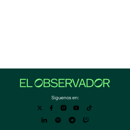
Siguenos en: