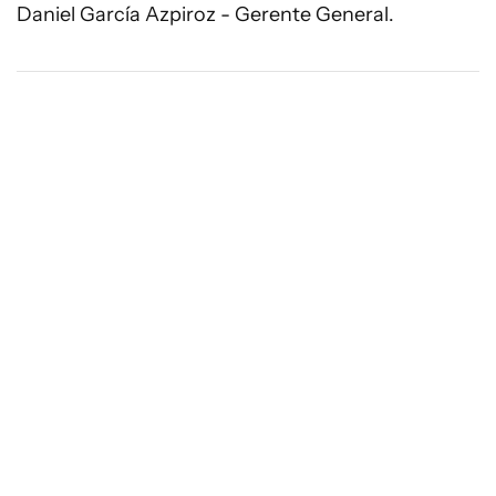
Daniel García Azpiroz - Gerente General.