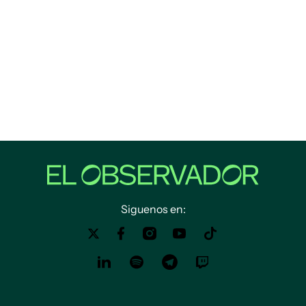
Siguenos en: