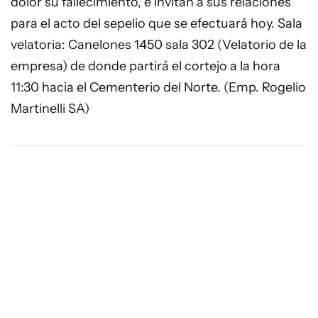
dolor su fallecimiento, e invitan a sus relaciones
para el acto del sepelio que se efectuará hoy. Sala
velatoria: Canelones 1450 sala 302 (Velatorio de la
empresa) de donde partirá el cortejo a la hora
11:30 hacia el Cementerio del Norte. (Emp. Rogelio
Martinelli SA)